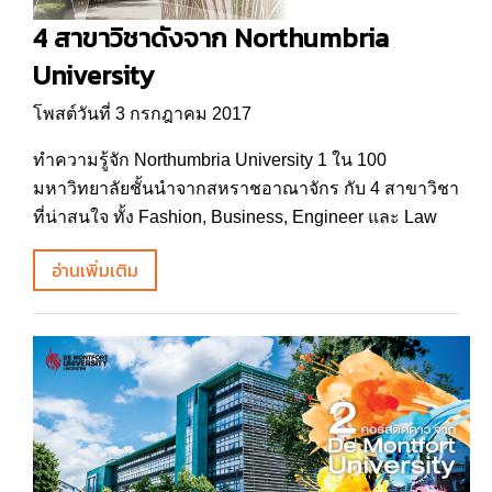
4 สาขาวิชาดังจาก Northumbria
University
โพสต์วันที่ 3 กรกฎาคม 2017
ทำความรู้จัก Northumbria University 1 ใน 100
มหาวิทยาลัยชั้นนำจากสหราชอาณาจักร กับ 4 สาขาวิชา
ที่น่าสนใจ ทั้ง Fashion, Business, Engineer และ Law
อ่านเพิ่มเติม