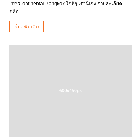
InterContinental Bangkok ใกล้ๆ เรานี่เอง รายละเอียด
คลิก
อ่านเพิ่มเติม