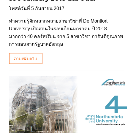
โพสต์วันที่ 5 กันยายน 2017
ทำความรู้จักหลากหลายสาขาวิชาที่ De Montfort
University เปิดสอนในรอบเดือนมกราคม ปี 2018
มากกว่า 40 คอร์สเรียน จาก 5 สาขาวิชา การันตีคุณภาพ
การสอนจากรัฐบาลอังกฤษ
อ่านเพิ่มเติม