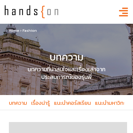
Home
›
Fashion
บทความ
บทความที่น่าสนใจและเรื่องเล่าจาก
ประสบการณ์ของรุ่นพี่
บทความ
เรื่องน่ารู้
แนะนำคอร์สเรียน
แนะนำมหาวิทยาล