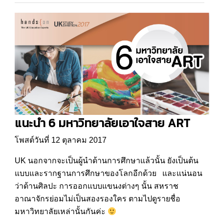
แนะนำ 6 มหาวิทยาลัยเอาใจสาย ART
โพสต์วันที่ 12 ตุลาคม 2017
UK นอกจากจะเป็นผู้นำด้านการศึกษาแล้วนั้น ยังเป็นต้น
แบบและรากฐานการศึกษาของโลกอีกด้วย และแน่นอน
ว่าด้านศิลปะ การออกแบบแขนงต่างๆ นั้น สหราช
อาณาจักรย่อมไม่เป็นสองรองใคร ตามไปดูรายชื่อ
มหาวิทยาลัยเหล่านั้นกันค่ะ