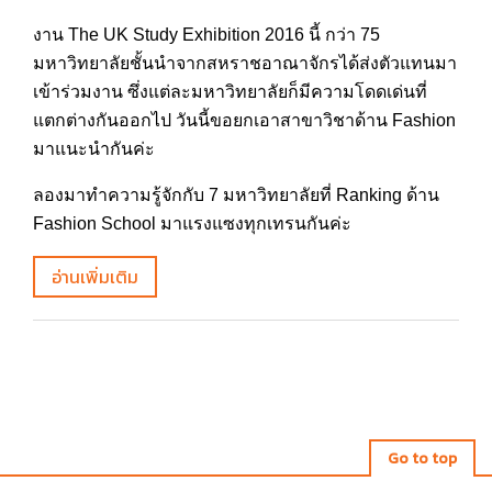
งาน The UK Study Exhibition 2016 นี้ กว่า 75
มหาวิทยาลัยชั้นนำจากสหราชอาณาจักรได้ส่งตัวแทนมา
เข้าร่วมงาน ซึ่งแต่ละมหาวิทยาลัยก็มีความโดดเด่นที่
แตกต่างกันออกไป วันนี้ขอยกเอาสาขาวิชาด้าน Fashion
มาแนะนำกันค่ะ
ลองมาทำความรู้จักกับ 7 มหาวิทยาลัยที่ Ranking ด้าน
Fashion School มาแรงแซงทุกเทรนกันค่ะ
อ่านเพิ่มเติม
Go to top