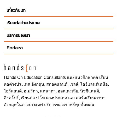
เกี่ยวกับเรา
เรียนต่อต่างประเทศ
บริการของเรา
ติดต่อเรา
Hands On
Education Consultants แนะแนวศึกษาต่อ
เรียน
ต่อต่างประเทศ
อังกฤษ, สกอตแลนด์, เวลส์, ไอร์แลนด์เหนือ,
ไอร์แลนด์, อเมริกา, แคนาดา, ออสเตรเลีย, นิวซีแลนด์,
สิงคโปร์,
เรียนต่อ ป.โท ต่างประเทศ
และคอร์สเรียนภาษา
อังกฤษในต่างประเทศ บริการของเราฟรีทุกขั้นตอน