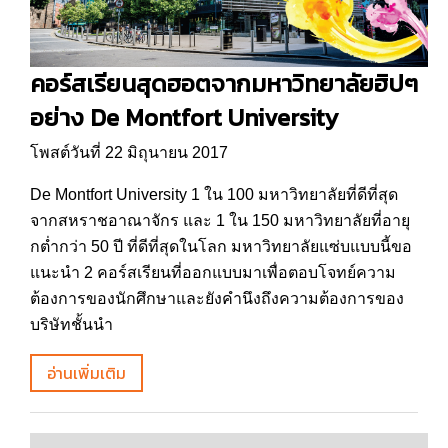
คอร์สเรียนสุดฮอตจากมหาวิทยาลัยฮิปๆ
อย่าง De Montfort University
โพสต์วันที่ 22 มิถุนายน 2017
De Montfort University 1 ใน 100 มหาวิทยาลัยที่ดีที่สุด
จากสหราชอาณาจักร และ 1 ใน 150 มหาวิทยาลัยที่อายุ
กต่ำกว่า 50 ปี ที่ดีที่สุดในโลก มหาวิทยาลัยแซ่บแบบนี้ขอ
แนะนำ 2 คอร์สเรียนที่ออกแบบมาเพื่อตอบโจทย์ความ
ต้องการของนักศึกษาและยังคำนึงถึงความต้องการของ
บริษัทชั้นนำ
อ่านเพิ่มเติม