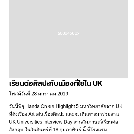
เรียนต่อศิลปะกับเมืองที่ใช่ใน UK
โพสต์วันที่ 28 มกราคม 2019
วันนี้พี่ๆ Hands On ขอ Highlight 5 มหาวิทยาลัยจาก UK
ที่ดังเรื่อง Art เด่นเรื่องศิลปะ และจะเดินทางมาร่วมงาน
UK Universities Interview Day งานสัมภาษณ์เรียนต่อ
อังกฤษ ในวันจันทร์ที่ 18 กุมภาพันธ์ นี้ ที่โรงแรม