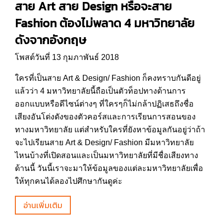
สาย Art สาย Design หรือจะสาย
Fashion ต้องไม่พลาด 4 มหาวิทยาลัย
ดังจากอังกฤษ
โพสต์วันที่ 13 กุมภาพันธ์ 2018
ใครที่เป็นสาย Art & Design/ Fashion ก็คงทราบกันดีอยู่
แล้วว่า 4 มหาวิทยาลัยนี้ถือเป็นตัวท็อปทางด้านการ
ออกแบบหรือดีไซน์ต่างๆ ที่ใครๆก็ไม่กล้าปฏิเสธถึงชื่อ
เสียงอันโด่งดังของตัวคอร์สและการเรียนการสอนของ
ทางมหาวิทยาลัย แต่สำหรับใครที่ยังหาข้อมูลกันอยู่ว่าถ้า
จะไปเรียนสาย Art & Design/ Fashion มีมหาวิทยาลัย
ไหนบ้างที่เปิดสอนและเป็นมหาวิทยาลัยที่มีชื่อเสียงทาง
ด้านนี้ วันนี้เราจะมาให้ข้อมูลของแต่ละมหาวิทยาลัยเพื่อ
ให้ทุกคนได้ลองไปศึกษากันดูค่ะ
อ่านเพิ่มเติม