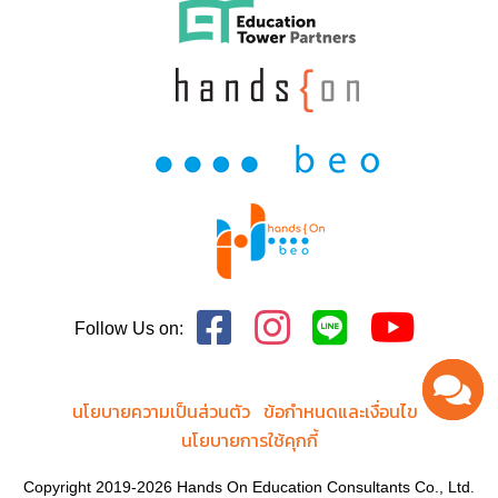
Follow Us on:
นโยบายความเป็นส่วนตัว
ข้อกำหนดและเงื่อนไข
นโยบายการใช้คุกกี้
Copyright 2019-2026 Hands On Education Consultants Co., Ltd.