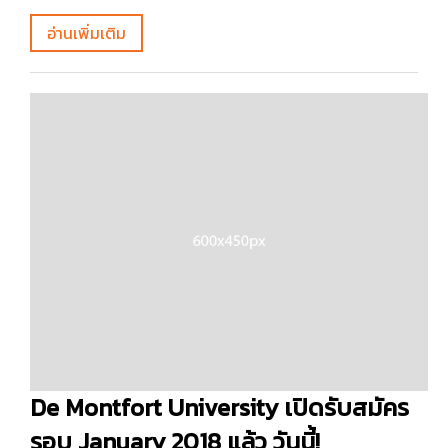
อ่านเพิ่มเติม
De Montfort University เปิดรับสมัคร
รอบ January 2018 แล้ว วันนี้!