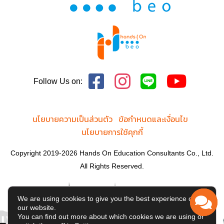
Follow Us on:
นโยบายความเป็นส่วนตัว
ข้อกำหนดและเงื่อนไข
นโยบายการใช้คุกกี้
Copyright 2019-2026 Hands On Education Consultants Co., Ltd.
All Rights Reserved.
We are using cookies to give you the best experience on
our website.
You can find out more about which cookies we are using or