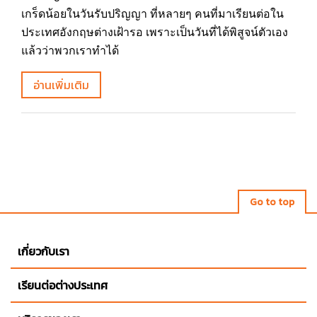
เกร็ดน้อยในวันรับปริญญา ที่หลายๆ คนที่มาเรียนต่อใน
ประเทศอังกฤษต่างเฝ้ารอ เพราะเป็นวันที่ได้พิสูจน์ตัวเอง
แล้วว่าพวกเราทำได้
อ่านเพิ่มเติม
Go to top
เกี่ยวกับเรา
เรียนต่อต่างประเทศ