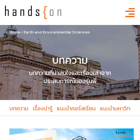
Home
›
Earth and Environmental Sciences
บทความ
บทความที่น่าสนใจและเรื่องเล่าจาก
ประสบการณ์ของรุ่นพี่
บทความ
เรื่องน่ารู้
แนะนำคอร์สเรียน
แนะนำมหาวิทยาล