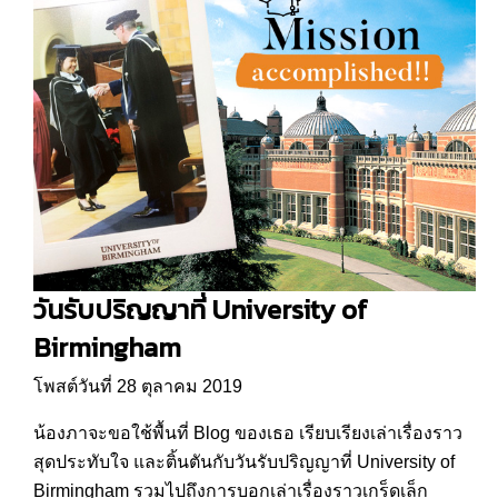
วันรับปริญญาที่ University of
Birmingham
โพสต์วันที่ 28 ตุลาคม 2019
น้องภาจะขอใช้พื้นที่ Blog ของเธอ เรียบเรียงเล่าเรื่องราว
สุดประทับใจ และติ้นตันกับวันรับปริญญาที่ University of
Birmingham รวมไปถึงการบอกเล่าเรื่องราวเกร็ดเล็ก