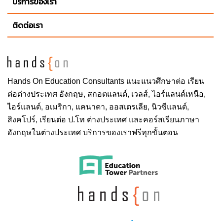
บริการของเรา
ติดต่อเรา
Hands On
Education Consultants แนะแนวศึกษาต่อ
เรียน
ต่อต่างประเทศ
อังกฤษ, สกอตแลนด์, เวลส์, ไอร์แลนด์เหนือ,
ไอร์แลนด์, อเมริกา, แคนาดา, ออสเตรเลีย, นิวซีแลนด์,
สิงคโปร์,
เรียนต่อ ป.โท ต่างประเทศ
และคอร์สเรียนภาษา
อังกฤษในต่างประเทศ บริการของเราฟรีทุกขั้นตอน