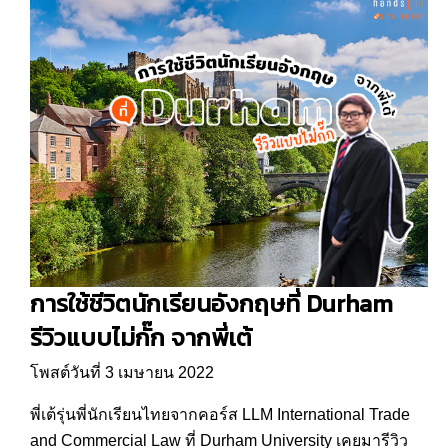
การใช้ชีวิตนักเรียนอังกฤษที่ Durham
รีวิวแบบไม่กั๊ก จากพี่เต้
โพสต์วันที่ 3 เมษายน 2022
พี่เต้รุ่นพี่นักเรียนไทยจากคอร์ส LLM International Trade
and Commercial Law ที่ Durham University เคยมารีวิว