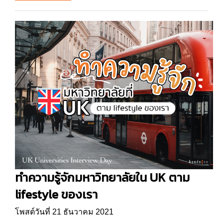
ทำความรู้จักมหาวิทยาลัยใน UK ตาม
lifestyle ของเรา
โพสต์วันที่ 21 ธันวาคม 2021