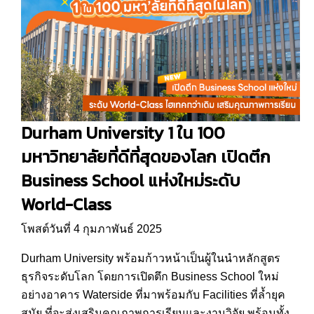
Durham University 1 ใน 100
มหาวิทยาลัยที่ดีที่สุดของโลก เปิดตึก
Business School แห่งใหม่ระดับ
World-Class
โพสต์วันที่ 4 กุมภาพันธ์ 2025
Durham University พร้อมก้าวหน้าเป็นผู้ในนำหลักสูตร
ธุรกิจระดับโลก โดยการเปิดตึก Business School ใหม่
อย่างอาคาร Waterside ที่มาพร้อมกับ Facilities ที่ล้ำยุค
สมัย ที่จะส่งเสริมคุณภาพการเรียนและงานวิจัย พร้อมทั้ง