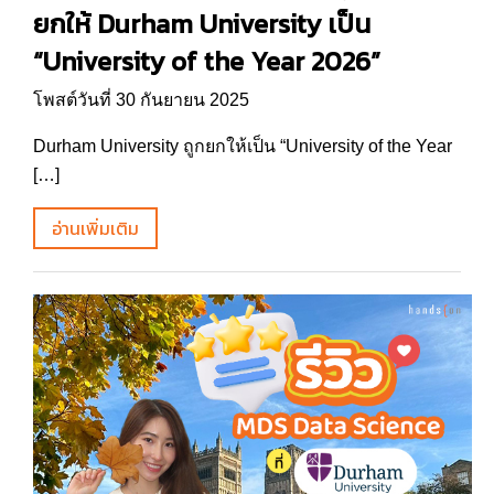
ยกให้ Durham University เป็น
“University of the Year 2026”
โพสต์วันที่ 30 กันยายน 2025
Durham University ถูกยกให้เป็น “University of the Year
[…]
อ่านเพิ่มเติม