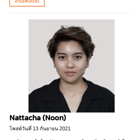
อ่านเพิ่มเติม
Nattacha (Noon)
โพสต์วันที่ 13 กันยายน 2021