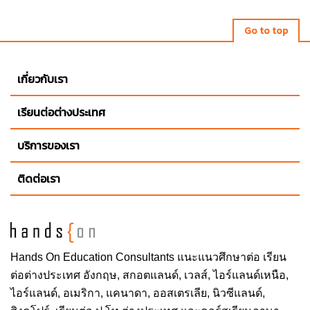
Go to top
เกี่ยวกับเรา
เรียนต่อต่างประเทศ
บริการของเรา
ติดต่อเรา
Hands On
Education Consultants แนะแนวศึกษาต่อ
เรียน
ต่อต่างประเทศ
อังกฤษ, สกอตแลนด์, เวลส์, ไอร์แลนด์เหนือ,
ไอร์แลนด์, อเมริกา, แคนาดา, ออสเตรเลีย, นิวซีแลนด์,