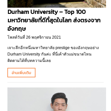
Durham University – Top 100
มหาวิทยาลัยที่ดีที่สุดในโลก ส่งตรงจาก
อังกฤษ
โพสต์วันที่ 26 พฤศจิกายน 2021
เจาะลึกอีกหนึ่งมหาวิทยาลัย prestige ของอังกฤษอย่าง
Durham University กันค่ะ ที่นี่เค้าตัวแม่ขนาดไหน
ติดตามได้ที่บทความนี้เลย
อ่านเพิ่มเติม