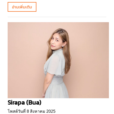
อ่านเพิ่มเติม
Sirapa (Bua)
โพสต์วันที่ 8 สิงหาคม 2025