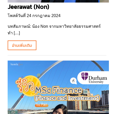
Jeerawat (Non)
โพสต์วันที่ 24 กรกฎาคม 2024
บทสัมภาษณ์: น้อง Non จากมหาวิทยาลัยธรรมศาสตร์
ทำ […]
อ่านเพิ่มเติม