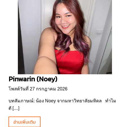
Pinwarin (Noey)
โพสต์วันที่ 27 กรกฎาคม 2026
บทสัมภาษณ์: น้อง Noey จากมหาวิทยาลัยมหิดล ทำไม
ตั […]
อ่านเพิ่มเติม