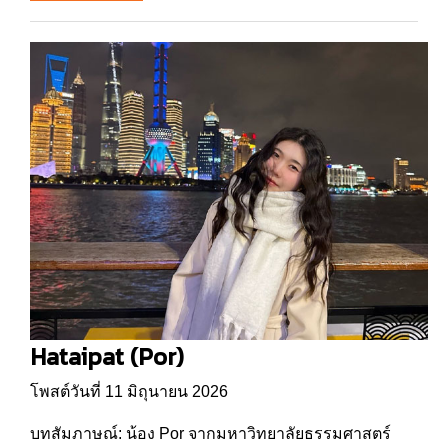
Hataipat (Por)
โพสต์วันที่ 11 มิถุนายน 2026
บทสัมภาษณ์: น้อง Por จากมหาวิทยาลัยธรรมศาสตร์