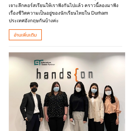
เจาะลึกคอร์สเรียนให้เราฟังกันไปแล้ว คราวนี้ลองมาฟัง
เรื่องชีวิตความเป็นอยู่ของนักเรียนไทยใน Durham
ประเทศอังกฤษกันบ้างค่ะ
อ่านเพิ่มเติม