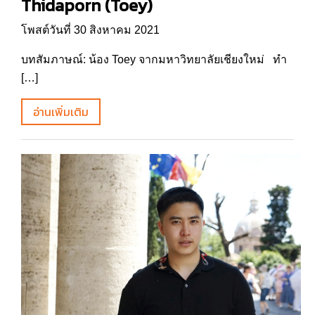
Thidaporn (Toey)
โพสต์วันที่ 30 สิงหาคม 2021
บทสัมภาษณ์: น้อง Toey จากมหาวิทยาลัยเชียงใหม่ ทำ
[…]
อ่านเพิ่มเติม