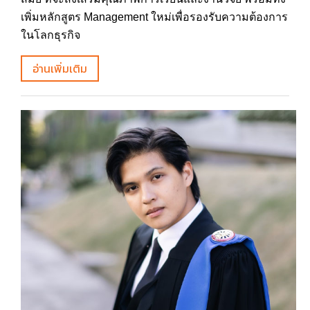
เพิ่มหลักสูตร Management ใหม่เพื่อรองรับความต้องการ
ในโลกธุรกิจ
อ่านเพิ่มเติม