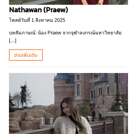
Nathawan (Praew)
โพสต์วันที่ 1 สิงหาคม 2025
บทสัมภาษณ์: น้อง Praew จากจุฬาลงกรณ์มหาวิทยาลัย
[…]
อ่านเพิ่มเติม