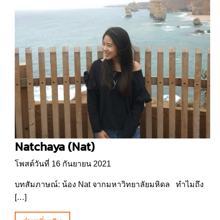
Natchaya (Nat)
โพสต์วันที่ 16 กันยายน 2021
บทสัมภาษณ์: น้อง Nat จากมหาวิทยาลัยมหิดล ทำไมถึง
[…]