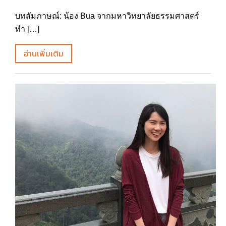
บทสัมภาษณ์: น้อง Bua จากมหาวิทยาลัยธรรมศาสตร์
ทำ […]
อ่านเพิ่มเติม