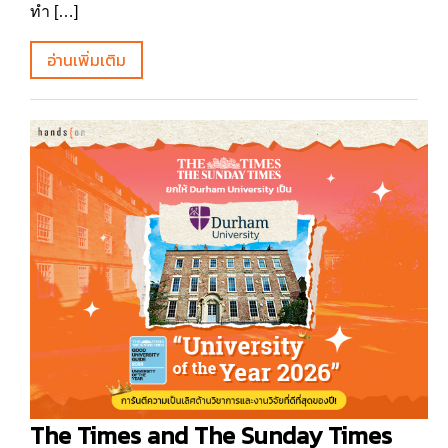
ทำ […]
อ่านเพิ่มเติม
The Times and The Sunday Times