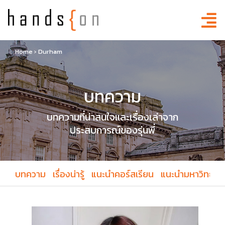
Home
›
Durham
บทความ
บทความที่น่าสนใจและเรื่องเล่าจาก
ประสบการณ์ของรุ่นพี่
บทความ
เรื่องน่ารู้
แนะนำคอร์สเรียน
แนะนำมหาวิทยาล