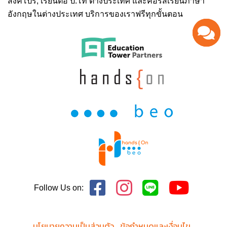
สิงคโปร์,
เรียนต่อ ป.โท ต่างประเทศ
และคอร์สเรียนภาษา
อังกฤษในต่างประเทศ บริการของเราฟรีทุกขั้นตอน
Follow Us on:
นโยบายความเป็นส่วนตัว
ข้อกำหนดและเงื่อนไข