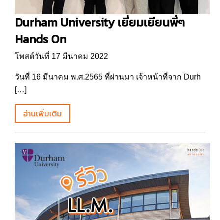
Durham University เยี่ยมเยียนพี่ๆ
Hands On
โพสต์วันที่ 17 มีนาคม 2022
วันที่ 16 มีนาคม พ.ศ.2565 ที่ผ่านมา เจ้าหน้าที่จาก Durh
[…]
อ่านเพิ่มเติม