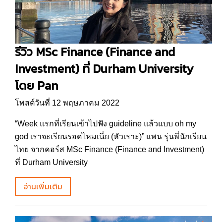
รีวิว MSc Finance (Finance and
Investment) ที่ Durham University
โดย Pan
โพสต์วันที่ 12 พฤษภาคม 2022
“Week แรกที่เรียนเข้าไปฟัง guideline แล้วแบบ oh my
god เราจะเรียนรอดไหมเนี่ย (หัวเราะ)” แพน รุ่นพี่นักเรียน
ไทย จากคอร์ส MSc Finance (Finance and Investment)
ที่ Durham University
อ่านเพิ่มเติม