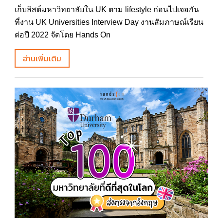
เก็บลิสต์มหาวิทยาลัยใน UK ตาม lifestyle ก่อนไปเจอกัน
ที่งาน UK Universities Interview Day งานสัมภาษณ์เรียน
ต่อปี 2022 จัดโดย Hands On
อ่านเพิ่มเติม