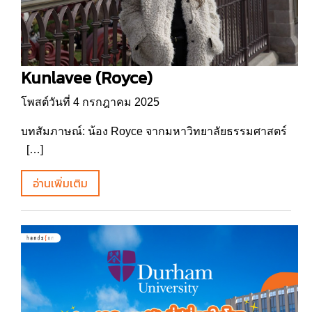
Kunlavee (Royce)
โพสต์วันที่ 4 กรกฎาคม 2025
บทสัมภาษณ์: น้อง Royce จากมหาวิทยาลัยธรรมศาสตร์
[…]
อ่านเพิ่มเติม