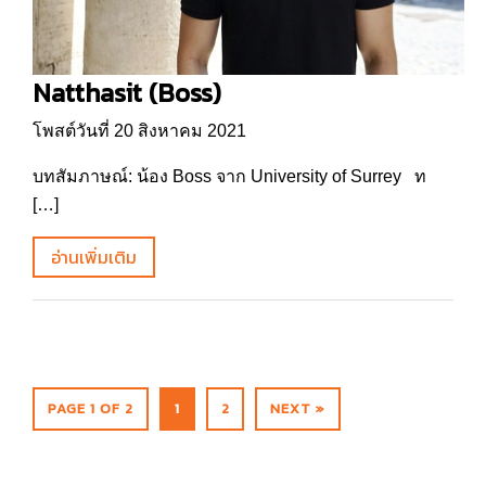
Natthasit (Boss)
โพสต์วันที่ 20 สิงหาคม 2021
บทสัมภาษณ์: น้อง Boss จาก University of Surrey ท
[…]
อ่านเพิ่มเติม
PAGE 1 OF 2
1
2
NEXT »