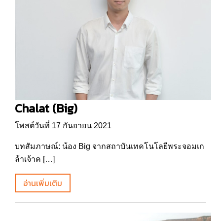
Chalat (Big)
โพสต์วันที่ 17 กันยายน 2021
บทสัมภาษณ์: น้อง Big จากสถาบันเทคโนโลยีพระจอมเก
ล้าเจ้าค […]
อ่านเพิ่มเติม