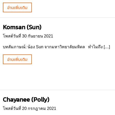
อ่านเพิ่มเติม
Komsan (Sun)
โพสต์วันที่ 30 กันยายน 2021
บทสัมภาษณ์: น้อง Sun จากมหาวิทยาลัยมหิดล ทำไมถึง […]
อ่านเพิ่มเติม
Chayanee (Polly)
โพสต์วันที่ 20 กรกฎาคม 2021