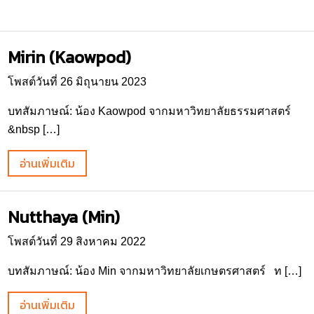
Mirin (Kaowpod)
โพสต์วันที่ 26 มิถุนายน 2023
บทสัมภาษณ์: น้อง Kaowpod จากมหาวิทยาลัยธรรมศาสตร์
&nbsp […]
อ่านเพิ่มเติม
Nutthaya (Min)
โพสต์วันที่ 29 สิงหาคม 2022
บทสัมภาษณ์: น้อง Min จากมหาวิทยาลัยเกษตรศาสตร์ ท […]
อ่านเพิ่มเติม