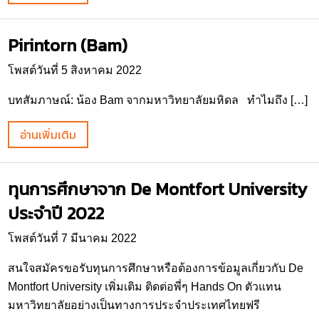
Pirintorn (Bam)
โพสต์วันที่ 5 สิงหาคม 2022
บทสัมภาษณ์: น้อง Bam จากมหาวิทยาลัยมหิดล ทำไมถึง […]
อ่านเพิ่มเติม
ทุนการศึกษาจาก De Montfort University
ประจำปี 2022
โพสต์วันที่ 7 มีนาคม 2022
สนใจสมัครขอรับทุนการศึกษาหรือต้องการข้อมูลเกี่ยวกับ De
Montfort University เพิ่มเติม ติดต่อพี่ๆ Hands On ตัวแทน
มหาวิทยาลัยอย่างเป็นทางการประจำประเทศไทยฟรี