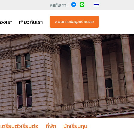
คุยกับเรา:
องเรา
เกียวกับเรา
สอบถามข้อมูลเรียนต่อ
เตรียมตัวเรียนต่อ
ที่พัก
นักเรียนทุน