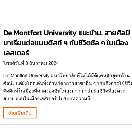
De Montfort University แนะนำม. สายศิลป์
มาเรียนต่อแบบติสท์ ๆ กับชีวิตชิล ๆ ในเมือง
เลสเตอร์
โพสต์วันที่ 3 ธันวาคม 2024
De Montfort University มหาวิทยาลัยที่ไม่ได้มีดีแค่หลักสูตรด้าน
ศิลปะ แต่ยังโดดเด่นทั้งด้านวิชาการสาขาอื่น ๆ รวมถึงการใช้ชีวิ
ติดติสท์ในเมืองที่ค่าครองชีพไม่สูงมาก มาสัมผัสชีวิตที่สะดวก
สบาย สงบในเมืองเลสเตอร์ ไปกับบทความนี้
อ่านเพิ่มเติม