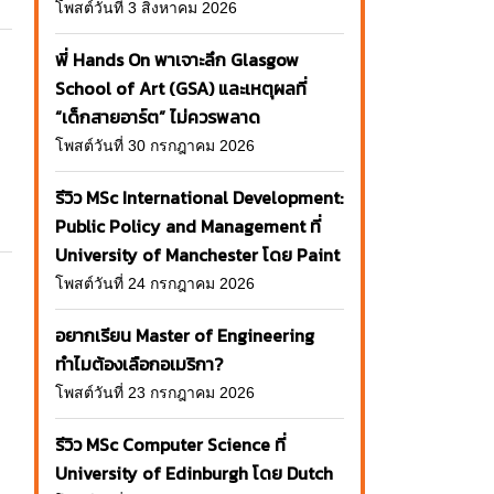
โพสต์วันที่ 3 สิงหาคม 2026
พี่ Hands On พาเจาะลึก Glasgow
School of Art (GSA) และเหตุผลที่
“เด็กสายอาร์ต” ไม่ควรพลาด
โพสต์วันที่ 30 กรกฎาคม 2026
รีวิว MSc International Development:
Public Policy and Management ที่
University of Manchester โดย Paint
โพสต์วันที่ 24 กรกฎาคม 2026
อยากเรียน Master of Engineering
ทำไมต้องเลือกอเมริกา?
โพสต์วันที่ 23 กรกฎาคม 2026
รีวิว MSc Computer Science ที่
University of Edinburgh โดย Dutch