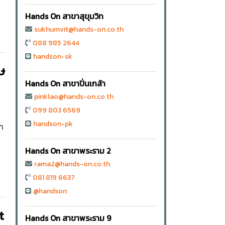
Hands On สาขาสุขุมวิท
sukhumvit@hands-on.co.th
088 985 2644
handson-sk
ษ
Hands On สาขาปิ่นเกล้า
pinklao@hands-on.co.th
099 803 6569
handson-pk
ำ
Hands On สาขาพระราม 2
rama2@hands-on.co.th
081 819 6637
@handson
t
Hands On สาขาพระราม 9