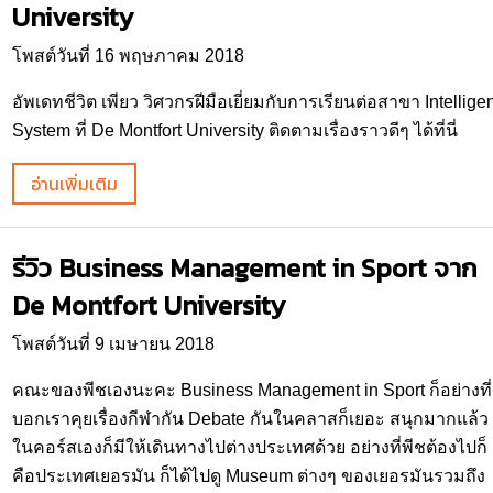
University
โพสต์วันที่ 16 พฤษภาคม 2018
อัพเดทชีวิต เพียว วิศวกรฝีมือเยี่ยมกับการเรียนต่อสาขา Intelligen
System ที่ De Montfort University ติดตามเรื่องราวดีๆ ได้ที่นี่
อ่านเพิ่มเติม
รีวิว Business Management in Sport จาก
De Montfort University
โพสต์วันที่ 9 เมษายน 2018
คณะของพีชเองนะคะ Business Management in Sport ก็อย่างที่
บอกเราคุยเรื่องกีฬากัน Debate กันในคลาสก็เยอะ สนุกมากแล้ว
ในคอร์สเองก็มีให้เดินทางไปต่างประเทศด้วย อย่างที่พีชต้องไปก็
คือประเทศเยอรมัน ก็ได้ไปดู Museum ต่างๆ ของเยอรมันรวมถึง