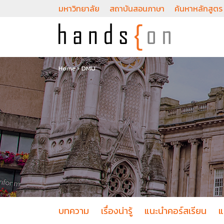
มหาวิทยาลัย
สถาบันสอนภาษา
ค้นหาหลักสูตร
Home
›
DMU
บทความ
เรื่องน่ารู้
แนะนำคอร์สเรียน
แ