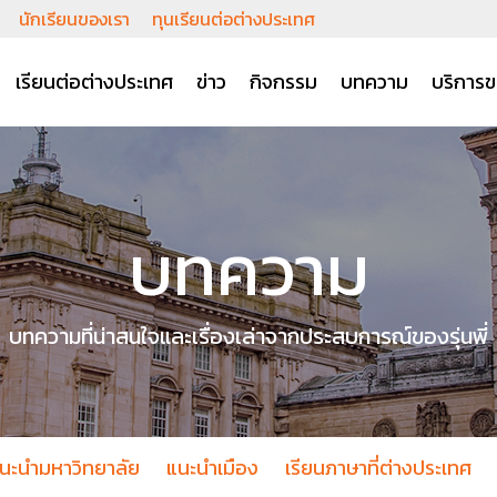
นักเรียนของเรา
ทุนเรียนต่อต่างประเทศ
เรียนต่อต่างประเทศ
ข่าว
กิจกรรม
บทความ
บริการข
บทความ
บทความที่น่าสนใจและเรื่องเล่าจากประสบการณ์ของรุ่นพี่
นะนำมหาวิทยาลัย
แนะนำเมือง
เรียนภาษาที่ต่างประเทศ