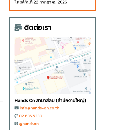
โพสต์วันที่ 22 กรกฎาคม 2026
ติดต่อเรา
Hands On สาขาสีลม (สำนักงานใหญ่)
info@hands-on.co.th
02 635 5230
@handson