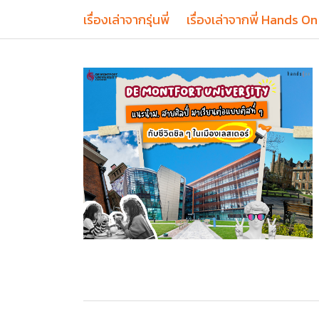
เรื่องเล่าจากรุ่นพี่
เรื่องเล่าจากพี่ Hands On