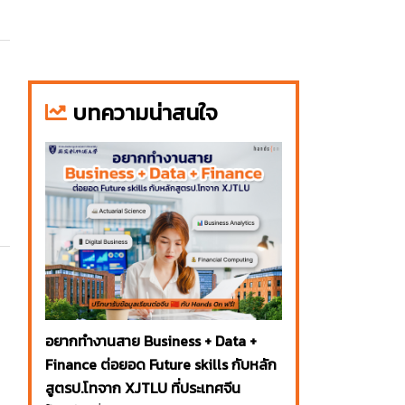
บทความน่าสนใจ
อยากทำงานสาย Business + Data +
Finance ต่อยอด Future skills กับหลัก
สูตรป.โทจาก XJTLU ที่ประเทศจีน