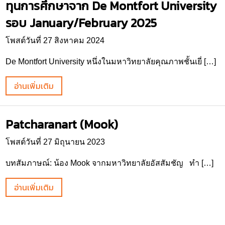
ทุนการศึกษาจาก De Montfort University
รอบ January/February 2025
โพสต์วันที่ 27 สิงหาคม 2024
De Montfort University หนึ่งในมหาวิทยาลัยคุณภาพชั้นเยี่ […]
อ่านเพิ่มเติม
Patcharanart (Mook)
โพสต์วันที่ 27 มิถุนายน 2023
บทสัมภาษณ์: น้อง Mook จากมหาวิทยาลัยอัสสัมชัญ ทำ […]
อ่านเพิ่มเติม