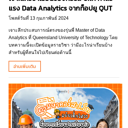
แรง Data Analytics จากท็อปยู QUT
โพสต์วันที่ 13 กุมภาพันธ์ 2024
เจาะลึกประสบการณ์ตรงของรุ่นพี่ Master of Data
Analytics ที่ Queensland University of Technology โดย
บทความนี้จะเปิดข้อมูลรายวิชา ว่ามีอะไรน่าเรียนบ้าง
สำหรับผู้ที่สนใจไปเรียนต่อด้านนี้
อ่านเพิ่มเติม