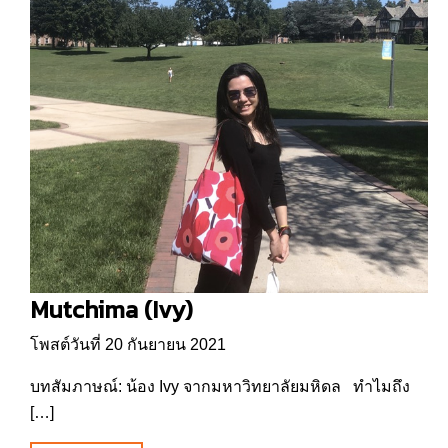
Mutchima (Ivy)
โพสต์วันที่ 20 กันยายน 2021
บทสัมภาษณ์: น้อง Ivy จากมหาวิทยาลัยมหิดล ทำไมถึง
[…]