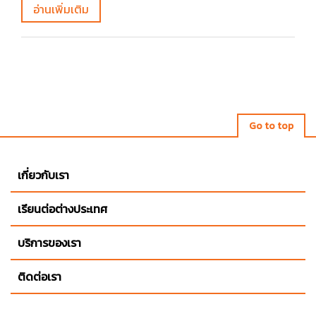
อ่านเพิ่มเติม
Go to top
เกี่ยวกับเรา
เรียนต่อต่างประเทศ
บริการของเรา
ติดต่อเรา