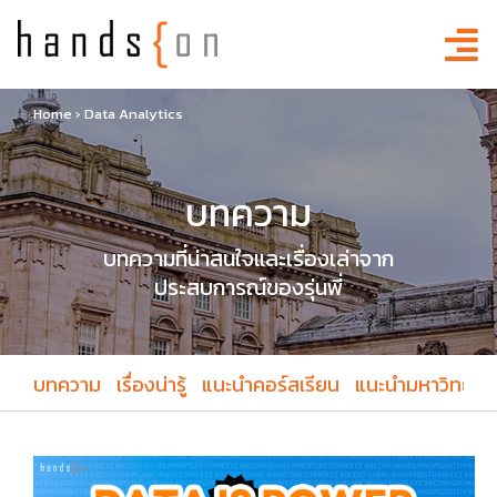
Home
›
Data Analytics
บทความ
บทความที่น่าสนใจและเรื่องเล่าจาก
ประสบการณ์ของรุ่นพี่
บทความ
เรื่องน่ารู้
แนะนำคอร์สเรียน
แนะนำมหาวิทยาล