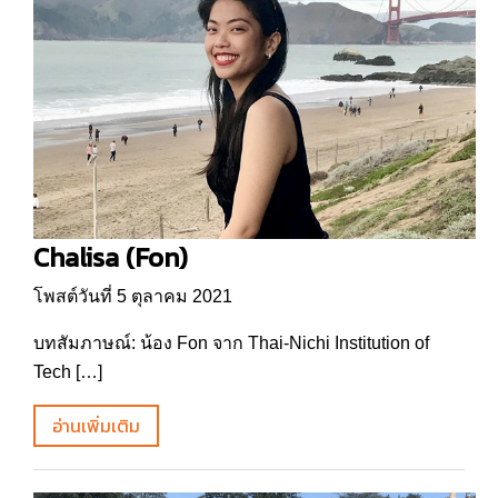
Chalisa (Fon)
โพสต์วันที่ 5 ตุลาคม 2021
บทสัมภาษณ์: น้อง Fon จาก Thai-Nichi Institution of
Tech […]
อ่านเพิ่มเติม