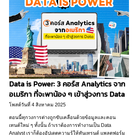
Data is Power: 3 คอร์ส Analytics จาก
อเมริกา ที่จะพาน้อง ๆ เข้าสู่วงการ Data
โพสต์วันที่ 4 สิงหาคม 2025
ตอนนี้ทุกวงการต่างถูกขับเคลื่อนด้วยข้อมูลและคอน
เทนต์ใหม่ ๆ ทั้งนั้น ถ้าเราต้องการทำงานเป็น Data
Analyst เราก็ต้องอัปเดตความรู้ให้ทันเทรนด์ แพลตฟอร์ม