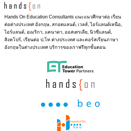
Hands On
Education Consultants แนะแนวศึกษาต่อ
เรียน
ต่อต่างประเทศ
อังกฤษ, สกอตแลนด์, เวลส์, ไอร์แลนด์เหนือ,
ไอร์แลนด์, อเมริกา, แคนาดา, ออสเตรเลีย, นิวซีแลนด์,
สิงคโปร์,
เรียนต่อ ป.โท ต่างประเทศ
และคอร์สเรียนภาษา
อังกฤษในต่างประเทศ บริการของเราฟรีทุกขั้นตอน