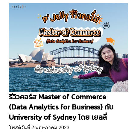
รีวิวคอร์ส Master of Commerce
(Data Analytics for Business) กับ
University of Sydney โดย เยลลี่
โพสต์วันที่ 2 พฤษภาคม 2023