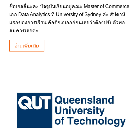
ชื่อเยลลี่นะคะ ปัจจุบันเรียนอยู่คณะ Master of Commerce
เอก Data Analytics ที่ University of Sydney ค่ะ สัปดาห์
แรกของการเรียน คือต้องบอกก่อนเลยว่าต้องปรับตัวพอ
สมควรเลยค่ะ
อ่านเพิ่มเติม