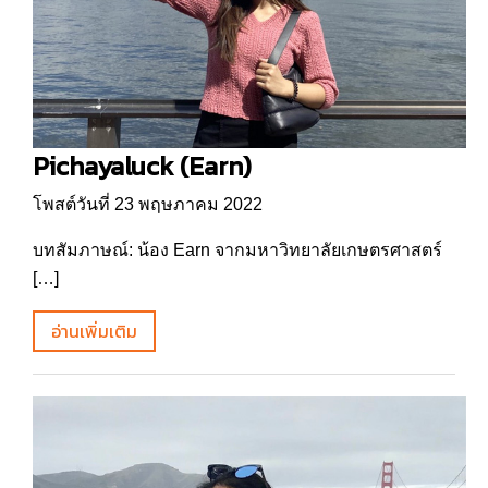
Pichayaluck (Earn)
โพสต์วันที่ 23 พฤษภาคม 2022
บทสัมภาษณ์: น้อง Earn จากมหาวิทยาลัยเกษตรศาสตร์
[…]
อ่านเพิ่มเติม