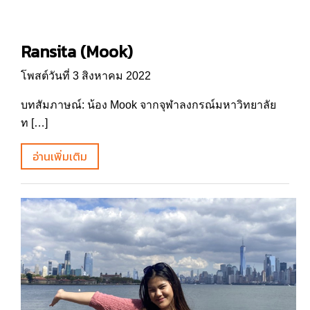
Ransita (Mook)
โพสต์วันที่ 3 สิงหาคม 2022
บทสัมภาษณ์: น้อง Mook จากจุฬาลงกรณ์มหาวิทยาลัย
ท […]
อ่านเพิ่มเติม