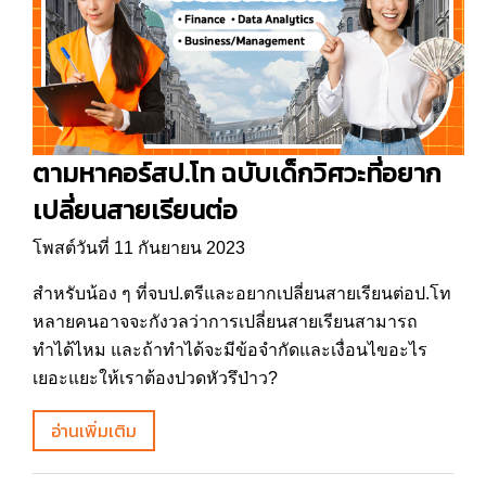
ตามหาคอร์สป.โท ฉบับเด็กวิศวะที่อยาก
เปลี่ยนสายเรียนต่อ
โพสต์วันที่ 11 กันยายน 2023
สำหรับน้อง ๆ ที่จบป.ตรีและอยากเปลี่ยนสายเรียนต่อป.โท
หลายคนอาจจะกังวลว่าการเปลี่ยนสายเรียนสามารถ
ทำได้ไหม และถ้าทำได้จะมีข้อจำกัดและเงื่อนไขอะไร
เยอะแยะให้เราต้องปวดหัวรึป่าว?
อ่านเพิ่มเติม