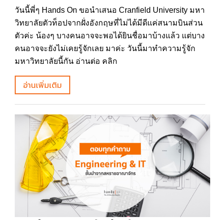
วันนี้พี่ๆ Hands On ขอนำเสนอ Cranfield University มหา
วิทยาลัยตัวท็อปจากฝั่งอังกฤษที่ไม่ได้มีดีแค่สนามบินส่วน
ตัวค่ะ น้องๆ บางคนอาจจะพอได้ยินชื่อมาบ้างแล้ว แต่บาง
คนอาจจะยังไม่เคยรู้จักเลย มาค่ะ วันนี้มาทำความรู้จัก
มหาวิทยาลัยนี้กัน อ่านต่อ คลิก
อ่านเพิ่มเติม