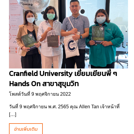
Cranfield University เยี่ยมเยียนพี่ ๆ
Hands On สาขาสุขุมวิท
โพสต์วันที่ 9 พฤศจิกายน 2022
วันที่ 9 พฤศจิกายน พ.ศ. 2565 คุณ Allen Tan เจ้าหน้าที่
[…]
อ่านเพิ่มเติม