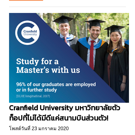
Cranfield University มหาวิทยาลัยตัว
ท็อปที่ไม่ได้มีดีแค่สนามบินส่วนตัว!
โพสต์วันที่ 23 มกราคม 2020