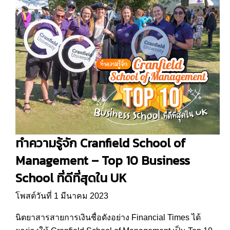
ทำความรู้จัก Cranfield School of
Management – Top 10 Business
School ที่ดีที่สุดใน UK
โพสต์วันที่ 1 มีนาคม 2023
นิตยาสารสายการเงินชื่อดังอย่าง Financial Times ได้