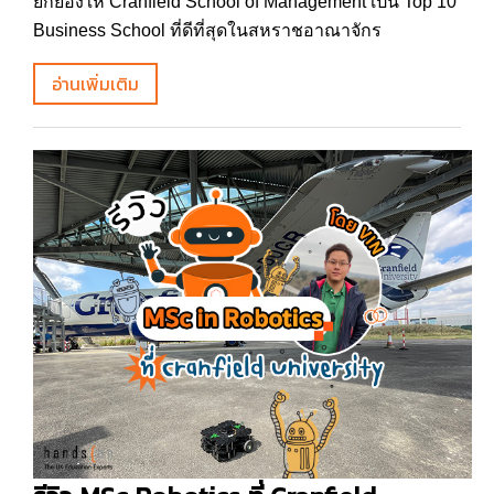
ยกย่องให้ Cranfield School of Management เป็น Top 10
Business School ที่ดีที่สุดในสหราชอาณาจักร
อ่านเพิ่มเติม