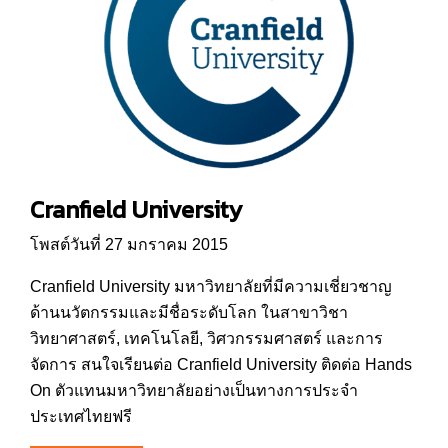
Cranfield University
โพสต์วันที่ 27 มกราคม 2015
Cranfield University มหาวิทยาลัยที่มีความเชี่ยวชาญ
ด้านนวัตกรรมและมีชื่อระดับโลก ในสาขาวิชา
วิทยาศาสตร์, เทคโนโลยี, วิศวกรรมศาสตร์ และการ
จัดการ สนใจเรียนต่อ Cranfield University ติดต่อ Hands
On ตัวแทนมหาวิทยาลัยอย่างเป็นทางการประจำ
ประเทศไทยฟรี