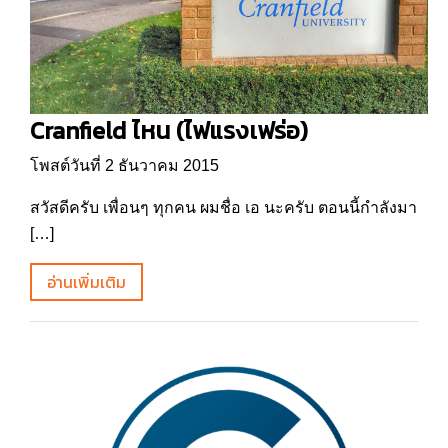
Cranfield ไหน (ไฟแรงเฟร่อ)
โพสต์วันที่ 2 ธันวาคม 2015
สวัสดีครับ เพื่อนๆ ทุกคน ผมชื่อ เอ นะครับ ตอนนี้กำลังมา
[…]
อ่านเพิ่มเติม