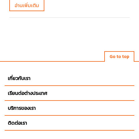
อ่านเพิ่มเติม
Go to top
เกี่ยวกับเรา
เรียนต่อต่างประเทศ
บริการของเรา
ติดต่อเรา