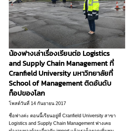
น้องฟางเล่าเรื่องเรียนต่อ Logistics
and Supply Chain Management ที่
Cranfield University มหาวิทยาลัยที่
School of Management ติดอันดับ
ท็อปของโลก
โพสต์วันที่ 14 กันยายน 2017
ชื่อฟางค่ะ ตอนนี้เรียนอยู่ที่ Cranfield University สาขา
Logistics and Supply Chain Management ฟางเคย
ทำงานทางด้านเกี่ยวกับ import แล้วเราก็อยากเพิ่มพูน