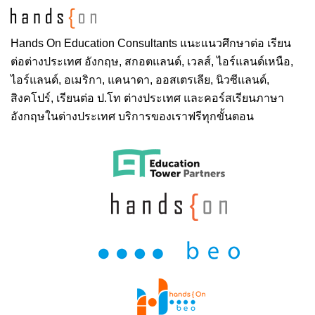
Hands On
Education Consultants แนะแนวศึกษาต่อ
เรียน
ต่อต่างประเทศ
อังกฤษ, สกอตแลนด์, เวลส์, ไอร์แลนด์เหนือ,
ไอร์แลนด์, อเมริกา, แคนาดา, ออสเตรเลีย, นิวซีแลนด์,
สิงคโปร์,
เรียนต่อ ป.โท ต่างประเทศ
และคอร์สเรียนภาษา
อังกฤษในต่างประเทศ บริการของเราฟรีทุกขั้นตอน