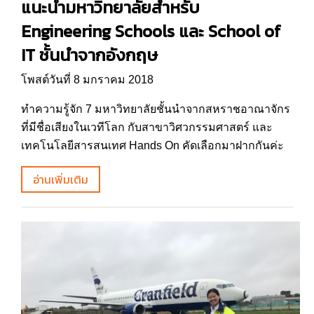
แนะนำมหาวิทยาลัยสำหรับ
Engineering Schools และ School of
IT ชั้นนำจากอังกฤษ
โพสต์วันที่ 8 มกราคม 2018
ทำความรู้จัก 7 มหาวิทยาลัยชั้นนำจากสหราชอาณาจักร
ที่มีชื่อเสียงในเวทีโลก กับสาขาวิศวกรรมศาสตร์ และ
เทคโนโลยีสารสนเทศ Hands On คัดเลือกมาฝากกันค่ะ
อ่านเพิ่มเติม