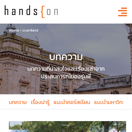
Home
›
cranfield
บทความ
บทความที่น่าสนใจและเรื่องเล่าจาก
ประสบการณ์ของรุ่นพี่
บทความ
เรื่องน่ารู้
แนะนำคอร์สเรียน
แนะนำมหาวิทยาล