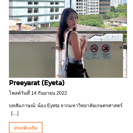
Preeyarat (Eyeta)
โพสต์วันที่ 14 กันยายน 2022
บทสัมภาษณ์: น้อง Eyeta จากมหาวิทยาลัยเกษตรศาสตร์
[…]
อ่านเพิ่มเติม