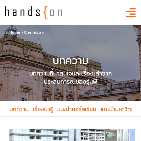
Home
›
Chemistry
บทความ
บทความที่น่าสนใจและเรื่องเล่าจาก
ประสบการณ์ของรุ่นพี่
บทความ
เรื่องน่ารู้
แนะนำคอร์สเรียน
แนะนำมหาวิทยาล