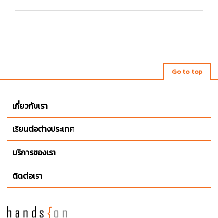
Go to top
เกี่ยวกับเรา
เรียนต่อต่างประเทศ
บริการของเรา
ติดต่อเรา