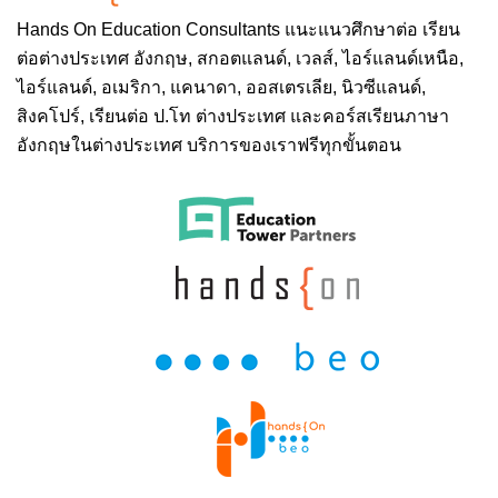
Hands On
Education Consultants แนะแนวศึกษาต่อ
เรียน
ต่อต่างประเทศ
อังกฤษ, สกอตแลนด์, เวลส์, ไอร์แลนด์เหนือ,
ไอร์แลนด์, อเมริกา, แคนาดา, ออสเตรเลีย, นิวซีแลนด์,
สิงคโปร์,
เรียนต่อ ป.โท ต่างประเทศ
และคอร์สเรียนภาษา
อังกฤษในต่างประเทศ บริการของเราฟรีทุกขั้นตอน