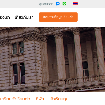
คุยกับเรา:
องเรา
เกียวกับเรา
สอบถามข้อมูลเรียนต่อ
เตรียมตัวเรียนต่อ
ที่พัก
นักเรียนทุน