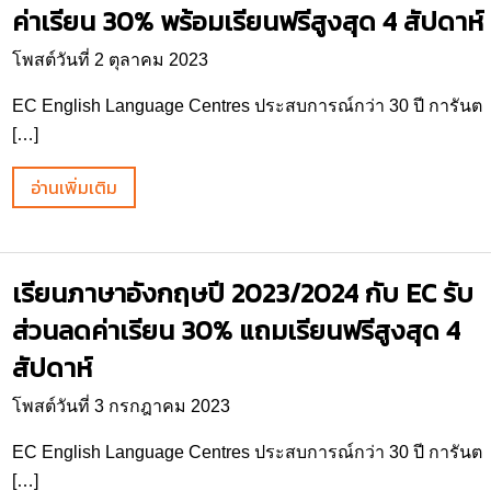
ค่าเรียน 30% พร้อมเรียนฟรีสูงสุด 4 สัปดาห์
โพสต์วันที่ 2 ตุลาคม 2023
EC English Language Centres ประสบการณ์กว่า 30 ปี การันต
[…]
อ่านเพิ่มเติม
เรียนภาษาอังกฤษปี 2023/2024 กับ EC รับ
ส่วนลดค่าเรียน 30% แถมเรียนฟรีสูงสุด 4
สัปดาห์
โพสต์วันที่ 3 กรกฎาคม 2023
EC English Language Centres ประสบการณ์กว่า 30 ปี การันต
[…]