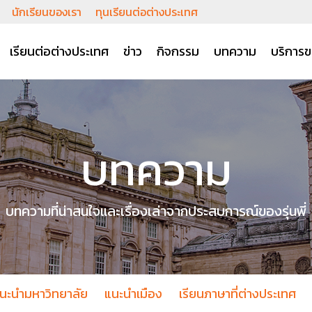
นักเรียนของเรา
ทุนเรียนต่อต่างประเทศ
เรียนต่อต่างประเทศ
ข่าว
กิจกรรม
บทความ
บริการข
บทความ
บทความที่น่าสนใจและเรื่องเล่าจากประสบการณ์ของรุ่นพี่
นะนำมหาวิทยาลัย
แนะนำเมือง
เรียนภาษาที่ต่างประเทศ