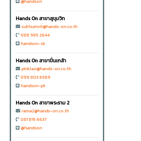
@handson
Hands On สาขาสุขุมวิท
sukhumvit@hands-on.co.th
088 985 2644
handson-sk
Hands On สาขาปิ่นเกล้า
pinklao@hands-on.co.th
099 803 6569
handson-pk
Hands On สาขาพระราม 2
rama2@hands-on.co.th
081 819 6637
@handson