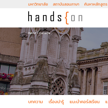
มหาวิทยาลัย
สถาบันสอนภาษา
ค้นหาหลักสูตร
Home
›
Canada
บทความ
เรื่องน่ารู้
แนะนำคอร์สเรียน
แ