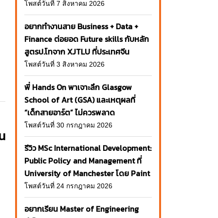
โพสต์วันที่ 7 สิงหาคม 2026
อยากทำงานสาย Business + Data +
Finance ต่อยอด Future skills กับหลัก
สูตรป.โทจาก XJTLU ที่ประเทศจีน
โพสต์วันที่ 3 สิงหาคม 2026
พี่ Hands On พาเจาะลึก Glasgow
School of Art (GSA) และเหตุผลที่
“เด็กสายอาร์ต” ไม่ควรพลาด
โพสต์วันที่ 30 กรกฎาคม 2026
ยน
รีวิว MSc International Development:
Public Policy and Management ที่
University of Manchester โดย Paint
โพสต์วันที่ 24 กรกฎาคม 2026
อยากเรียน Master of Engineering