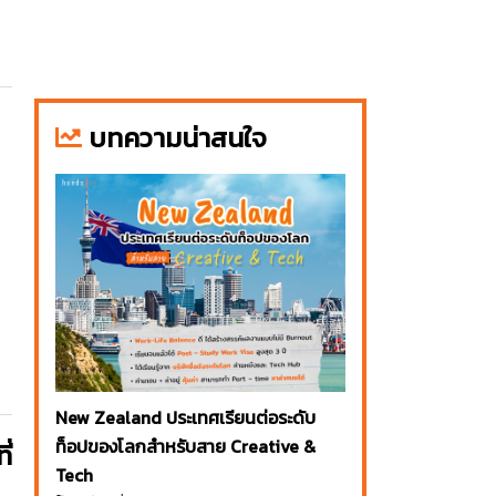
บทความน่าสนใจ
New Zealand ประเทศเรียนต่อระดับ
ท็อปของโลกสำหรับสาย Creative &
ี่
Tech