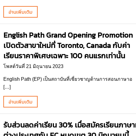
อ่านเพิ่มเติม
English Path Grand Opening Promotion
เปิดตัวสาขาใหม่ที่ Toronto, Canada กับค่า
เรียนราคาพิเศษเฉพาะ 100 คนแรกเท่านั้น
โพสต์วันที่ 21 มิถุนายน 2023
English Path (EP) เป็นสถาบันที่เชี่ยวชาญด้านการสอนภาษาอ
[…]
อ่านเพิ่มเติม
รับส่วนลดค่าเรียน 30% เมื่อสมัครเรียนภาษาท
ต่างประเทศกับ EC หมดเขต 30 มิถุนายนนี้