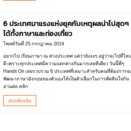
6 ประเทศมาแรงแห่งยุคกับเหตุผลน่าไปสุดๆ
ได้ทั้งภาษาและท่องเที่ยว
โพสต์วันที่ 25 กรกฎาคม 2019
อยากไป เรียนภาษา ณ ต่างประเทศ แต่ว่ายังงงๆ อยู่ว่าจะไปที่ไห
ดี เพราะทุกประเทศมีความแตกต่างกันมากเลยทีเดียว วันนี้พี่ๆ
Hands On เลยรวบรวม 6 ประเทศที่เหมาะสำหรับคนที่ต้องการจ
พัฒนาภาษาอังกฤษของตัวเองให้เป็นตัวเลือกในการตัดสินใจกัน
อ่านต่อ คลิก
อ่านเพิ่มเติม