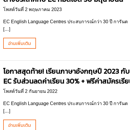
โพสต์วันที่ 2 พฤษภาคม 2023
EC English Language Centres ประสบการณ์กว่า 30 ปี การันต
[…]
อ่านเพิ่มเติม
โอกาสสุดท้าย! เรียนภาษาอังกฤษปี 2023 กับ
EC รับส่วนลดค่าเรียน 30% + ฟรีค่าสมัครเรี
โพสต์วันที่ 2 กันยายน 2022
EC English Language Centres ประสบการณ์กว่า 30 ปี การันต
[…]
อ่านเพิ่มเติม