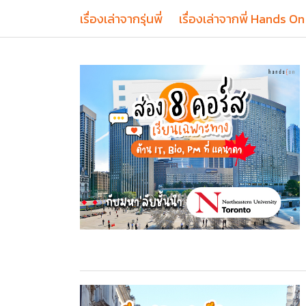
เรื่องเล่าจากรุ่นพี่
เรื่องเล่าจากพี่ Hands On