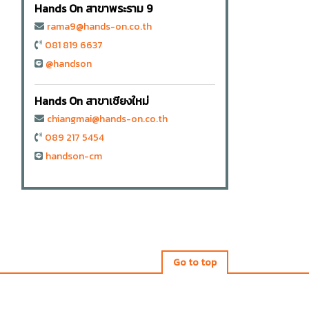
Hands On สาขาพระราม 9
rama9@hands-on.co.th
081 819 6637
@handson
Hands On สาขาเชียงใหม่
chiangmai@hands-on.co.th
089 217 5454
handson-cm
Go to top