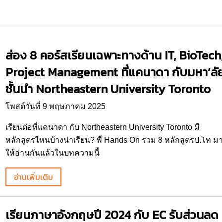
ส่อง 8 คอร์สเรียนเฉพาะทางด้าน IT, BioTech
Project Management ที่แคนาดา กับมหา’ลั
ชั้นนำ Northeastern University Toronto
โพสต์วันที่ 9 พฤษภาคม 2025
เรียนต่อที่แคนาดา กับ Northeastern University Toronto มี
หลักสูตรไหนบ้างน่าเรียน? พี่ Hands On รวม 8 หลักสูตรป.โท ม
ให้อ่านกันแล้วในบทความนี้
อ่านเพิ่มเติม
เรียนภาษาอังกฤษปี 2024 กับ EC รับส่วนลด