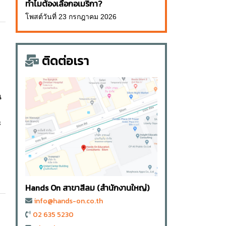
ทำไมต้องเลือกอเมริกา?
โพสต์วันที่ 23 กรกฎาคม 2026
ติดต่อเรา
น
ะ
Hands On สาขาสีลม (สำนักงานใหญ่)
info@hands-on.co.th
02 635 5230