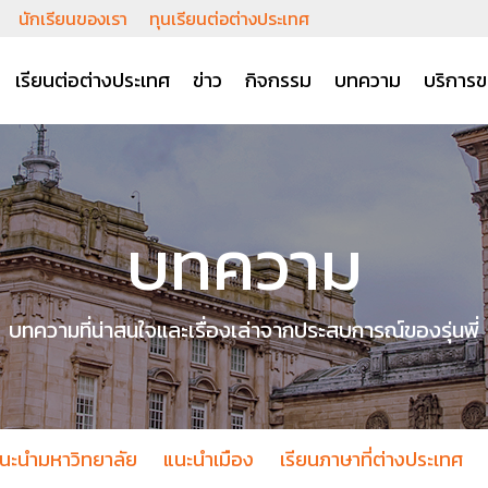
นักเรียนของเรา
ทุนเรียนต่อต่างประเทศ
เรียนต่อต่างประเทศ
ข่าว
กิจกรรม
บทความ
บริการข
บทความ
บทความที่น่าสนใจและเรื่องเล่าจากประสบการณ์ของรุ่นพี่
นะนำมหาวิทยาลัย
แนะนำเมือง
เรียนภาษาที่ต่างประเทศ