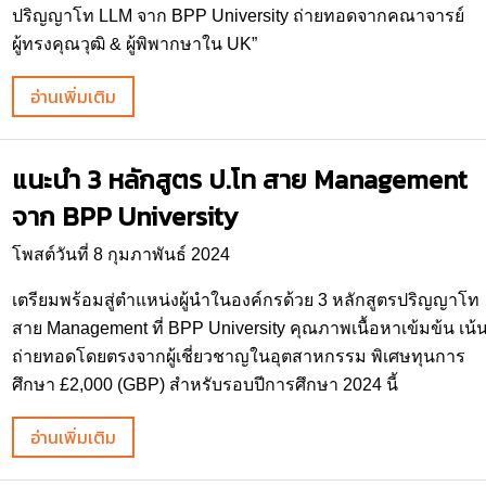
ปริญญาโท LLM จาก BPP University ถ่ายทอดจากคณาจารย์
ผู้ทรงคุณวุฒิ & ผู้พิพากษาใน UK”
อ่านเพิ่มเติม
แนะนำ 3 หลักสูตร ป.โท สาย Management
จาก BPP University
โพสต์วันที่ 8 กุมภาพันธ์ 2024
เตรียมพร้อมสู่ตำแหน่งผู้นำในองค์กรด้วย 3 หลักสูตรปริญญาโท
สาย Management ที่ BPP University คุณภาพเนื้อหาเข้มข้น เน้
ถ่ายทอดโดยตรงจากผู้เชี่ยวชาญในอุตสาหกรรม พิเศษทุนการ
ศึกษา £2,000 (GBP) สำหรับรอบปีการศึกษา 2024 นี้
อ่านเพิ่มเติม