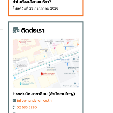
ทำไมต้องเลือกอเมริกา?
โพสต์วันที่ 23 กรกฎาคม 2026
ติดต่อเรา
Hands On สาขาสีลม (สำนักงานใหญ่)
info@hands-on.co.th
02 635 5230