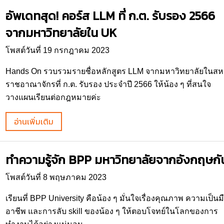
อัพเดทสุด! คอร์ส LLM ที่ ก.ต. รับรอง 2566
จากมหาวิทยาลัยใน UK
โพสต์วันที่ 19 กรกฎาคม 2023
Hands On รวบรวมรายชื่อหลักสูตร LLM จากมหาวิทยาลัยในสห
ราชอาณาจักรที่ ก.ต. รับรอง ประจำปี 2566 ให้น้อง ๆ ที่สนใจ
วางแผนเรียนต่อกฎหมายค่ะ
อ่านเพิ่มเติม
ทำความรู้จัก BPP มหาวิทยาลัยจากอังกฤษกั
โพสต์วันที่ 8 พฤษภาคม 2023
เรียนที่ BPP University คือน้อง ๆ มั่นใจเรื่องคุณภาพ ความเป็นม
อาชีพ และการลับ skill ของน้อง ๆ ให้ตอบโจทย์ในโลกของการ