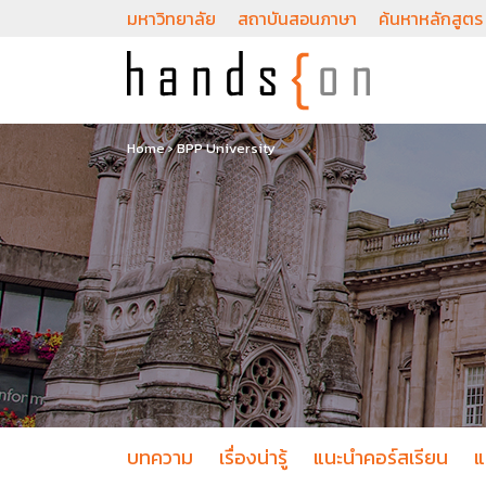
มหาวิทยาลัย
สถาบันสอนภาษา
ค้นหาหลักสูตร
Home
›
BPP University
บทความ
เรื่องน่ารู้
แนะนำคอร์สเรียน
แ