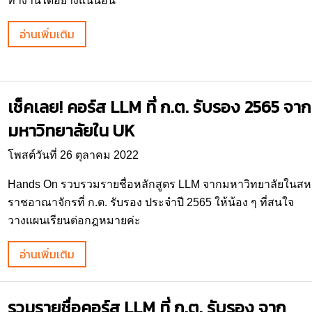
ทำงานได้อย่างแน่นอน
อ่านเพิ่มเติม
เช็คเลย! คอร์ส LLM ที่ ก.ต. รับรอง 2565 จาก
มหาวิทยาลัยใน UK
โพสต์วันที่ 26 ตุลาคม 2022
Hands On รวบรวมรายชื่อหลักสูตร LLM จากมหาวิทยาลัยในสห
ราชอาณาจักรที่ ก.ต. รับรอง ประจำปี 2565 ให้น้อง ๆ ที่สนใจ
วางแผนเรียนต่อกฎหมายค่ะ
อ่านเพิ่มเติม
รวมรายชื่อคอร์ส LLM ที่ ก.ต. รับรอง จาก