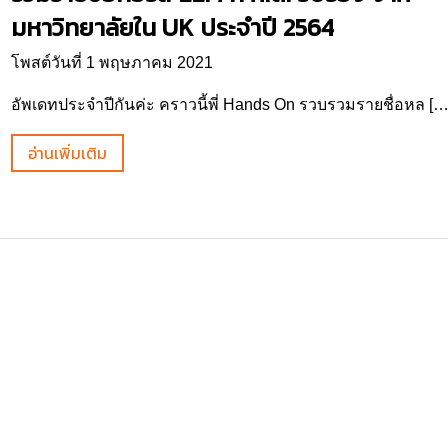
มหาวิทยาลัยใน UK ประจำปี 2564
โพสต์วันที่ 1 พฤษภาคม 2021
อัพเดทประจำปีกันค่ะ คราวนี้พี่ Hands On รวบรวมรายชื่อหล […
อ่านเพิ่มเติม