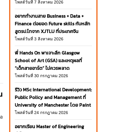
โพสต์วันที่ 7 สิงหาคม 2026
อยากทำงานสาย Business + Data +
Finance ต่อยอด Future skills กับหลัก
สูตรป.โทจาก XJTLU ที่ประเทศจีน
โพสต์วันที่ 3 สิงหาคม 2026
พี่ Hands On พาเจาะลึก Glasgow
School of Art (GSA) และเหตุผลที่
“เด็กสายอาร์ต” ไม่ควรพลาด
โพสต์วันที่ 30 กรกฎาคม 2026
รีวิว MSc International Development:
น
Public Policy and Management ที่
University of Manchester โดย Paint
โพสต์วันที่ 24 กรกฎาคม 2026
ือ
อยากเรียน Master of Engineering