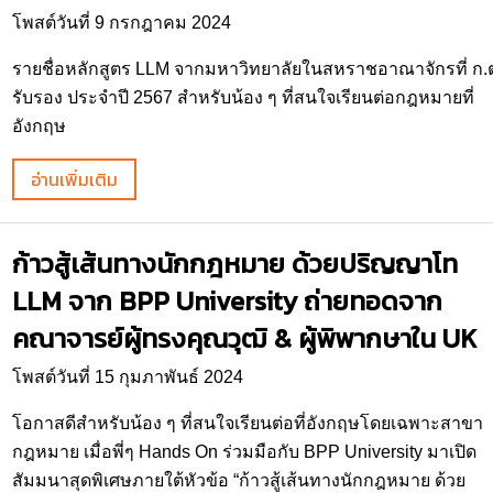
โพสต์วันที่ 9 กรกฎาคม 2024
รายชื่อหลักสูตร LLM จากมหาวิทยาลัยในสหราชอาณาจักรที่ ก.
รับรอง ประจำปี 2567 สำหรับน้อง ๆ ที่สนใจเรียนต่อกฎหมายที่
อังกฤษ
อ่านเพิ่มเติม
ก้าวสู้เส้นทางนักกฎหมาย ด้วยปริญญาโท
LLM จาก BPP University ถ่ายทอดจาก
คณาจารย์ผู้ทรงคุณวุฒิ & ผู้พิพากษาใน UK
โพสต์วันที่ 15 กุมภาพันธ์ 2024
โอกาสดีสำหรับน้อง ๆ ที่สนใจเรียนต่อที่อังกฤษโดยเฉพาะสาขา
กฎหมาย เมื่อพี่ๆ Hands On ร่วมมือกับ BPP University มาเปิด
สัมมนาสุดพิเศษภายใต้หัวข้อ “ก้าวสู้เส้นทางนักกฎหมาย ด้วย