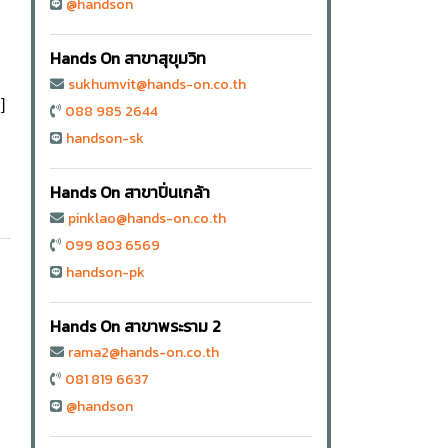
@handson
Hands On สาขาสุขุมวิท
sukhumvit@hands-on.co.th
]
088 985 2644
handson-sk
Hands On สาขาปิ่นเกล้า
pinklao@hands-on.co.th
099 803 6569
handson-pk
Hands On สาขาพระราม 2
rama2@hands-on.co.th
081 819 6637
@handson