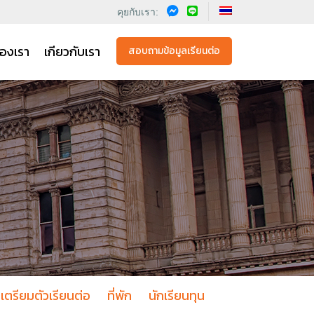
คุยกับเรา:
องเรา
เกียวกับเรา
สอบถามข้อมูลเรียนต่อ
เตรียมตัวเรียนต่อ
ที่พัก
นักเรียนทุน