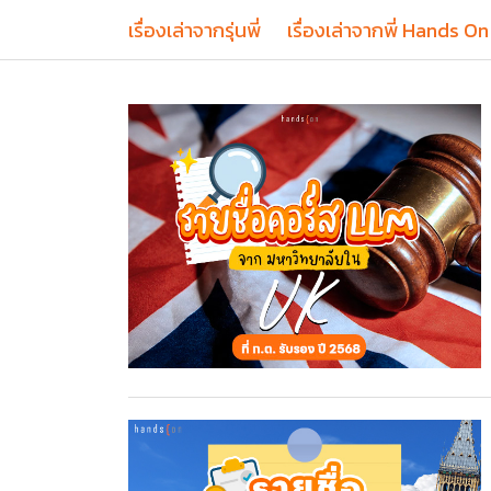
เรื่องเล่าจากรุ่นพี่
เรื่องเล่าจากพี่ Hands On