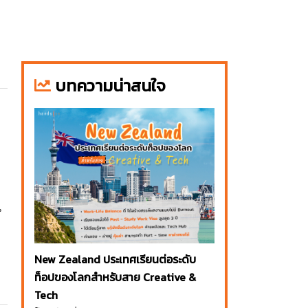
บทความน่าสนใจ
น
New Zealand ประเทศเรียนต่อระดับ
ท็อปของโลกสำหรับสาย Creative &
Tech