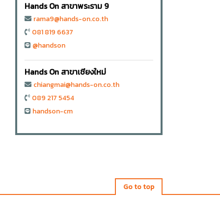
Hands On สาขาพระราม 9
rama9@hands-on.co.th
081 819 6637
@handson
Hands On สาขาเชียงใหม่
chiangmai@hands-on.co.th
089 217 5454
handson-cm
Go to top