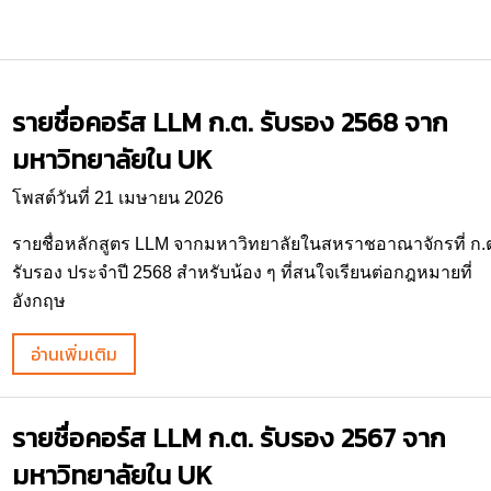
รายชื่อคอร์ส LLM ก.ต. รับรอง 2568 จาก
มหาวิทยาลัยใน UK
โพสต์วันที่ 21 เมษายน 2026
รายชื่อหลักสูตร LLM จากมหาวิทยาลัยในสหราชอาณาจักรที่ ก.
รับรอง ประจำปี 2568 สำหรับน้อง ๆ ที่สนใจเรียนต่อกฎหมายที่
อังกฤษ
อ่านเพิ่มเติม
รายชื่อคอร์ส LLM ก.ต. รับรอง 2567 จาก
มหาวิทยาลัยใน UK