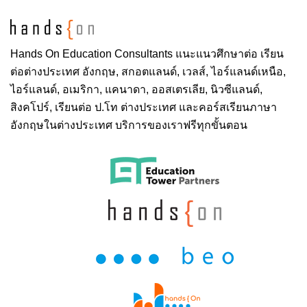
Hands On
Education Consultants แนะแนวศึกษาต่อ
เรียน
ต่อต่างประเทศ
อังกฤษ, สกอตแลนด์, เวลส์, ไอร์แลนด์เหนือ,
ไอร์แลนด์, อเมริกา, แคนาดา, ออสเตรเลีย, นิวซีแลนด์,
สิงคโปร์,
เรียนต่อ ป.โท ต่างประเทศ
และคอร์สเรียนภาษา
อังกฤษในต่างประเทศ บริการของเราฟรีทุกขั้นตอน