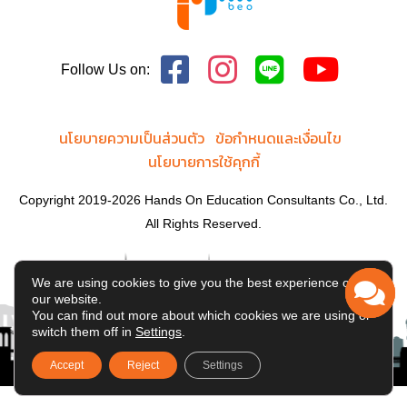
Follow Us on:
นโยบายความเป็นส่วนตัว
ข้อกำหนดและเงื่อนไข
นโยบายการใช้คุกกี้
Copyright 2019-2026 Hands On Education Consultants Co., Ltd.
All Rights Reserved.
We are using cookies to give you the best experience on
our website.
You can find out more about which cookies we are using or
switch them off in
Settings
.
Accept
Reject
Settings