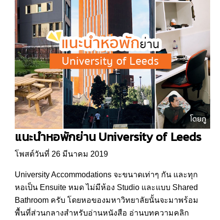
แนะนำหอพักย่าน University of Leeds
โพสต์วันที่ 26 มีนาคม 2019
University Accommodations จะขนาดเท่าๆ กัน และทุก
หอเป็น Ensuite หมด ไม่มีห้อง Studio และแบบ Shared
Bathroom ครับ โดยหอของมหาวิทยาลัยนั้นจะมาพร้อม
พื้นที่ส่วนกลางสำหรับอ่านหนังสือ อ่านบทความคลิก