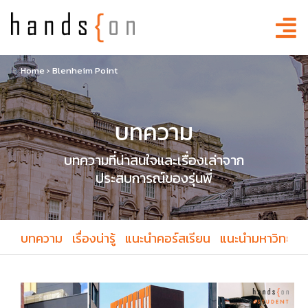
Home
›
Blenheim Point
บทความ
บทความที่น่าสนใจและเรื่องเล่าจาก
ประสบการณ์ของรุ่นพี่
บทความ
เรื่องน่ารู้
แนะนำคอร์สเรียน
แนะนำมหาวิทยาล