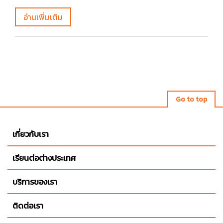
อ่านเพิ่มเติม
Go to top
เกี่ยวกับเรา
เรียนต่อต่างประเทศ
บริการของเรา
ติดต่อเรา