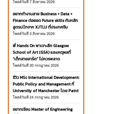
โพสต์วันที่ 7 สิงหาคม 2026
อยากทำงานสาย Business + Data +
Finance ต่อยอด Future skills กับหลัก
สูตรป.โทจาก XJTLU ที่ประเทศจีน
โพสต์วันที่ 3 สิงหาคม 2026
พี่ Hands On พาเจาะลึก Glasgow
School of Art (GSA) และเหตุผลที่
“เด็กสายอาร์ต” ไม่ควรพลาด
โพสต์วันที่ 30 กรกฎาคม 2026
รีวิว MSc International Development:
Public Policy and Management ที่
University of Manchester โดย Paint
โพสต์วันที่ 24 กรกฎาคม 2026
อยากเรียน Master of Engineering