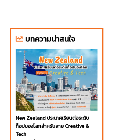
บทความน่าสนใจ
New Zealand ประเทศเรียนต่อระดับ
ท็อปของโลกสำหรับสาย Creative &
Tech