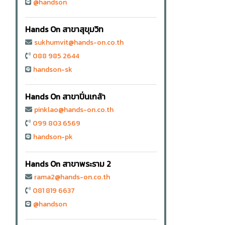
@handson
Hands On สาขาสุขุมวิท
sukhumvit@hands-on.co.th
088 985 2644
handson-sk
Hands On สาขาปิ่นเกล้า
pinklao@hands-on.co.th
099 803 6569
handson-pk
Hands On สาขาพระราม 2
rama2@hands-on.co.th
081 819 6637
@handson