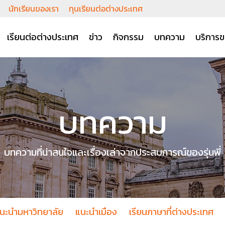
นักเรียนของเรา
ทุนเรียนต่อต่างประเทศ
เรียนต่อต่างประเทศ
ข่าว
กิจกรรม
บทความ
บริการข
บทความ
บทความที่น่าสนใจและเรื่องเล่าจากประสบการณ์ของรุ่นพี่
นะนำมหาวิทยาลัย
แนะนำเมือง
เรียนภาษาที่ต่างประเทศ