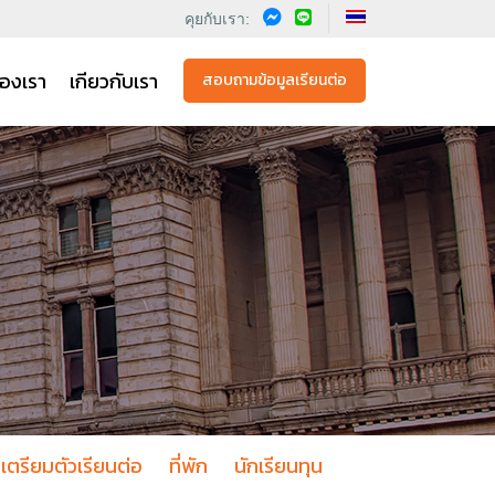
คุยกับเรา:
องเรา
เกียวกับเรา
สอบถามข้อมูลเรียนต่อ
เตรียมตัวเรียนต่อ
ที่พัก
นักเรียนทุน