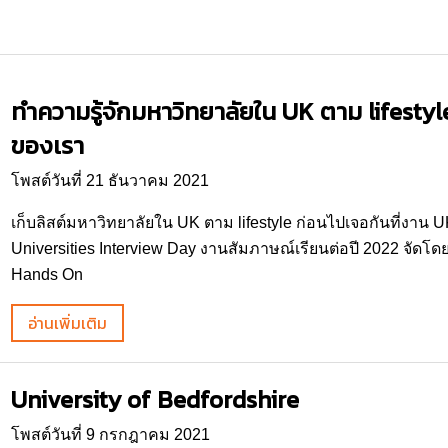
ทำความรู้จักมหาวิทยาลัยใน UK ตาม lifestyl
ของเรา
โพสต์วันที่ 21 ธันวาคม 2021
เก็บลิสต์มหาวิทยาลัยใน UK ตาม lifestyle ก่อนไปเจอกันที่งาน 
Universities Interview Day งานสัมภาษณ์เรียนต่อปี 2022 จัดโด
Hands On
อ่านเพิ่มเติม
University of Bedfordshire
โพสต์วันที่ 9 กรกฎาคม 2021