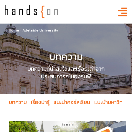
Home
›
Adelaide University
บทความ
บทความที่น่าสนใจและเรื่องเล่าจาก
ประสบการณ์ของรุ่นพี่
บทความ
เรื่องน่ารู้
แนะนำคอร์สเรียน
แนะนำมหาวิทยาล