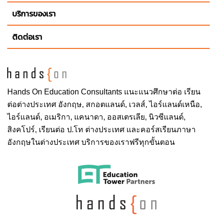
บริการของเรา
ติดต่อเรา
Hands On
Education Consultants แนะแนวศึกษาต่อ
เรียน
ต่อต่างประเทศ
อังกฤษ, สกอตแลนด์, เวลส์, ไอร์แลนด์เหนือ,
ไอร์แลนด์, อเมริกา, แคนาดา, ออสเตรเลีย, นิวซีแลนด์,
สิงคโปร์,
เรียนต่อ ป.โท ต่างประเทศ
และคอร์สเรียนภาษา
อังกฤษในต่างประเทศ บริการของเราฟรีทุกขั้นตอน