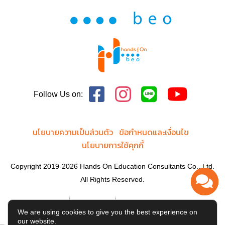
Follow Us on:
นโยบายความเป็นส่วนตัว
ข้อกำหนดและเงื่อนไข
นโยบายการใช้คุกกี้
Copyright 2019-2026 Hands On Education Consultants Co., Ltd.
All Rights Reserved.
We are using cookies to give you the best experience on
our website.