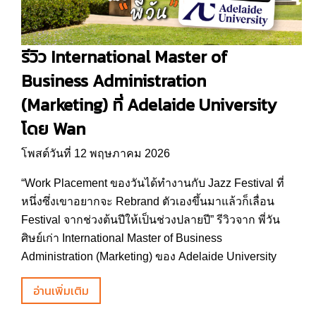
รีวิว International Master of
Business Administration
(Marketing) ที่ Adelaide University
โดย Wan
โพสต์วันที่ 12 พฤษภาคม 2026
“Work Placement ของวันได้ทำงานกับ Jazz Festival ที่
หนึ่งซึ่งเขาอยากจะ Rebrand ตัวเองขึ้นมาแล้วก็เลื่อน
Festival จากช่วงต้นปีให้เป็นช่วงปลายปี” รีวิวจาก พี่วัน
ศิษย์เก่า International Master of Business
Administration (Marketing) ของ Adelaide University
อ่านเพิ่มเติม