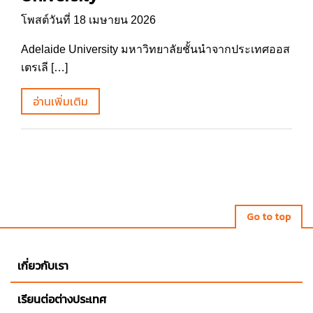
โพสต์วันที่ 18 เมษายน 2026
Adelaide University มหาวิทยาลัยชั้นนำจากประเทศออส
เตรเลี […]
อ่านเพิ่มเติม
Go to top
เกี่ยวกับเรา
เรียนต่อต่างประเทศ