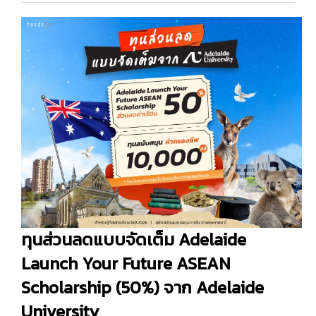
ทุนส่วนลดแบบจัดเต็ม Adelaide
Launch Your Future ASEAN
Scholarship (50%) จาก Adelaide
University