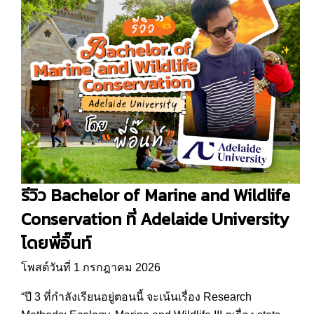
รีวิว Bachelor of Marine and Wildlife
Conservation ที่ Adelaide University
โดยพี่อิ๊นท์
โพสต์วันที่ 1 กรกฎาคม 2026
“ปี 3 ที่กำลังเรียนอยู่ตอนนี้ จะเน้นเรื่อง Research