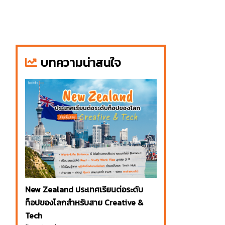
บทความน่าสนใจ
New Zealand ประเทศเรียนต่อระดับ
ท็อปของโลกสำหรับสาย Creative &
Tech