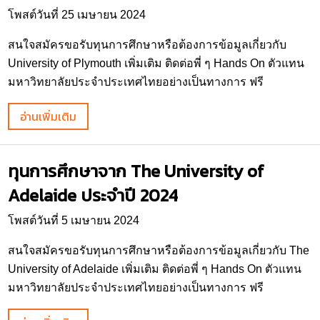
โพสต์วันที่ 25 เมษายน 2024
สนใจสมัครขอรับทุนการศึกษาหรือต้องการข้อมูลเกี่ยวกับ
University of Plymouth เพิ่มเติม ติดต่อพี่ ๆ Hands On ตัวแทน
มหาวิทยาลัยประจำประเทศไทยอย่างเป็นทางการ ฟรี
อ่านเพิ่มเติม
ทุนการศึกษาจาก The University of
Adelaide ประจำปี 2024
โพสต์วันที่ 5 เมษายน 2024
สนใจสมัครขอรับทุนการศึกษาหรือต้องการข้อมูลเกี่ยวกับ The
University of Adelaide เพิ่มเติม ติดต่อพี่ ๆ Hands On ตัวแทน
มหาวิทยาลัยประจำประเทศไทยอย่างเป็นทางการ ฟรี