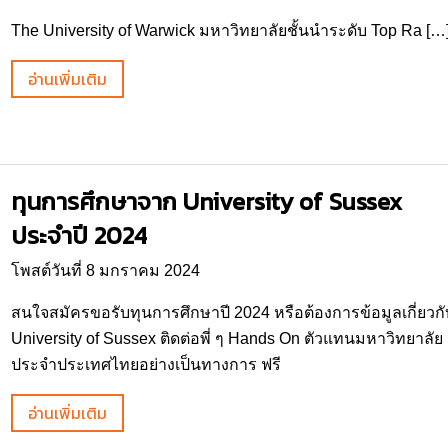
The University of Warwick มหาวิทยาลัยชั้นนำระดับ Top Ra […
อ่านเพิ่มเติม
ทุนการศึกษาจาก University of Sussex
ประจำปี 2024
โพสต์วันที่ 8 มกราคม 2024
สนใจสมัครขอรับทุนการศึกษาปี 2024 หรือต้องการข้อมูลเกี่ยวกั
University of Sussex ติดต่อพี่ ๆ Hands On ตัวแทนมหาวิทยาลัย
ประจำประเทศไทยอย่างเป็นทางการ ฟรี
อ่านเพิ่มเติม