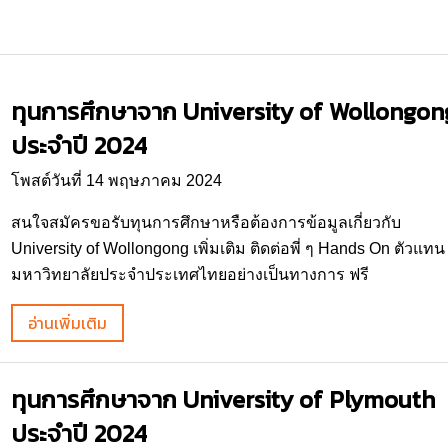
ทุนการศึกษาจาก University of Wollongon
ประจำปี 2024
โพสต์วันที่ 14 พฤษภาคม 2024
สนใจสมัครขอรับทุนการศึกษาหรือต้องการข้อมูลเกี่ยวกับ
University of Wollongong เพิ่มเติม ติดต่อพี่ ๆ Hands On ตัวแทน
มหาวิทยาลัยประจำประเทศไทยอย่างเป็นทางการ ฟรี
อ่านเพิ่มเติม
ทุนการศึกษาจาก University of Plymouth
ประจำปี 2024