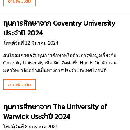
อ่านเพิ่มเติม
ทุนการศึกษาจาก Coventry University
ประจำปี 2024
โพสต์วันที่ 12 มีนาคม 2024
สนใจสมัครขอรับทุนการศึกษาหรือต้องการข้อมูลเกี่ยวกับ
Coventry University เพิ่มเติม ติดต่อพี่ๆ Hands On ตัวแทน
มหาวิทยาลัยอย่างเป็นทางการประจำประเทศไทยฟรี
อ่านเพิ่มเติม
ทุนการศึกษาจาก The University of
Warwick ประจำปี 2024
โพสต์วันที่ 8 มกราคม 2024