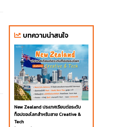
บทความน่าสนใจ
New Zealand ประเทศเรียนต่อระดับ
ท็อปของโลกสำหรับสาย Creative &
Tech