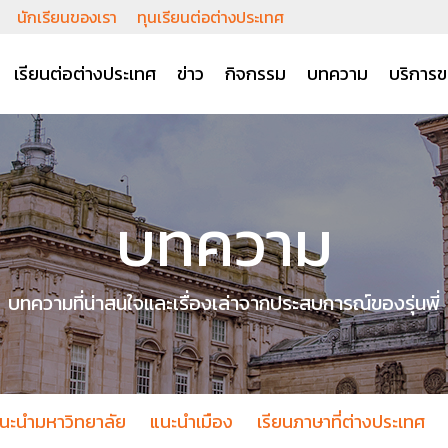
นักเรียนของเรา
ทุนเรียนต่อต่างประเทศ
เรียนต่อต่างประเทศ
ข่าว
กิจกรรม
บทความ
บริการข
บทความ
บทความที่น่าสนใจและเรื่องเล่าจากประสบการณ์ของรุ่นพี่
นะนำมหาวิทยาลัย
แนะนำเมือง
เรียนภาษาที่ต่างประเทศ