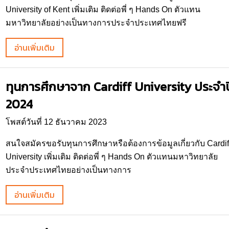
University of Kent เพิ่มเติม ติดต่อพี่ ๆ Hands On ตัวแทน
มหาวิทยาลัยอย่างเป็นทางการประจำประเทศไทยฟรี
อ่านเพิ่มเติม
ทุนการศึกษาจาก Cardiff University ประจำป
2024
โพสต์วันที่ 12 ธันวาคม 2023
สนใจสมัครขอรับทุนการศึกษาหรือต้องการข้อมูลเกี่ยวกับ Cardif
University เพิ่มเติม ติดต่อพี่ ๆ Hands On ตัวแทนมหาวิทยาลัย
ประจำประเทศไทยอย่างเป็นทางการ
อ่านเพิ่มเติม