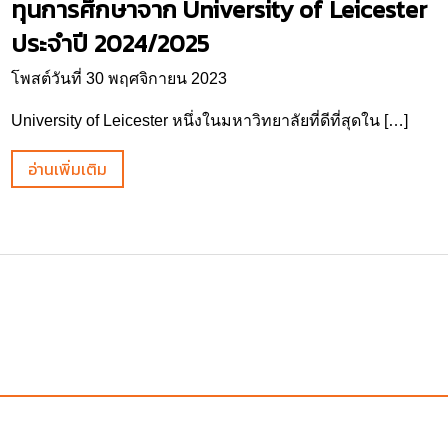
ทุนการศึกษาจาก University of Leicester
ประจำปี 2024/2025
โพสต์วันที่ 30 พฤศจิกายน 2023
University of Leicester หนึ่งในมหาวิทยาลัยที่ดีที่สุดใน […]
อ่านเพิ่มเติม