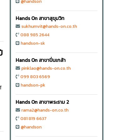
@handson
Hands On สาขาสุขุมวิท
sukhumvit@hands-on.co.th
088 985 2644
handson-sk
ี
Hands On สาขาปิ่นเกล้า
pinklao@hands-on.co.th
099 803 6569
handson-pk
f
Hands On สาขาพระราม 2
rama2@hands-on.co.th
081 819 6637
@handson