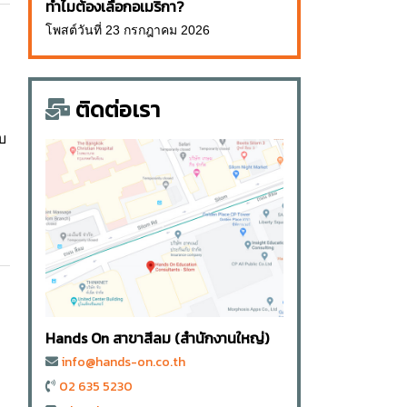
ทำไมต้องเลือกอเมริกา?
โพสต์วันที่ 23 กรกฎาคม 2026
ติดต่อเรา
บ
Hands On สาขาสีลม (สำนักงานใหญ่)
info@hands-on.co.th
02 635 5230