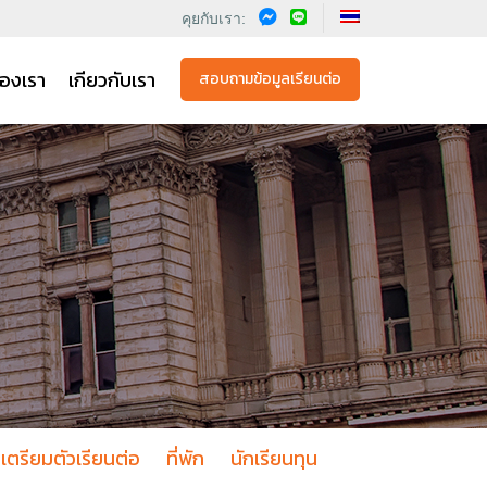
คุยกับเรา:
องเรา
เกียวกับเรา
สอบถามข้อมูลเรียนต่อ
เตรียมตัวเรียนต่อ
ที่พัก
นักเรียนทุน