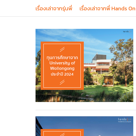
เรื่องเล่าจากรุ่นพี่
เรื่องเล่าจากพี่ Hands On