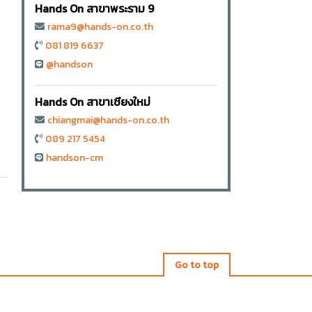
Hands On สาขาพระราม 9
rama9@hands-on.co.th
081 819 6637
@handson
Hands On สาขาเชียงใหม่
chiangmai@hands-on.co.th
089 217 5454
handson-cm
Go to top