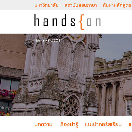
มหาวิทยาลัย
สถาบันสอนภาษา
ค้นหาหลักสูตร
Home
›
ทุน 2024
บทความ
เรื่องน่ารู้
แนะนำคอร์สเรียน
แ