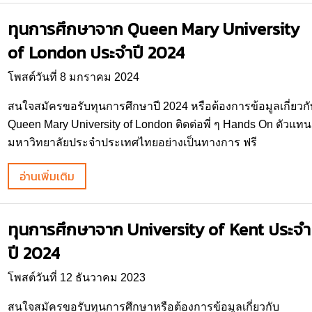
ทุนการศึกษาจาก Queen Mary University
of London ประจำปี 2024
โพสต์วันที่ 8 มกราคม 2024
สนใจสมัครขอรับทุนการศึกษาปี 2024 หรือต้องการข้อมูลเกี่ยวกั
Queen Mary University of London ติดต่อพี่ ๆ Hands On ตัวแทน
มหาวิทยาลัยประจำประเทศไทยอย่างเป็นทางการ ฟรี
อ่านเพิ่มเติม
ทุนการศึกษาจาก University of Kent ประจำ
ปี 2024
โพสต์วันที่ 12 ธันวาคม 2023
สนใจสมัครขอรับทุนการศึกษาหรือต้องการข้อมูลเกี่ยวกับ