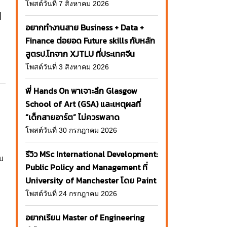
โพสต์วันที่ 7 สิงหาคม 2026
]
อยากทำงานสาย Business + Data +
Finance ต่อยอด Future skills กับหลัก
สูตรป.โทจาก XJTLU ที่ประเทศจีน
โพสต์วันที่ 3 สิงหาคม 2026
พี่ Hands On พาเจาะลึก Glasgow
School of Art (GSA) และเหตุผลที่
“เด็กสายอาร์ต” ไม่ควรพลาด
โพสต์วันที่ 30 กรกฎาคม 2026
รีวิว MSc International Development:
บ
Public Policy and Management ที่
University of Manchester โดย Paint
โพสต์วันที่ 24 กรกฎาคม 2026
อยากเรียน Master of Engineering