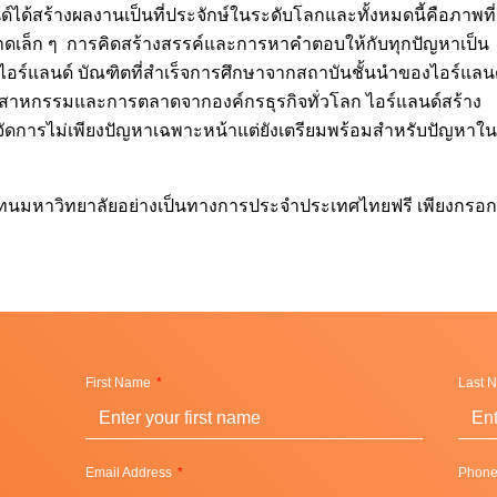
ได้สร้างผลงานเป็นที่ประจักษ์ในระดับโลกและทั้งหมดนี้คือภาพที่
ขนาดเล็ก ๆ การคิดสร้างสรรค์และการหาคำตอบให้กับทุกปัญหาเป็น
ไอร์แลนด์ บัณฑิตที่สำเร็จการศึกษาจากสถาบันชั้นนำของไอร์แลน
ุตสาหกรรมและการตลาดจากองค์กรธุรกิจทั่วโลก ไอร์แลนด์สร้าง
จัดการไม่เพียงปัญหาเฉพาะหน้าแต่ยังเตรียมพร้อมสำหรับปัญหาใน
ัวแทนมหาวิทยาลัยอย่างเป็นทางการประจำประเทศไทยฟรี เพียงกรอก
First Name
Last 
Email Address
Phon