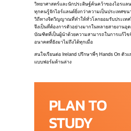
วิทยาศาสตร์และนักประดิษฐ์ค้นคว้าของไอรแลนด์
ทุกคนรู้จักไอร์แลนด์ยิ่งกว่าความเป็นประเทศ
วิถีทางจิตวิญญาณที่ทำให้ทั่วโลกยอมรับประเทศ
จึงเป็นที่ต้องการตัวอย่างมากในหลายสายงานอ
บัณฑิตที่เป็นผู้นำด้วยความสามารถในการแก้ไข
อนาคตที่ยังมาไม่ถึงได้ทุกเมื่อ
สนใจเรียนต่อ Ireland ปรึกษาพี่ๆ Hands On ต
แบบฟอร์มด้านล่าง
PLAN TO
STUDY