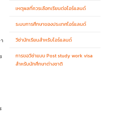
เหตุผลที่ควรเลือกเรียนต่อไอร์แลนด์
ระบบการศึกษาของประเทศไอร์แลนด์
วีซ่านักเรียนสำหรับไอร์แลนด์
ษา
การขอวีซ่าแบบ Post study work visa
ย
สำหรับนักศึกษาต่างชาติ
ร