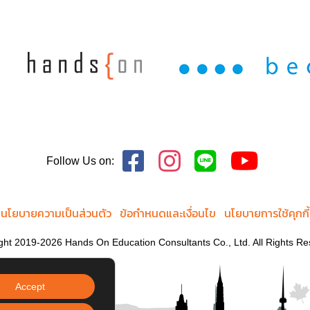
Follow Us on:
นโยบายความเป็นส่วนตัว
ข้อกำหนดและเงื่อนไข
นโยบายการใช้คุกกี้
ght 2019-2026 Hands On Education Consultants Co., Ltd. All Rights Re
Accept