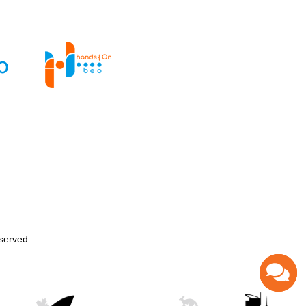
served.