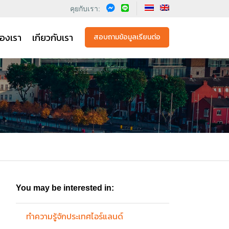
คุยกับเรา:
องเรา
เกียวกับเรา
สอบถามข้อมูลเรียนต่อ
You may be interested in:
ทำความรู้จักประเทศไอร์แลนด์