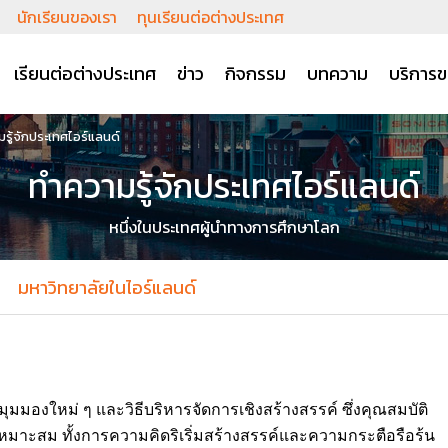
นักเรียนของเรา
ทุนเรียนต่อต่างประเทศ
เรียนต่อต่างประเทศ
ข่าว
กิจกรรม
บทความ
บริการข
รู้จักประเทศไอร์แลนด์
ทำความรู้จักประเทศไอร์แลนด์
หนึ่งในประเทศผู้นำทางการศึกษาโลก
มหาวิทยาลัยในไอร์แลนด์
ีมุมมองใหม่ ๆ และวิธีบริหารจัดการเชิงสร้างสรรค์ ซึ่งคุณสมบัติ
่เหมาะสม ทั้งการความคิดริเริ่มสร้างสรรค์และความกระตือรือร้น