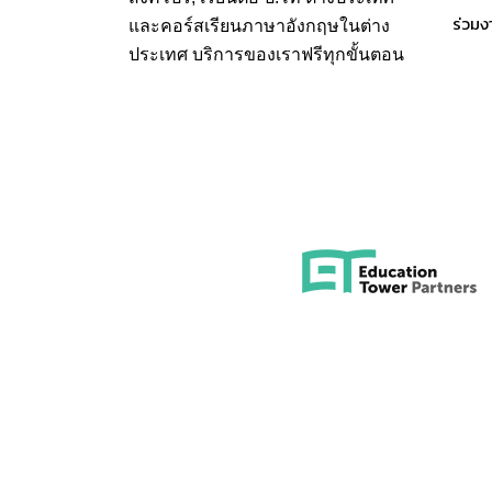
ร่วมง
และคอร์สเรียนภาษาอังกฤษในต่าง
ประเทศ บริการของเราฟรีทุกขั้นตอน