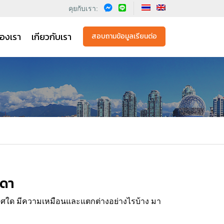
คุยกับเรา:
องเรา
เกียวกับเรา
สอบถามข้อมูลเรียนต่อ
าดา
เทศใด มีความเหมือนและแตกต่างอย่างไรบ้าง มา