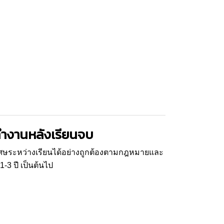
ำงานหลังเรียนจบ
พิเศษระหว่างเรียนได้อย่างถูกต้องตามกฎหมายและ
-3 ปี เป็นต้นไป