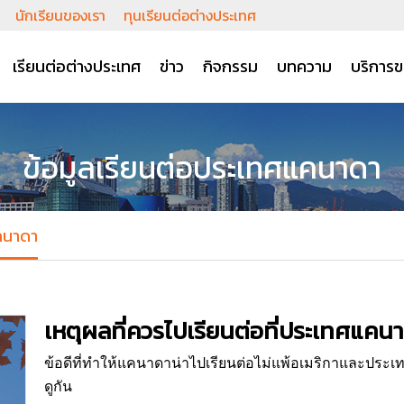
นักเรียนของเรา
ทุนเรียนต่อต่างประเทศ
เรียนต่อต่างประเทศ
ข่าว
กิจกรรม
บทความ
บริการข
ข้อมูลเรียนต่อประเทศแคนาดา
แคนาดา
เหตุผลที่ควรไปเรียนต่อที่ประเทศแคน
ข้อดีที่ทำให้แคนาดาน่าไปเรียนต่อไม่แพ้อเมริกาและประ
ดูกัน