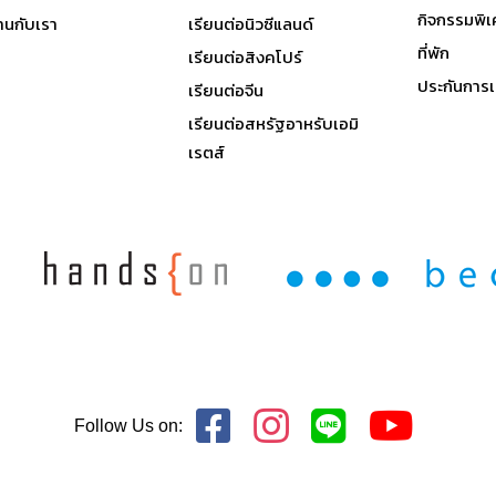
กิจกรรมพิ
านกับเรา
เรียนต่อนิวซีแลนด์
ที่พัก
เรียนต่อสิงคโปร์
ประกันการเ
เรียนต่อจีน
เรียนต่อสหรัฐอาหรับเอมิ
เรตส์
Follow Us on: