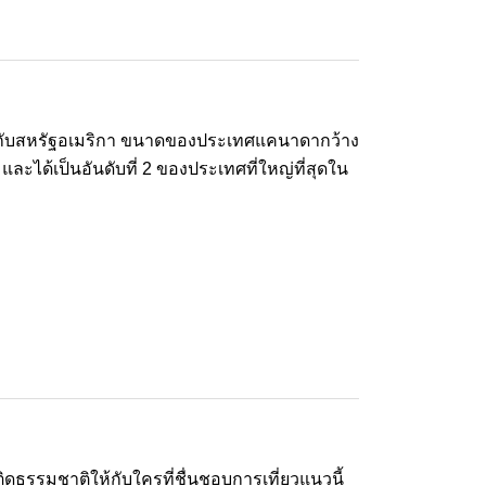
ติดกับสหรัฐอเมริกา ขนาดของประเทศแคนาดากว้าง
และได้เป็นอันดับที่ 2 ของประเทศที่ใหญ่ที่สุดใน
ดติดธรรมชาติให้กับใครที่ชื่นชอบการเที่ยวแนวนี้