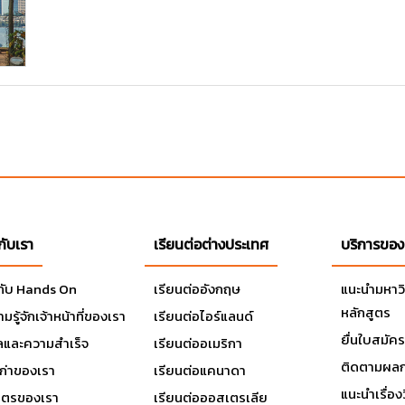
วกับเรา
เรียนต่อต่างประเทศ
บริการของ
วกับ Hands On
เรียนต่ออังกฤษ
แนะนำมหาว
หลักสูตร
มรู้จักเจ้าหน้าที่ของเรา
เรียนต่อไอร์แลนด์
ยื่นใบสมัคร
ลและความสำเร็จ
เรียนต่ออเมริกา
ติดตามผลก
เก่าของเรา
เรียนต่อแคนาดา
แนะนำเรื่องว
มิตรของเรา
เรียนต่อออสเตรเลีย