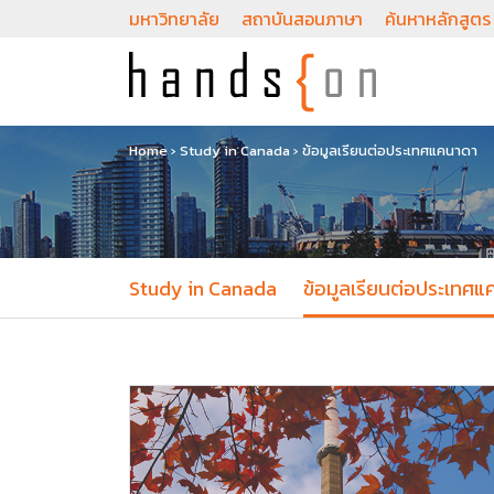
มหาวิทยาลัย
สถาบันสอนภาษา
ค้นหาหลักสูตร
Home
›
Study in Canada
›
ข้อมูลเรียนต่อประเทศแคนาดา
Study in Canada
ข้อมูลเรียนต่อประเทศ