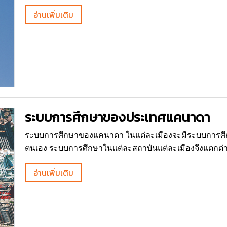
อ่านเพิ่มเติม
ระบบการศึกษาของประเทศแคนาดา
ระบบการศึกษาของแคนาดา ในแต่ละเมืองจะมีระบบการศึ
ตนเอง ระบบการศึกษาในแต่ละสถาบันแต่ละเมืองจึงแตกต่าง
อ่านเพิ่มเติม