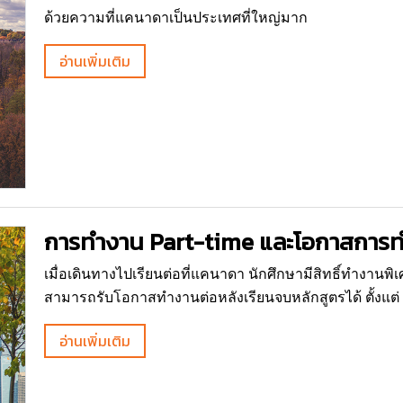
ด้วยความที่แคนาดาเป็นประเทศที่ใหญ่มาก
อ่านเพิ่มเติม
การทำงาน Part-time และโอกาสการท
เมื่อเดินทางไปเรียนต่อที่แคนาดา นักศึกษามีสิทธิ์ทำงาน
สามารถรับโอกาสทำงานต่อหลังเรียนจบหลักสูตรได้ ตั้งแต่ 1
อ่านเพิ่มเติม