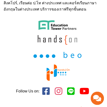
สิงคโปร์,
เรียนต่อ ป.โท ต่างประเทศ
และคอร์สเรียนภาษา
อังกฤษในต่างประเทศ บริการของเราฟรีทุกขั้นตอน
Follow Us on: