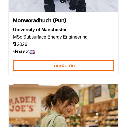
Monworadhuch (Pun)
University of Manchester
MSc Subsurface Energy Engineering
ปี
2026
ประเทศ
อ่านเพิ่มเติม