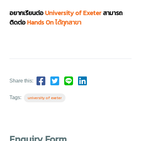
อยากเรียนต่อ
University of Exeter
สามารถ
ติดต่อ
Hands On ได้ทุกสาขา
Share this:
Tags:
university of exeter
Enquiry Form