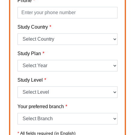
Phone
Study Country
Study Plan
Study Level
Your preferred branch
*
All fields required (in English)