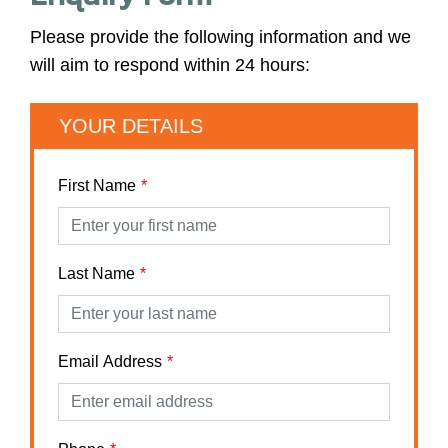
Please provide the following information and we
will aim to respond within 24 hours:
YOUR DETAILS
First Name
Last Name
Email Address