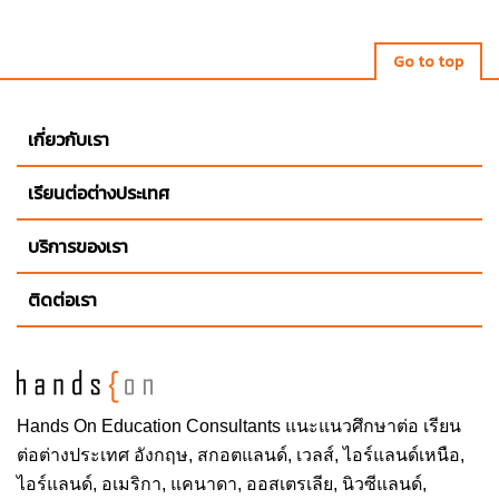
Go to top
เกี่ยวกับเรา
เรียนต่อต่างประเทศ
บริการของเรา
ติดต่อเรา
Hands On
Education Consultants แนะแนวศึกษาต่อ
เรียน
ต่อต่างประเทศ
อังกฤษ, สกอตแลนด์, เวลส์, ไอร์แลนด์เหนือ,
ไอร์แลนด์, อเมริกา, แคนาดา, ออสเตรเลีย, นิวซีแลนด์,