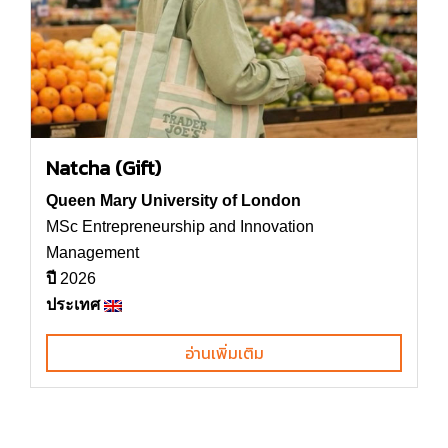
Natcha (Gift)
Queen Mary University of London
MSc Entrepreneurship and Innovation
Management
ปี
2026
ประเทศ
อ่านเพิ่มเติม