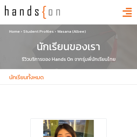
Home
›
Student Profiles
›
Wasana (Albee)
นักเรียนของเรา
รีวิวบริการของ Hands On จากรุ่นพี่นักเรียนไทย
นักเรียนทั้งหมด