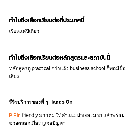
ทำไมถึงเลือกเรียนต่อที่ประเทศนี้
เรียนแค่ปีเดียว
ทำไมถึงเลือกเรียนต่อหลักสูตรและสถาบันนี้
หลักสูตรดู practical กว่าแล้ว business school ก็พอมีชื่อ
เสียง
รีวิวบริการของพี่ ๆ Hands On
P’Pin
friendly มากค่ะ ให้คำแนะนำเยอะมาก แล้วพร้อม
ช่วยตลอดเมื่อหนูเจอปัญหา