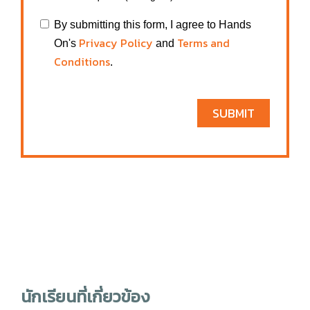
By submitting this form, I agree to Hands
Privacy Policy
Terms and
On's
and
Conditions
.
SUBMIT
นักเรียนที่เกี่ยวข้อง