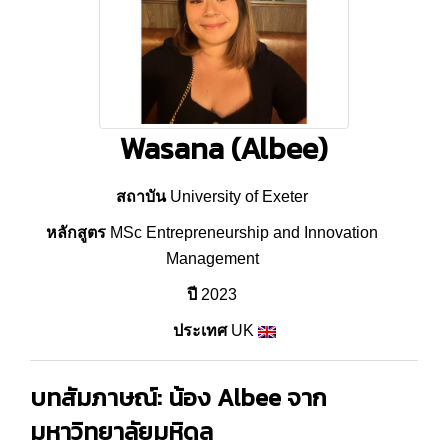
Wasana (Albee)
สถาบัน
University of Exeter
หลักสูตร
MSc Entrepreneurship and Innovation
Management
ปี
2023
ประเทศ
UK
บทสัมภาษณ์: น้อง Albee จาก
มหาวิทยาลัยมหิดล