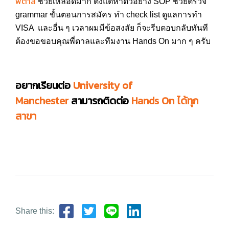
พี่ตาล
ช่วยเหลือดีมาก ตั้งแต่หาตัวอย่าง SOP ช่วยตรวจ
grammar ขั้นตอนการสมัคร ทำ check list ดูแลการทำ
VISA และอื่น ๆ เวลาผมมีข้อสงสัย ก็จะรีบตอบกลับทันที
ต้องขอขอบคุณพี่ตาลและทีมงาน Hands On มาก ๆ ครับ
อยากเรียนต่อ
University of
Manchester
สามารถติดต่อ
Hands On ได้ทุก
สาขา
Share this: