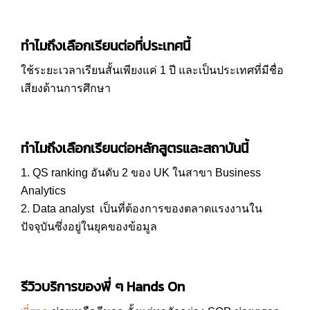
ทำไมถึงเลือกเรียนต่อที่ประเทศนี้
ใช้ระยะเวลาเรียนสั้นเพียงแค่ 1 ปี และเป็นประเทศที่มีชื่อ
เสียงด้านการศึกษา
ทำไมถึงเลือกเรียนต่อหลักสูตรและสถาบันนี้
1. QS ranking อันดับ 2 ของ UK ในสาขา Business
Analytics
2. Data analyst เป็นที่ต้องการของตลาดแรงงานใน
ปัจจุบันซึ่งอยู่ในยุคของข้อมูล
รีวิวบริการของพี่ ๆ Hands On