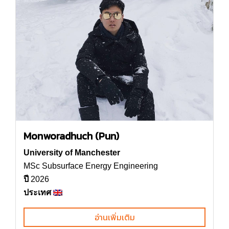
Monworadhuch (Pun)
University of Manchester
MSc Subsurface Energy Engineering
ปี
2026
ประเทศ
อ่านเพิ่มเติม