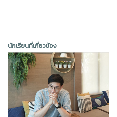
นักเรียนที่เกี่ยวข้อง