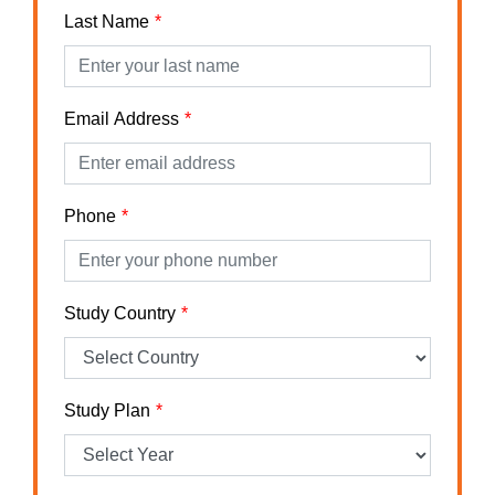
Last Name
Email Address
Phone
Study Country
Study Plan