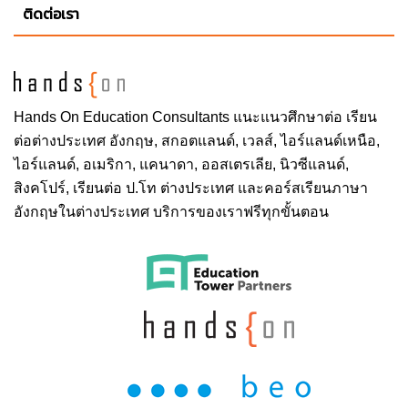
ติดต่อเรา
Hands On
Education Consultants แนะแนวศึกษาต่อ
เรียน
ต่อต่างประเทศ
อังกฤษ, สกอตแลนด์, เวลส์, ไอร์แลนด์เหนือ,
ไอร์แลนด์, อเมริกา, แคนาดา, ออสเตรเลีย, นิวซีแลนด์,
สิงคโปร์,
เรียนต่อ ป.โท ต่างประเทศ
และคอร์สเรียนภาษา
อังกฤษในต่างประเทศ บริการของเราฟรีทุกขั้นตอน