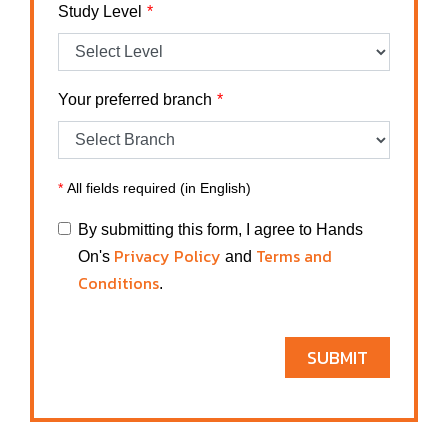
Study Level
Your preferred branch
*
All fields required (in English)
By submitting this form, I agree to Hands
Privacy Policy
Terms and
On's
and
Conditions
.
SUBMIT