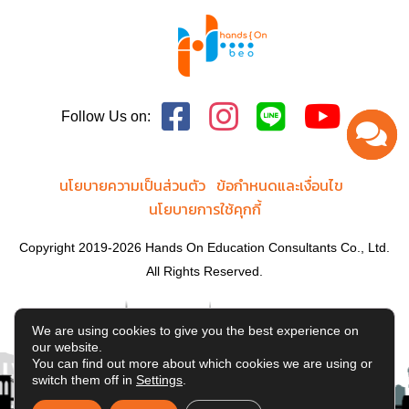
Follow Us on:
นโยบายความเป็นส่วนตัว
ข้อกำหนดและเงื่อนไข
นโยบายการใช้คุกกี้
Copyright 2019-2026 Hands On Education Consultants Co., Ltd.
All Rights Reserved.
We are using cookies to give you the best experience on
our website.
You can find out more about which cookies we are using or
switch them off in
Settings
.