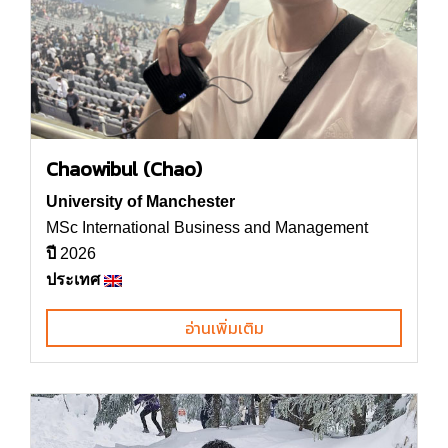
Chaowibul (Chao)
University of Manchester
MSc International Business and Management
ปี
2026
ประเทศ
อ่านเพิ่มเติม