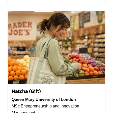
Natcha (Gift)
Queen Mary University of London
MSc Entrepreneurship and Innovation
Management