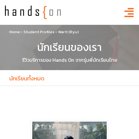
Home
›
Student Profiles
›
Warit (Ryu)
นักเรียนของเรา
รีวิวบริการของ Hands On จากรุ่นพี่นักเรียนไทย
นักเรียนทั้งหมด