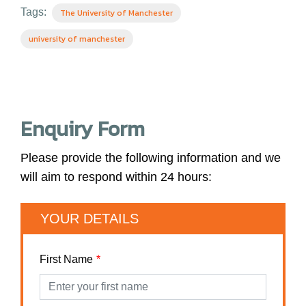
Tags:
The University of Manchester
university of manchester
Enquiry Form
Please provide the following information and we
will aim to respond within 24 hours:
YOUR DETAILS
First Name