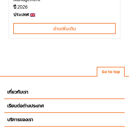
ปี
2026
ประเทศ
อ่านเพิ่มเติม
Go to top
เกี่ยวกับเรา
เรียนต่อต่างประเทศ
บริการของเรา