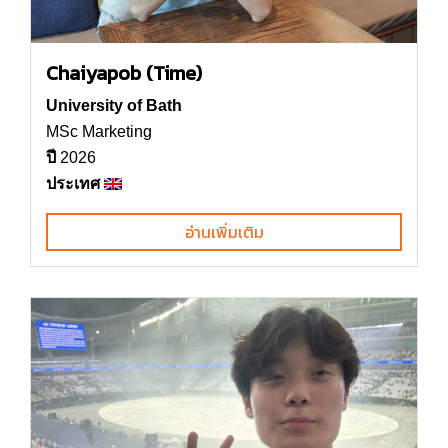
Chaiyapob (Time)
University of Bath
MSc Marketing
ปี
2026
ประเทศ
อ่านเพิ่มเติม