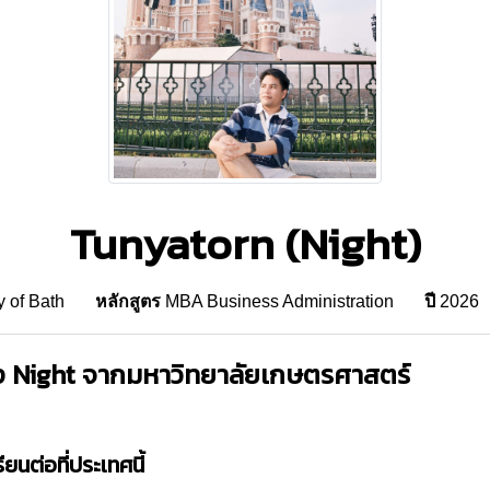
Tunyatorn (Night)
y of Bath
หลักสูตร
MBA Business Administration
ปี
2026
ง
Night
จาก
มหาวิทยาลัยเกษตรศาสตร์
ยนต่อที่ประเทศนี้