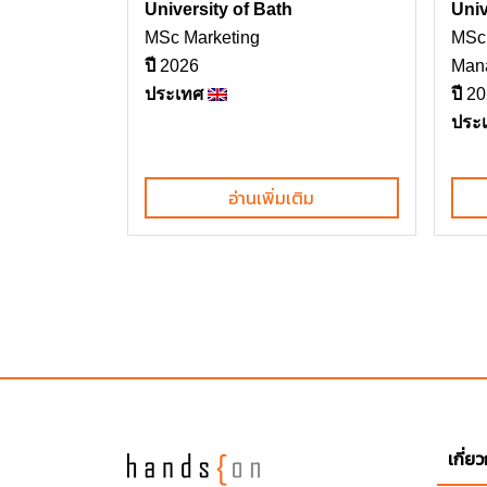
University of Bath
Univ
MSc Marketing
MSc 
ปี
2026
Man
ประเทศ
ปี
20
ประ
อ่านเพิ่มเติม
เกี่ย