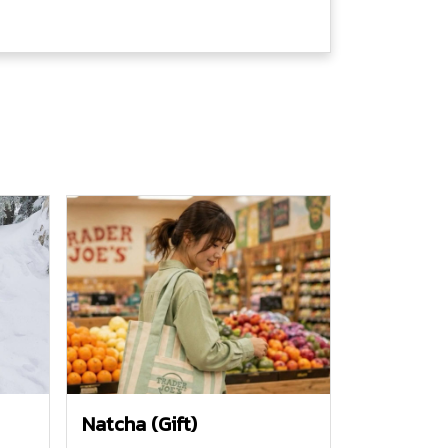
Natcha (Gift)