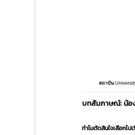
สถาบัน
Universit
บทสัมภาษณ์: น้อ
ทำไมตัดสินใจเลือกไปเรี