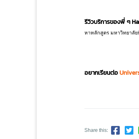
รีวิวบริการของพี่ ๆ 
หาหลักสูตร มหาวิทยาลัยที
อยากเรียนต่อ
Univer
Share this: