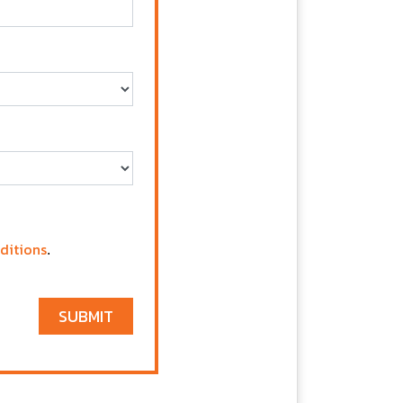
ditions
.
SUBMIT