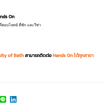
Hands On
่ตอบโจทย์ ที่พัก และวีซ่า
sity of Bath
สามารถติดต่อ
Hands On ได้ทุกสาขา