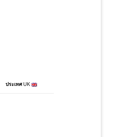
ประเทศ
UK