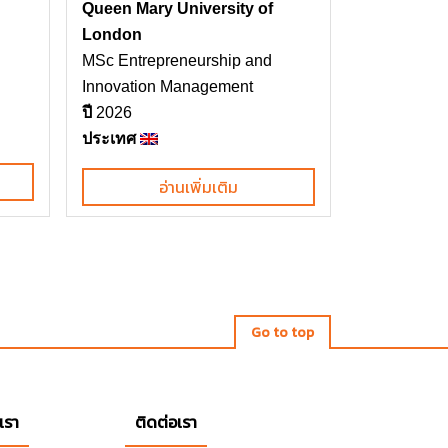
Queen Mary University of
London
MSc Entrepreneurship and
Innovation Management
ปี
2026
ประเทศ
อ่านเพิ่มเติม
Go to top
เรา
ติดต่อเรา