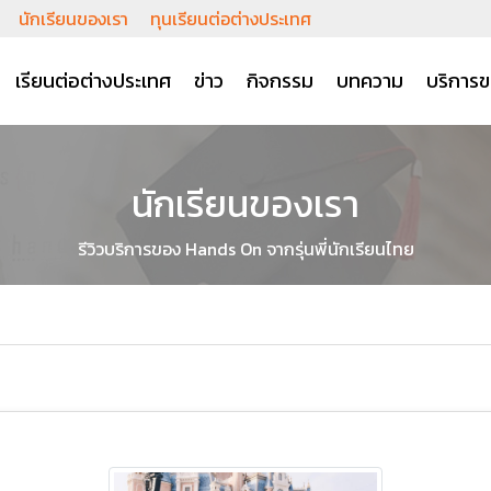
นักเรียนของเรา
ทุนเรียนต่อต่างประเทศ
เรียนต่อต่างประเทศ
ข่าว
กิจกรรม
บทความ
บริการข
นักเรียนของเรา
รีวิวบริการของ Hands On จากรุ่นพี่นักเรียนไทย