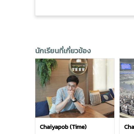
นักเรียนที่เกี่ยวข้อง
Chaiyapob (Time)
Cha