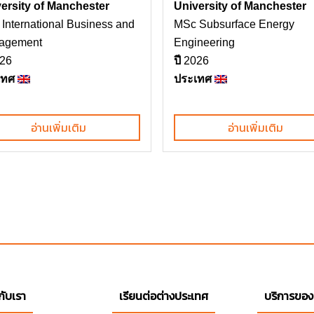
ersity of Manchester
University of Manchester
International Business and
MSc Subsurface Energy
agement
Engineering
26
ปี
2026
เทศ
ประเทศ
อ่านเพิ่มเติม
อ่านเพิ่มเติม
วกับเรา
เรียนต่อต่างประเทศ
บริการของ