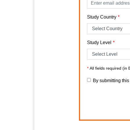
Study Country
Study Level
*
All fields required (in 
By submitting this