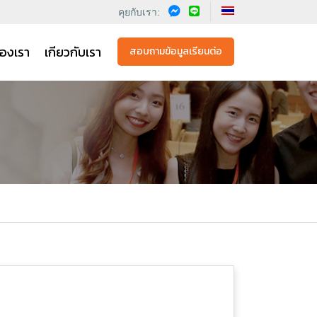
คุยกับเรา:
องเรา
เกียวกับเรา
สอบถามข้อมูลเรียนต่อ