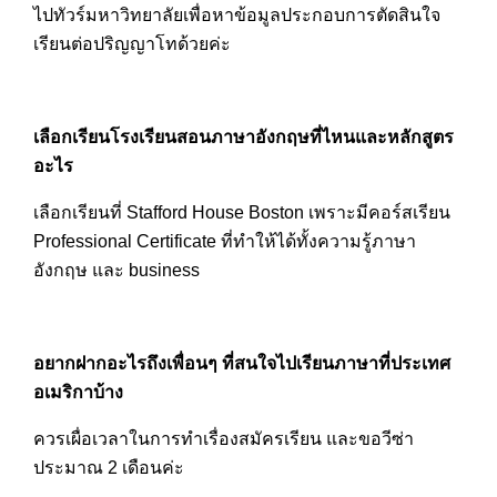
ไปทัวร์มหาวิทยาลัยเพื่อหาข้อมูลประกอบการตัดสินใจ
เรียนต่อปริญญาโทด้วยค่ะ
เลือกเรียนโรงเรียนสอนภาษาอังกฤษที่ไหนและหลักสูตร
อะไร
เลือกเรียนที่ Stafford House Boston เพราะมีคอร์สเรียน
Professional Certificate ที่ทำให้ได้ทั้งความรู้ภาษา
อังกฤษ และ business
อยากฝากอะไรถึงเพื่อนๆ ที่สนใจไปเรียนภาษาที่ประเทศ
อเมริกาบ้าง
ควรเผื่อเวลาในการทำเรื่องสมัครเรียน และขอวีซ่า
ประมาณ 2 เดือนค่ะ