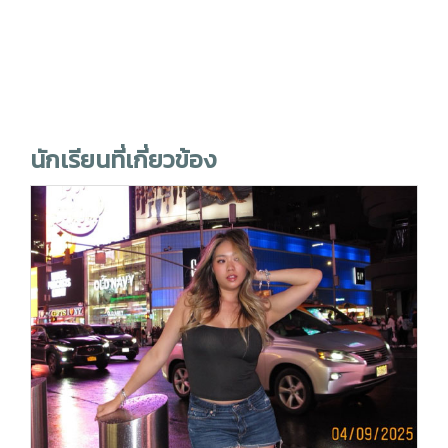
นักเรียนที่เกี่ยวข้อง