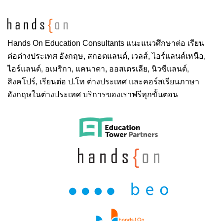
Hands On
Education Consultants แนะแนวศึกษาต่อ
เรียน
ต่อต่างประเทศ
อังกฤษ, สกอตแลนด์, เวลส์, ไอร์แลนด์เหนือ,
ไอร์แลนด์, อเมริกา, แคนาดา, ออสเตรเลีย, นิวซีแลนด์,
สิงคโปร์,
เรียนต่อ ป.โท ต่างประเทศ
และคอร์สเรียนภาษา
อังกฤษในต่างประเทศ บริการของเราฟรีทุกขั้นตอน