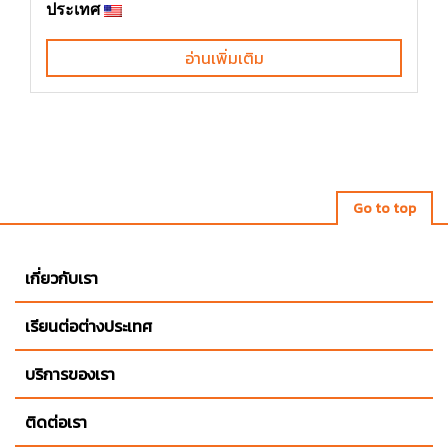
ประเทศ
อ่านเพิ่มเติม
Go to top
เกี่ยวกับเรา
เรียนต่อต่างประเทศ
บริการของเรา
ติดต่อเรา