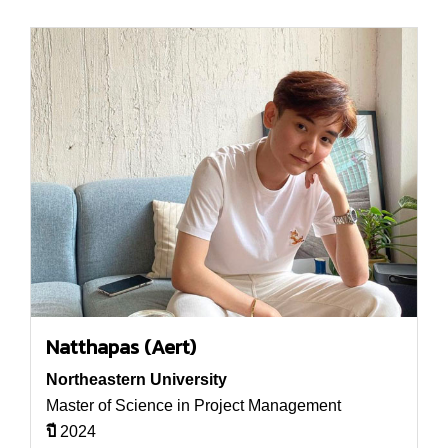
Natthapas (Aert)
Northeastern University
Master of Science in Project Management
ปี
2024