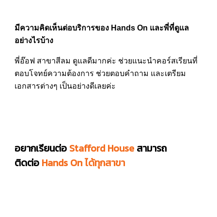
มีความคิดเห็นต่อบริการของ Hands On และพี่ที่ดูแล
อย่างไรบ้าง
พี่อ๊อฟ สาขาสีลม ดูแลดีมากค่ะ ช่วยแนะนำคอร์สเรียนที่
ตอบโจทย์ความต้องการ ช่วยตอบคำถาม และเตรียม
เอกสารต่างๆ เป็นอย่างดีเลยค่ะ
อยากเรียนต่อ
Stafford House
สามารถ
ติดต่อ
Hands On ได้ทุกสาขา