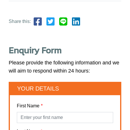
Share this:
Enquiry Form
Please provide the following information and we
will aim to respond within 24 hours:
YOUR DETAILS
First Name