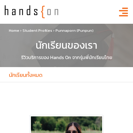
Home
›
Student Profiles
›
Punnaporn (Punpun)
นักเรียนของเรา
รีวิวบริการของ Hands On จากรุ่นพี่นักเรียนไทย
นักเรียนทั้งหมด