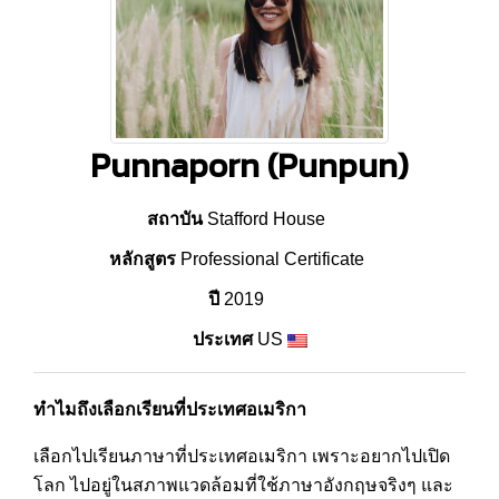
Punnaporn (Punpun)
สถาบัน
Stafford House
หลักสูตร
Professional Certificate
ปี
2019
ประเทศ
US
ทำไมถึงเลือกเรียนที่ประเทศอเมริกา
เลือกไปเรียนภาษาที่ประเทศอเมริกา เพราะอยากไปเปิด
โลก ไปอยู่ในสภาพแวดล้อมที่ใช้ภาษาอังกฤษจริงๆ และ