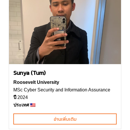
Sunya (Tum)
Roosevelt University
MSc Cyber Security and Information Assurance
ปี
2024
ประเทศ
อ่านเพิ่มเติม