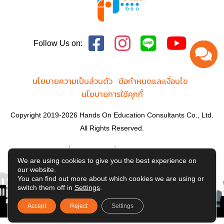
Follow Us on:
นโยบายความเป็นส่วนตัว
ข้อกำหนดและเงื่อนไข
นโยบายการใช้คุกกี้
Copyright 2019-2026 Hands On Education Consultants Co., Ltd.
All Rights Reserved.
We are using cookies to give you the best experience on
our website.
You can find out more about which cookies we are using or
switch them off in
Settings
.
Accept
Reject
Settings