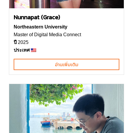
Nunnapat (Grace)
Northeastern University
Master of Digital Media Connect
ปี
2025
ประเทศ
อ่านเพิ่มเติม