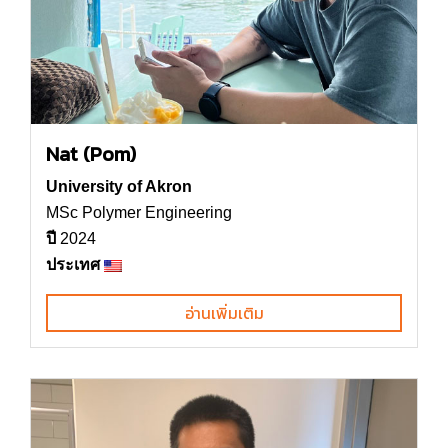
Nat (Pom)
University of Akron
MSc Polymer Engineering
ปี
2024
ประเทศ
อ่านเพิ่มเติม