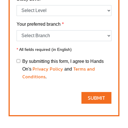
Your preferred branch
*
All fields required (in English)
By submitting this form, I agree to Hands
Privacy Policy
Terms and
On's
and
Conditions
.
SUBMIT