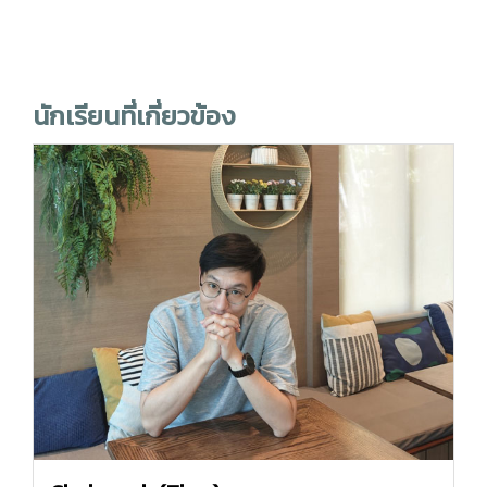
นักเรียนที่เกี่ยวข้อง