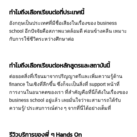
ทำไมถึงเลือกเรียนต่อที่ประเทศนี้
อังกฤษเป็นประเทศที่มีชื่อเสียงในเรื่องของ business
school อีกปัจจัยคือสภาพแวดล้อมดี ค่อนข้างคลีน เหมาะ
กับการใช้ชีวิตระหว่างศึกษาต่อ
ทำไมถึงเลือกเรียนต่อหลักสูตรและสถาบันนี้
ต่อยอดสิ่งที่เรียนมาจากปริญญาตรีและเพิ่มความรู้ด้าน
finance ในเชิงที่ลึกขึ้น ซึ่งก็จะเป็นสิ่งที่ support หน้าที่
การงานในอนาคตของเรา ที่สำคัญคือที่นี่ก็ดังในเรื่องของ
business school อยู่แล้ว เลยมั่นใจว่าจะสามารถได้รับ
ความรู้/ ประสบการณ์ต่าง ๆ จากที่นี่ได้อย่างเต็มที่
รีวิวบริการของพี่ ๆ Hands On