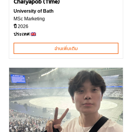
Chaiyapob (Time)
University of Bath
MSc Marketing
ปี
2026
ประเทศ
อ่านเพิ่มเติม