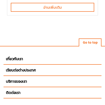
อ่านเพิ่มเติม
Go to top
เกี่ยวกับเรา
เรียนต่อต่างประเทศ
บริการของเรา
ติดต่อเรา