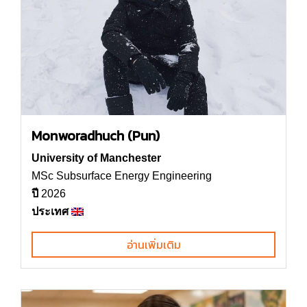
Monworadhuch (Pun)
University of Manchester
MSc Subsurface Energy Engineering
ปี
2026
ประเทศ
อ่านเพิ่มเติม