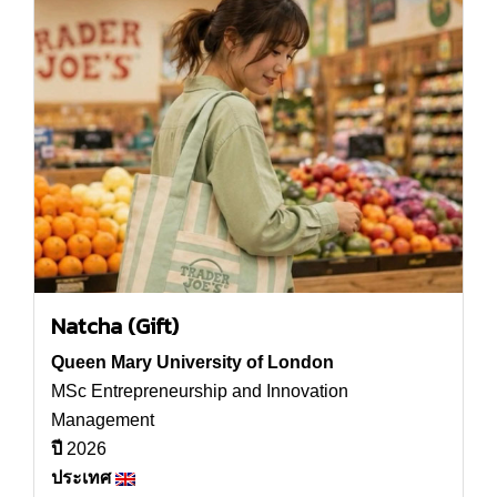
Natcha (Gift)
Queen Mary University of London
MSc Entrepreneurship and Innovation
Management
ปี
2026
ประเทศ