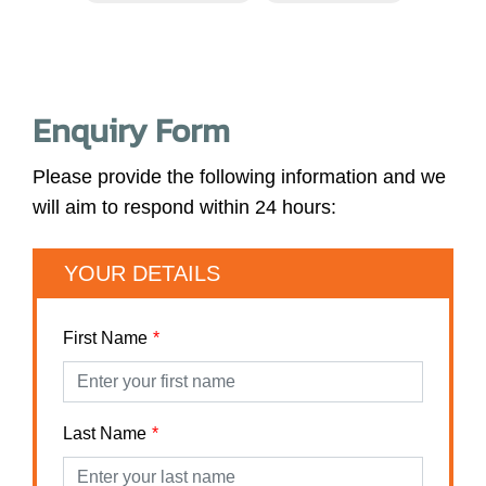
Enquiry Form
Please provide the following information and we
will aim to respond within 24 hours:
YOUR DETAILS
First Name
Last Name