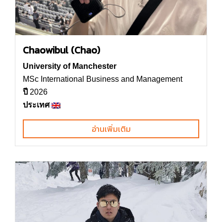
Chaowibul (Chao)
University of Manchester
MSc International Business and Management
ปี
2026
ประเทศ
อ่านเพิ่มเติม