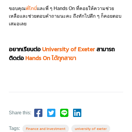
พี่โทนี่
ขอบคุณ
และพี่ ๆ Hands On ที่คอยให้ความช่วย
เหลือและช่วยตอบคำถามนะคะ ถึงทักไปดึก ๆ ก็คอยตอบ
เสมอเลย
อยากเรียนต่อ
University of Exeter
สามารถ
ติดต่อ
Hands On ได้ทุกสาขา
Share this:
Tags:
Finance and Investment
university of exeter