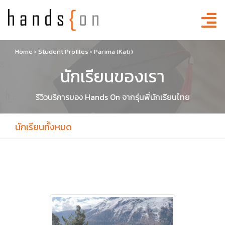
Home
›
Student Profiles
›
Parima (Kati)
นักเรียนของเรา
รีวิวบริการของ Hands On จากรุ่นพี่นักเรียนไทย
นักเรียนทั้งหมด