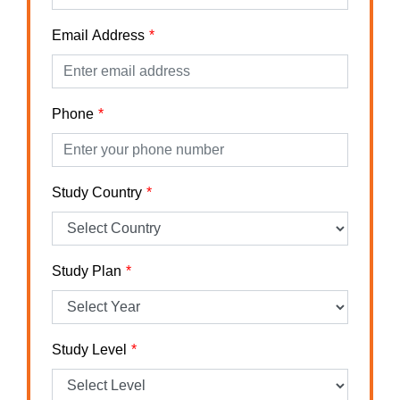
Email Address
Phone
Study Country
Study Plan
Study Level