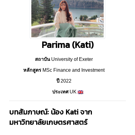
Parima (Kati)
สถาบัน
University of Exeter
หลักสูตร
MSc Finance and Investment
ปี
2022
ประเทศ
UK
บทสัมภาษณ์: น้อง Kati จาก
มหาวิทยาลัยเกษตรศาสตร์