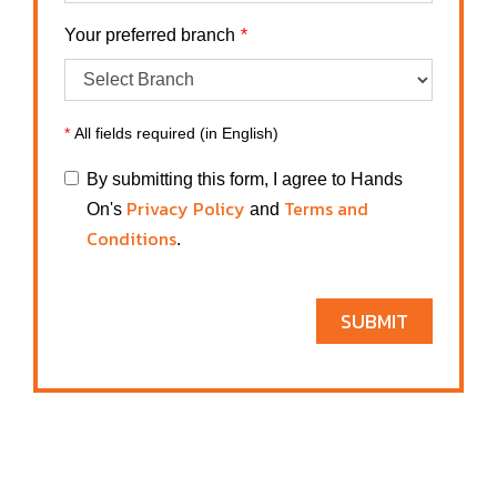
Your preferred branch
*
All fields required (in English)
By submitting this form, I agree to Hands
Privacy Policy
Terms and
On's
and
Conditions
.
SUBMIT