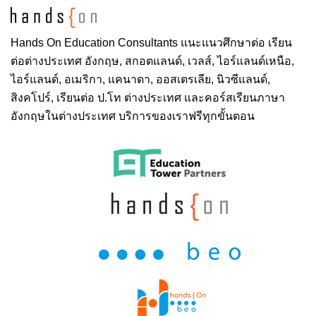
Hands On
Education Consultants แนะแนวศึกษาต่อ
เรียน
ต่อต่างประเทศ
อังกฤษ, สกอตแลนด์, เวลส์, ไอร์แลนด์เหนือ,
ไอร์แลนด์, อเมริกา, แคนาดา, ออสเตรเลีย, นิวซีแลนด์,
สิงคโปร์,
เรียนต่อ ป.โท ต่างประเทศ
และคอร์สเรียนภาษา
อังกฤษในต่างประเทศ บริการของเราฟรีทุกขั้นตอน