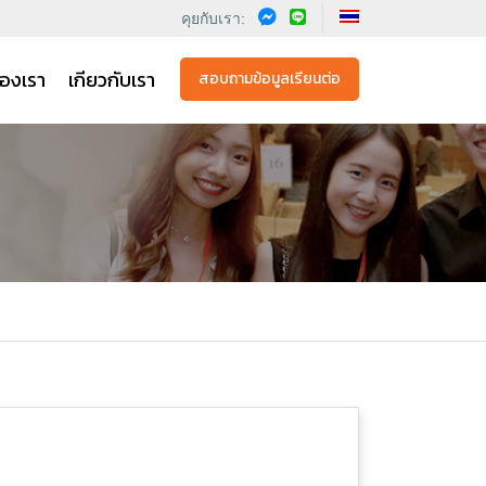
คุยกับเรา:
องเรา
เกียวกับเรา
สอบถามข้อมูลเรียนต่อ