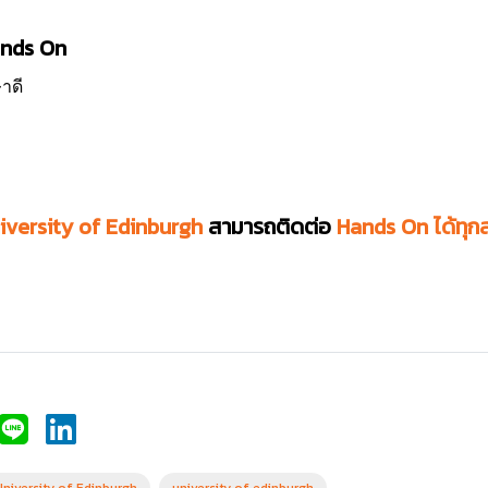
Hands On
าดี
iversity of Edinburgh
สามารถติดต่อ
Hands On ได้ทุก