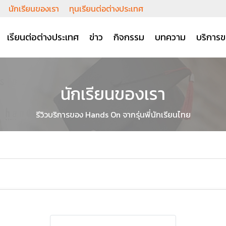
นักเรียนของเรา
ทุนเรียนต่อต่างประเทศ
เรียนต่อต่างประเทศ
ข่าว
กิจกรรม
บทความ
บริการข
นักเรียนของเรา
รีวิวบริการของ Hands On จากรุ่นพี่นักเรียนไทย