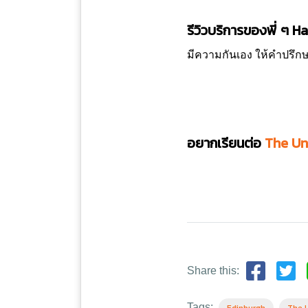
รีวิวบริการของพี่ ๆ 
มีความกันเอง ให้คำปรึกษ
อยากเรียนต่อ
The
Un
Share this:
Tags: