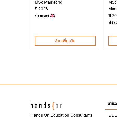
MSc Marketing
MSc 
ปี
2026
Man
ประเทศ
ปี
20
ประ
อ่านเพิ่มเติม
เกี่ย
Hands On
Education Consultants
เกี่ย