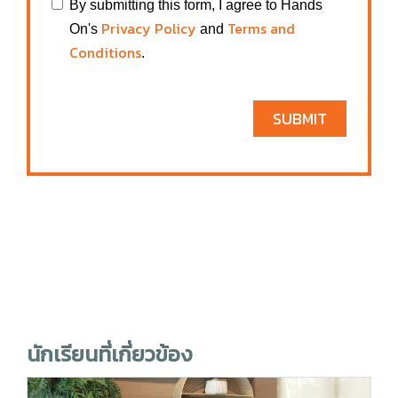
By submitting this form, I agree to Hands
Privacy Policy
Terms and
On's
and
Conditions
.
SUBMIT
นักเรียนที่เกี่ยวข้อง