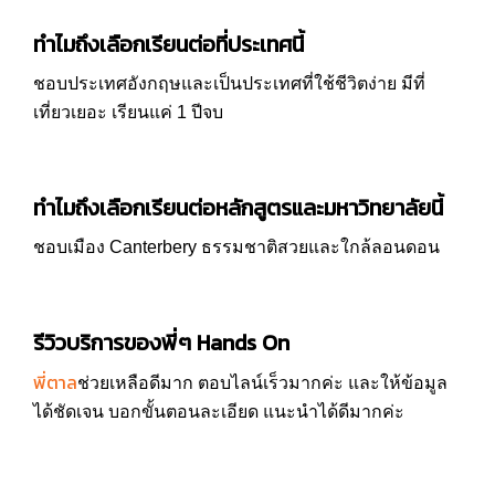
ทำไมถึงเลือกเรียนต่อที่ประเทศนี้
ชอบประเทศอังกฤษและเป็นประเทศที่ใช้ชีวิตง่าย มีที่
เที่ยวเยอะ เรียนแค่ 1 ปีจบ
ทำไมถึงเลือกเรียนต่อหลักสูตรและมหาวิทยาลัยนี้
ชอบเมือง Canterbery ธรรมชาติสวยและใกล้ลอนดอน
รีวิวบริการของพี่ๆ Hands On
พี่ตาล
ช่วยเหลือดีมาก ตอบไลน์เร็วมากค่ะ และให้ข้อมูล
ได้ชัดเจน บอกขั้นตอนละเอียด แนะนำได้ดีมากค่ะ