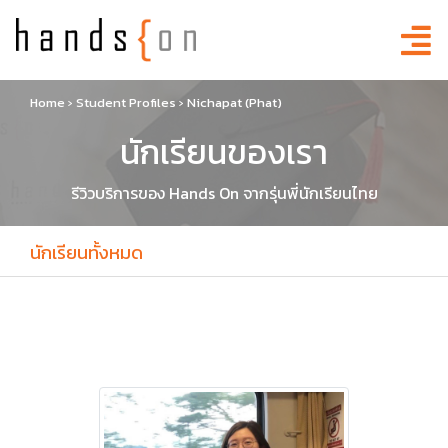
Home
›
Student Profiles
›
Nichapat (Phat)
นักเรียนของเรา
รีวิวบริการของ Hands On จากรุ่นพี่นักเรียนไทย
นักเรียนทั้งหมด