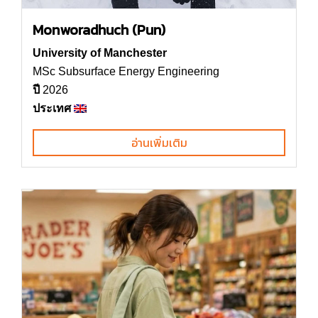
Monworadhuch (Pun)
University of Manchester
MSc Subsurface Energy Engineering
ปี
2026
ประเทศ
อ่านเพิ่มเติม