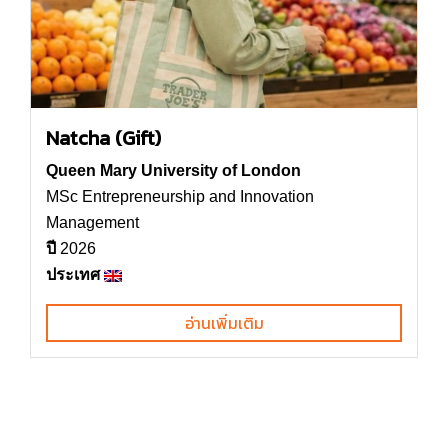
Natcha (Gift)
Queen Mary University of London
MSc Entrepreneurship and Innovation
Management
ปี
2026
ประเทศ
อ่านเพิ่มเติม