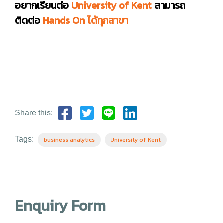
อยากเรียนต่อ
University of Kent
สามารถ
ติดต่อ
Hands On ได้ทุกสาขา
Share this:
Tags:
business analytics
University of Kent
Enquiry Form