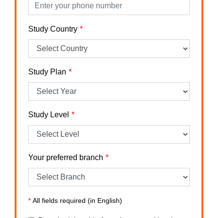
Study Country
Study Plan
Study Level
Your preferred branch
*
All fields required (in English)