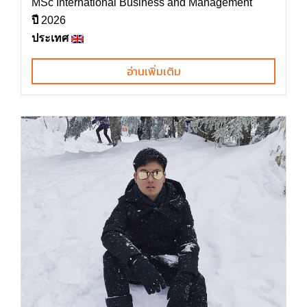
MSc International Business and Management
ปี
2026
ประเทศ
อ่านเพิ่มเติม