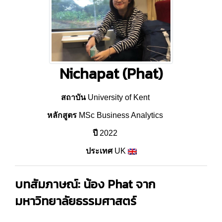
Nichapat (Phat)
สถาบัน
University of Kent
หลักสูตร
MSc Business Analytics
ปี
2022
ประเทศ
UK
บทสัมภาษณ์: น้อง Phat จาก
มหาวิทยาลัยธรรมศาสตร์