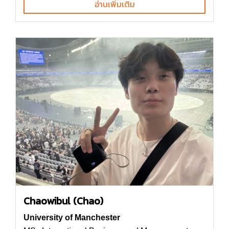
อ่านเพิ่มเติม
Chaowibul (Chao)
University of Manchester