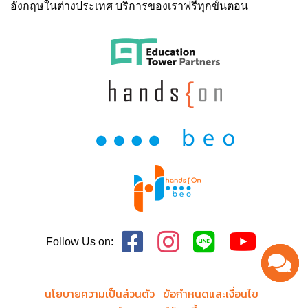
อังกฤษในต่างประเทศ บริการของเราฟรีทุกขั้นตอน
Follow Us on:
นโยบายความเป็นส่วนตัว
ข้อกำหนดและเงื่อนไข