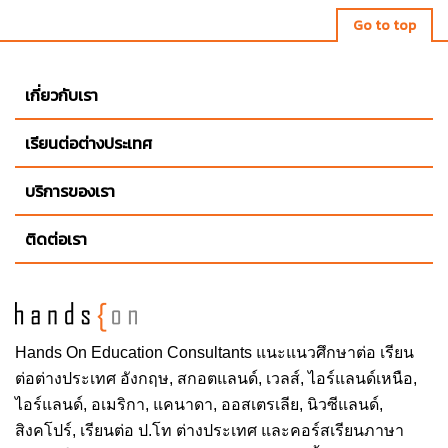
Go to top
เกี่ยวกับเรา
เรียนต่อต่างประเทศ
บริการของเรา
ติดต่อเรา
Hands On
Education Consultants แนะแนวศึกษาต่อ
เรียน
ต่อต่างประเทศ
อังกฤษ, สกอตแลนด์, เวลส์, ไอร์แลนด์เหนือ,
ไอร์แลนด์, อเมริกา, แคนาดา, ออสเตรเลีย, นิวซีแลนด์,
สิงคโปร์,
เรียนต่อ ป.โท ต่างประเทศ
และคอร์สเรียนภาษา