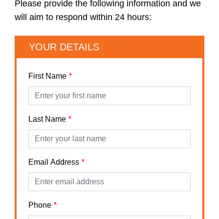
Please provide the following information and we
will aim to respond within 24 hours:
YOUR DETAILS
First Name
Last Name
Email Address
Phone