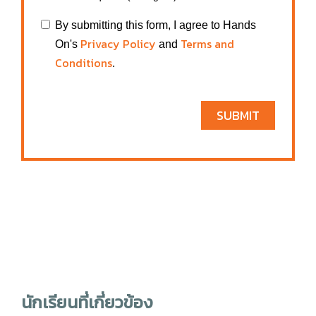
By submitting this form, I agree to Hands
Privacy Policy
Terms and
On's
and
Conditions
.
SUBMIT
นักเรียนที่เกี่ยวข้อง