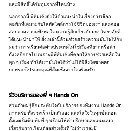
เเละมีสิทธิ์ได้รับทุนจากที่ไหนบ้าง
นอกจากนี้ พี่ส้มเช้งยังให้คำแนะนำในเรื่องการเลือก
หอพักที่เหมาะกับไลฟ์สไตล์การใช้ชีวิตของเรา และคอย
สอบถามความพึงพอใจ ความรู้สึกเกี่ยวกับมหาวิทยาลัยที่
ได้เเนะนำมาให้ สิ่งเหล่านี้ล้วนช่วยสร้างความมั่นใจให้กับ
ผมว่า การเรียนต่อต่างประเทศไม่ใช่เรื่องที่ยากหรือน่า
กังวลอีกต่อไป เพราะมีพี่ส้มเช้งที่คอยให้การช่วยเหลือใน
ทุก ๆ เรื่อง ทำให้เรามั่นใจได้ว่าไม่ได้มีสิ่งใดขาดตก
บกพร่องไป ขอบคุณพี่ส้มเช้งจากใจจริงครับ
รีวิวบริการของพี่ ๆ Hands On
ส่วนตัวผมรู้สึกประทับใจกับบริการของทีมงาน Hands On
มากครับ ทั้งรวดเร็ว เป็นกันเอง และใส่ใจในทุกขั้นตอน
ตั้งแต่เริ่มต้น ทีมพี่ ๆ พร้อมให้คำปรึกษาและแนะแนว
เกี่ยวกับการเรียนต่ออย่างเต็มที่ ไม่ว่าเราจะมี