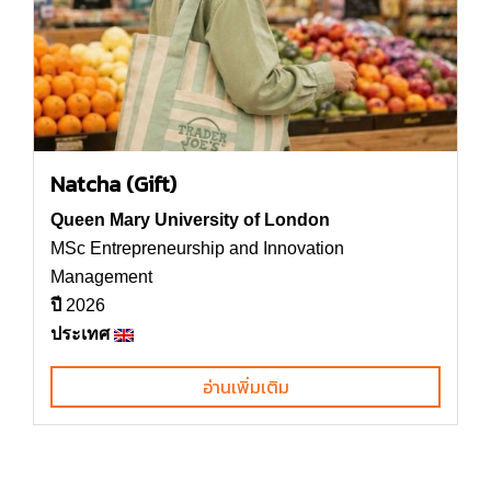
Natcha (Gift)
Queen Mary University of London
MSc Entrepreneurship and Innovation
Management
ปี
2026
ประเทศ
อ่านเพิ่มเติม