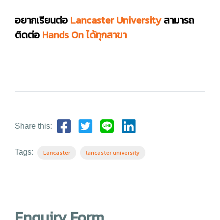
อยากเรียนต่อ
Lancaster University
สามารถ
ติดต่อ
Hands On ได้ทุกสาขา
Share this:
Tags:
Lancaster
lancaster university
Enquiry Form