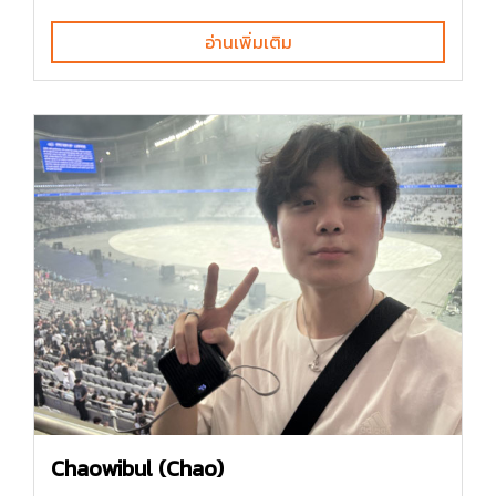
อ่านเพิ่มเติม
Chaowibul (Chao)