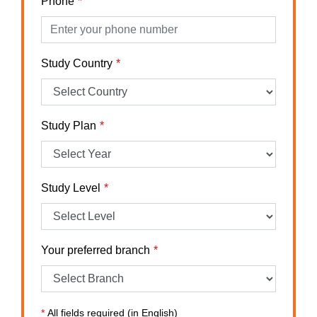
Phone
Study Country
Study Plan
Study Level
Your preferred branch
*
All fields required (in English)