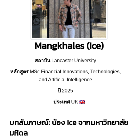
Mangkhales (Ice)
สถาบัน
Lancaster University
หลักสูตร
MSc Financial Innovations, Technologies,
and Artificial Intelligence
ปี
2025
ประเทศ
UK
บทสัมภาษณ์: น้อง Ice จาก
มหาวิทยาลัย
มหิดล