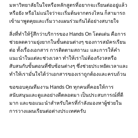
มหาวิทยาลัยในใจหรือหลักสูตรที่อยากจะเรียนต่ออยู่แล้ว
หรือยัง หรือไม่แน่ใจว่าจะเริ่มต้นจากตรงไหน ก็สามารถ
เข้ามาพูดคุยและเริ่มวางแผนร่วมกันได้อย่างสบายใจ
สิ่งที่ทำให้รู้สึกว่าบริการของ Hands On โดดเด่น คือการ
ช่วยลดความยุ่งยากในขั้นตอนต่างๆ ของการสมัครเรียน
ต่อ ทั้งเรื่องเอกสาร การติดตามสถานะ และการให้คำ
แนะนำในแต่ละช่วงเวลา ทำให้เราไม่ต้องกังวลหรือ
สับสนกับขั้นตอนที่ซับซ้อนต่างๆ ซึ่งช่วยประหยัดเวลาและ
ทำให้เรามั่นใจได้ว่าเอกสารของเราถูกต้องเเละครบถ้วน
ขอขอบคุณทีมงาน Hands On ทุกคนที่คอยให้การ
สนับสนุนและดูแลอย่างดีตลอดมา เป็นประสบการณ์ที่ดี
มาก และขอแนะนำสำหรับใครที่กำลังมองหาผู้ช่วยใน
การวางแผนเรียนต่อต่างประเทศครับ