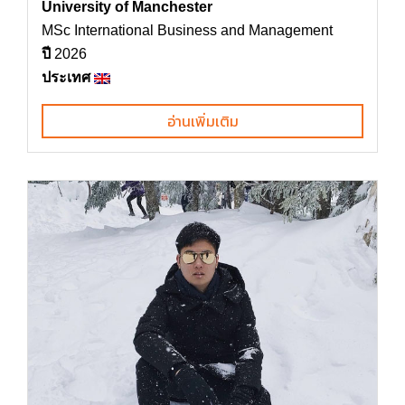
University of Manchester
MSc International Business and Management
ปี
2026
ประเทศ
อ่านเพิ่มเติม