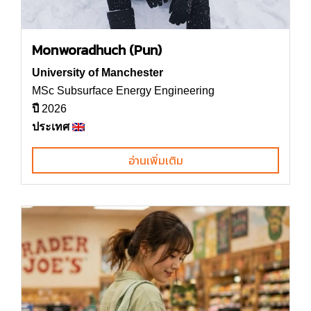
Monworadhuch (Pun)
University of Manchester
MSc Subsurface Energy Engineering
ปี
2026
ประเทศ
อ่านเพิ่มเติม