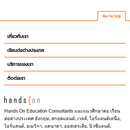
Go to top
เกี่ยวกับเรา
เรียนต่อต่างประเทศ
บริการของเรา
ติดต่อเรา
Hands On
Education Consultants แนะแนวศึกษาต่อ
เรียน
ต่อต่างประเทศ
อังกฤษ, สกอตแลนด์, เวลส์, ไอร์แลนด์เหนือ,
ไอร์แลนด์, อเมริกา, แคนาดา, ออสเตรเลีย, นิวซีแลนด์,