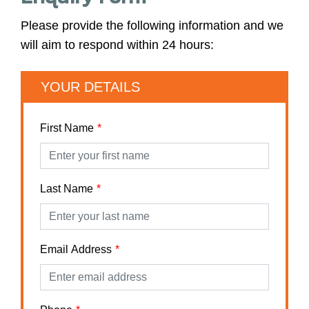
Please provide the following information and we
will aim to respond within 24 hours:
YOUR DETAILS
First Name
Last Name
Email Address