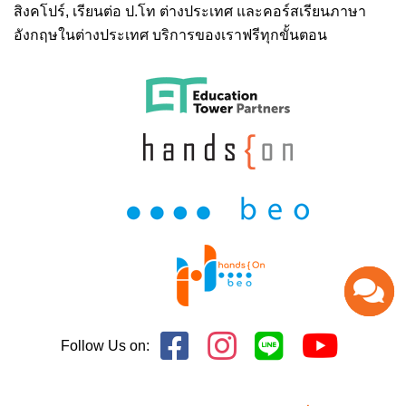
สิงคโปร์,
เรียนต่อ ป.โท ต่างประเทศ
และคอร์สเรียนภาษา
อังกฤษในต่างประเทศ บริการของเราฟรีทุกขั้นตอน
Follow Us on: