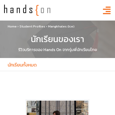
Home
›
Student Profiles
›
Mangkhales (Ice)
นักเรียนของเรา
รีวิวบริการของ Hands On จากรุ่นพี่นักเรียนไทย
นักเรียนทั้งหมด