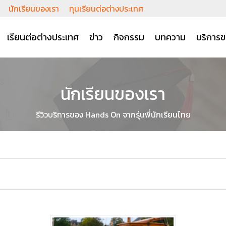
นักเรียนของเรา
ทุนเรียนต่อต่างประเทศ
เรียนต่อต่างประเทศ
ข่าว
กิจกรรม
บทความ
บริการข
นักเรียนของเรา
รีวิวบริการของ Hands On จากรุ่นพี่นักเรียนไทย