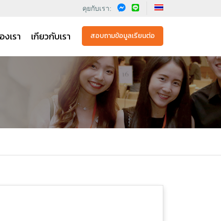
คุยกับเรา:
องเรา
เกียวกับเรา
สอบถามข้อมูลเรียนต่อ