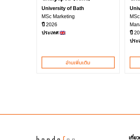
University of Bath
Univ
MSc Marketing
MSc 
ปี
2026
Man
ประเทศ
ปี
20
ประ
อ่านเพิ่มเติม
เกี่ย