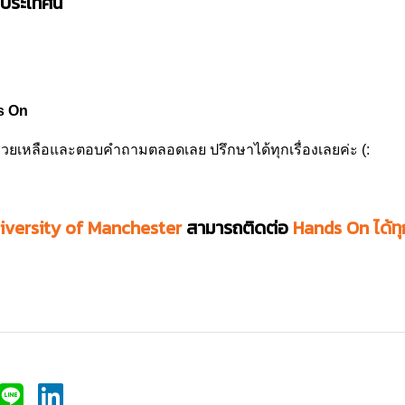
่ประเทศนี้
ds On
่วยเหลือและตอบคำถามตลอดเลย ปรึกษาได้ทุกเรื่องเลยค่ะ (:
iversity of Manchester
สามารถติดต่อ
Hands On ได้ท