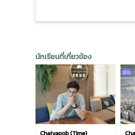
นักเรียนที่เกี่ยวข้อง
Chaiyapob (Time)
Cha