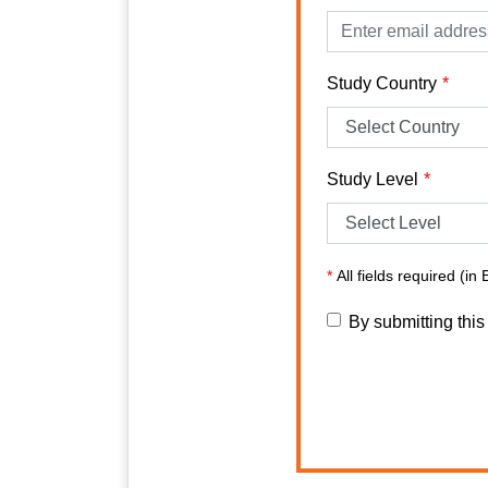
Study Country
Study Level
*
All fields required (in 
By submitting this