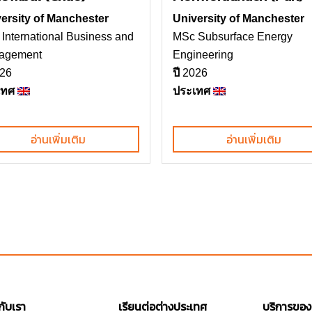
ersity of Manchester
University of Manchester
International Business and
MSc Subsurface Energy
agement
Engineering
26
ปี
2026
เทศ
ประเทศ
อ่านเพิ่มเติม
อ่านเพิ่มเติม
วกับเรา
เรียนต่อต่างประเทศ
บริการของ