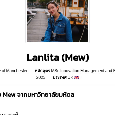
Lanlita (Mew)
y of Manchester
หลักสูตร
MSc Innovation Management and E
2023
ประเทศ
UK
ง Mew จากมหาวิทยาลัยมหิดล