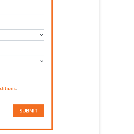
ditions
.
SUBMIT