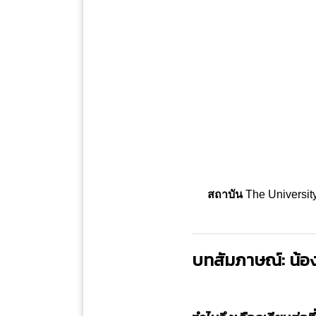
สถาบัน
The Universit
บทสัมภาษณ์: น้อ