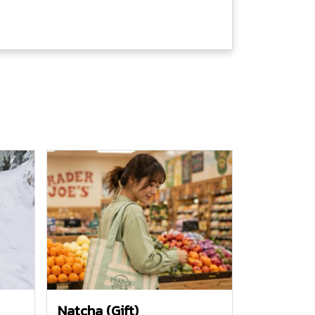
Natcha (Gift)