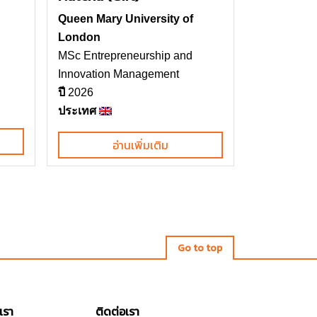
Queen Mary University of
London
MSc Entrepreneurship and
Innovation Management
ปี
2026
ประเทศ
อ่านเพิ่มเติม
Go to top
เรา
ติดต่อเรา