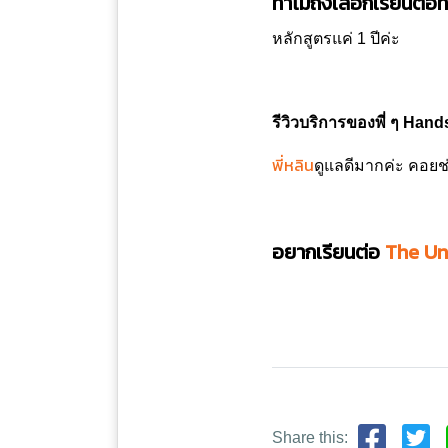
ทำไมถึงเลือกเรียนต่อที
หลักสูตรแค่ 1 ปีค่ะ
รีวิวบริการของพี่ ๆ Han
พี่หลิน
ดูแลดีมากค่ะ คอยช
อยากเรียนต่อ
The Un
Share this: