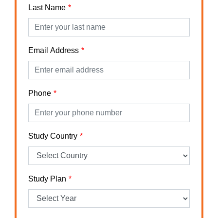
Last Name
Email Address
Phone
Study Country
Study Plan