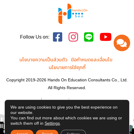
Follow Us on:
นโยบายความเป็นส่วนตัว
ข้อกำหนดและเงื่อนไข
นโยบายการใช้คุกกี้
Copyright 2019-2026 Hands On Education Consultants Co., Ltd.
All Rights Reserved.
We are using cookies to give you the best experience on
our website.
You can find out more about which cookies we are using or
switch them off in
Settings
.