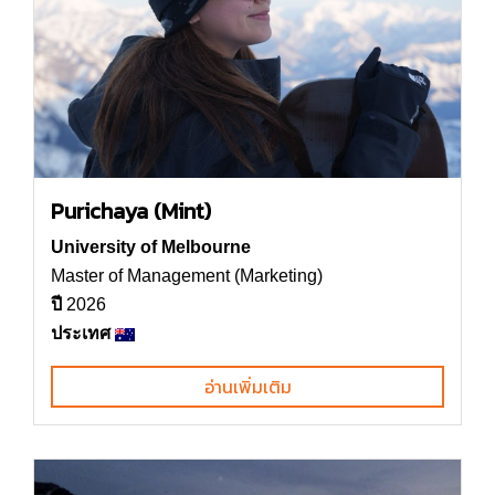
Purichaya (Mint)
University of Melbourne
Master of Management (Marketing)
ปี
2026
ประเทศ
อ่านเพิ่มเติม