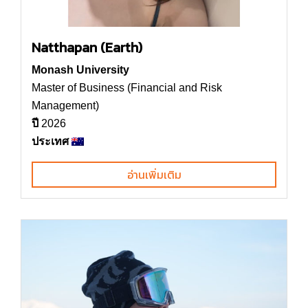
Natthapan (Earth)
Monash University
Master of Business (Financial and Risk
Management)
ปี
2026
ประเทศ
อ่านเพิ่มเติม