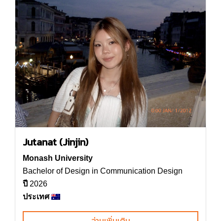
Jutanat (Jinjin)
Monash University
Bachelor of Design in Communication Design
ปี
2026
ประเทศ
อ่านเพิ่มเติม