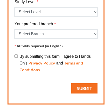
Study Level
Your preferred branch
*
All fields required (in English)
By submitting this form, I agree to Hands
Privacy Policy
Terms and
On's
and
Conditions
.
SUBMIT