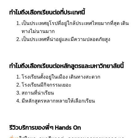
ทำไมถึงเลือกเรียนต่อที่ประเทศนี้
เป็นประเทศยุโรปที่อยู่ใกล้ประเทศไทยมากที่สุด เดิน
ทางไม่นานมาก
เป็นประเทศที่น่าอยู่และมีความปลอดภัยสูง
ทำไมถึงเลือกเรียนต่อหลักสูตรและมหาวิทยาลัยนี้
โรงเรียนตั้งอยู่ในเมือง เดินทางสะดวก
โรงเรียนมีกิจกรรม​เยอะ
สถานที่น่าเรียน
มีหลักสูตร​หลากหลายให้เลือกเรียน
รีวิวบริการของพี่ๆ Hands On