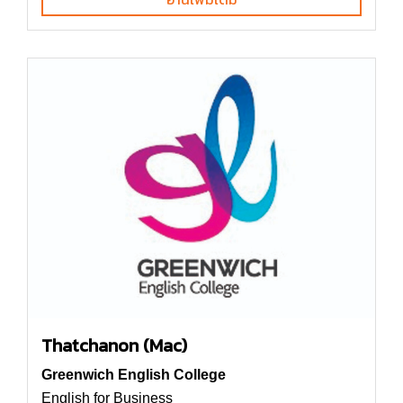
Thatchanon (Mac)
Greenwich English College
English for Business