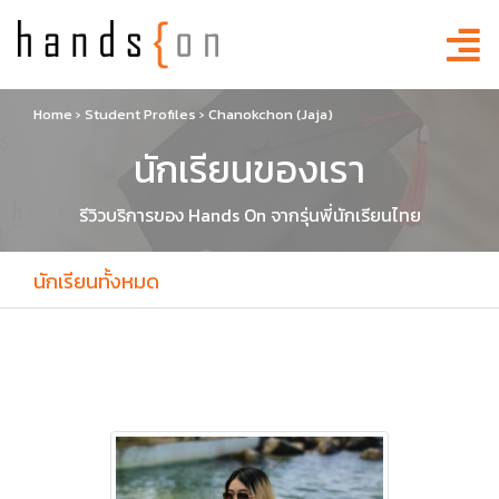
Home
›
Student Profiles
›
Chanokchon (Jaja)
นักเรียนของเรา
รีวิวบริการของ Hands On จากรุ่นพี่นักเรียนไทย
นักเรียนทั้งหมด