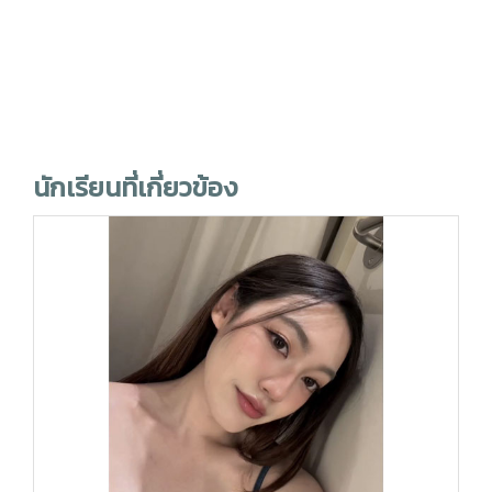
นักเรียนที่เกี่ยวข้อง