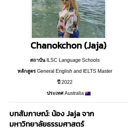
Chanokchon (Jaja)
สถาบัน
ILSC Language Schools
หลักสูตร
General English and IELTS Master
ปี
2022
ประเทศ
Australia
บทสัมภาษณ์: น้อง Jaja จาก
มหาวิทยาลัยธรรมศาสตร์