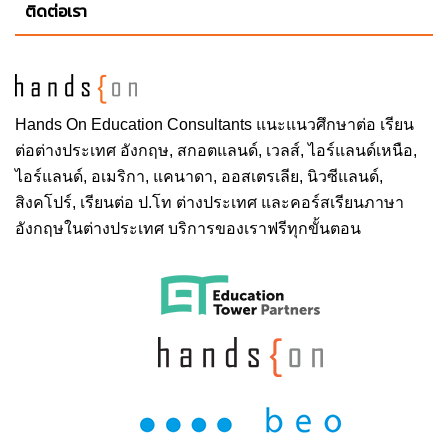
ติดต่อเรา
Hands On
Education Consultants แนะแนวศึกษาต่อ
เรียน
ต่อต่างประเทศ
อังกฤษ, สกอตแลนด์, เวลส์, ไอร์แลนด์เหนือ,
ไอร์แลนด์, อเมริกา, แคนาดา, ออสเตรเลีย, นิวซีแลนด์,
สิงคโปร์,
เรียนต่อ ป.โท ต่างประเทศ
และคอร์สเรียนภาษา
อังกฤษในต่างประเทศ บริการของเราฟรีทุกขั้นตอน