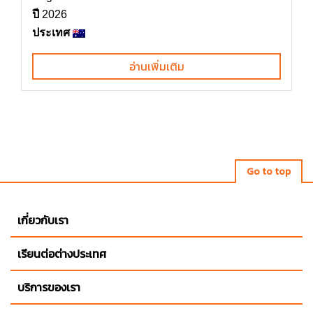
ปี
2026
ประเทศ
อ่านเพิ่มเติม
Go to top
เกี่ยวกับเรา
เรียนต่อต่างประเทศ
บริการของเรา