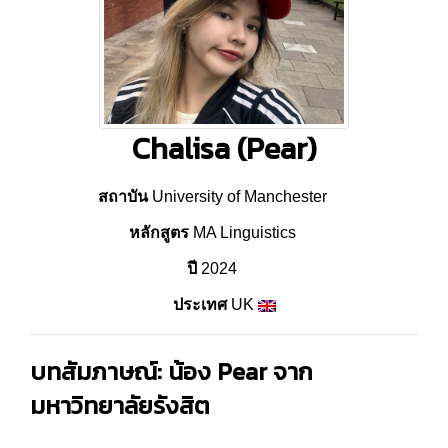
Chalisa (Pear)
สถาบัน
University of Manchester
หลักสูตร
MA Linguistics
ปี
2024
ประเทศ
UK
บทสัมภาษณ์: น้อง Pear จาก
มหาวิทยาลัยรังสิต