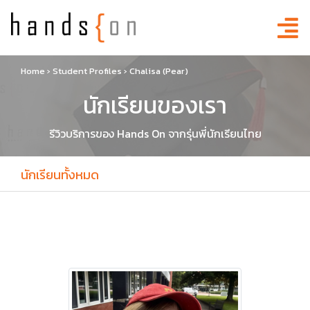
Home
›
Student Profiles
›
Chalisa (Pear)
นักเรียนของเรา
รีวิวบริการของ Hands On จากรุ่นพี่นักเรียนไทย
นักเรียนทั้งหมด