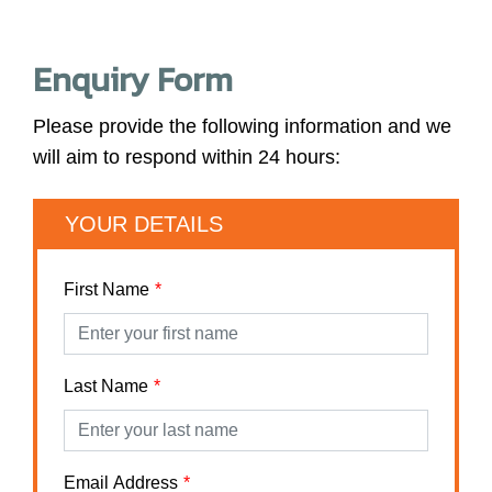
Enquiry Form
Please provide the following information and we
will aim to respond within 24 hours:
YOUR DETAILS
First Name
Last Name
Email Address