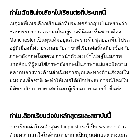
ทำไมตัดสินใจเลือกไปเรียนต่อที่ประเทศนี้
เหตุผลที่แพรเลือกเรียนต่อที่ประเทศอังกฤษเป็นเพราะว่า
ชอบบรรยากาศความเป็นอยู่ของที่นี่และชื่นชอบเมือง
Manchester เป็นทุนเดิมอยู่แล้วเพราะทีมฟุตบอลทีมโปรด
อยู่ที่เมืองนี้ค่ะ ประกอบกับสาขาที่เรียนต่อนั้นเกี่ยวข้องกับ
ภาษาอังกฤษโดยตรง การนำตัวเองเข้าไปอยู่ในสภาพ
แวดล้อมที่ผู้คนใช้ภาษาอังกฤษเป็นภาษาแม่และมีความ
หลากหลายทางด้านสำเนียงการพูดและทางด้านสังคมใน
มุมของเชื้อชาติ จะทำให้แพรได้เปิดประสบการณ์ใหม่ใน
มิติของนักภาษาศาสตร์และผู้เรียนภาษามากยิ่งขึ้นค่ะ
ทำไมเลือกเรียนต่อในหลักสูตรและสถาบันนี้
การเรียนต่อในหลักสูตร Linguistics นี้เป็นเพราะว่าส่วน
ตัวมีความสนใจในด้านภาษามาเป็นทุนเดิมและวางแผน