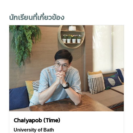
นักเรียนที่เกี่ยวข้อง
Chaiyapob (Time)
University of Bath