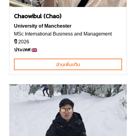
Chaowibul (Chao)
University of Manchester
MSc International Business and Management
ปี
2026
ประเทศ
อ่านเพิ่มเติม