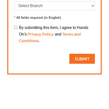
*
All fields required (in English)
By submitting this form, I agree to Hands
Privacy Policy
Terms and
On's
and
Conditions
.
SUBMIT