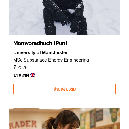
Monworadhuch (Pun)
University of Manchester
MSc Subsurface Energy Engineering
ปี
2026
ประเทศ
อ่านเพิ่มเติม