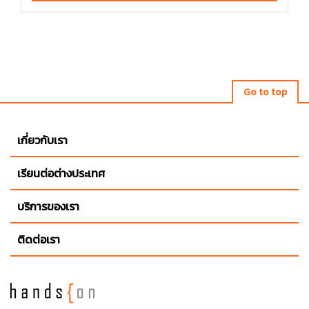
Go to top
เกี่ยวกับเรา
เรียนต่อต่างประเทศ
บริการของเรา
ติดต่อเรา