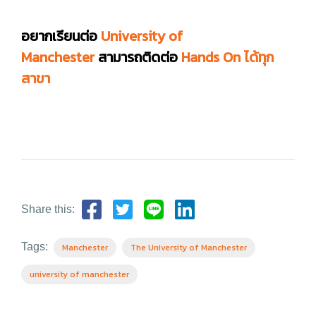
อยากเรียนต่อ
University of
Manchester
สามารถติดต่อ
Hands On ได้ทุก
สาขา
Share this:
Tags:
Manchester
The University of Manchester
university of manchester