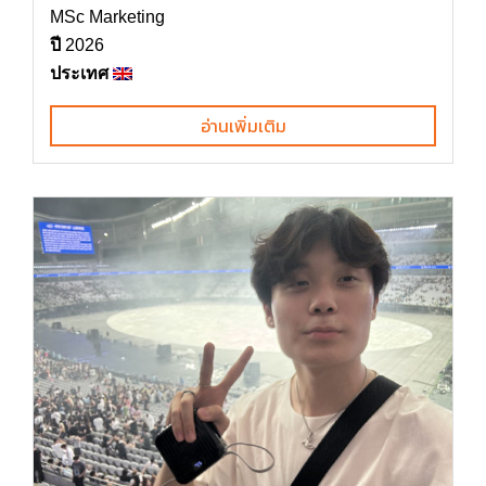
MSc Marketing
ปี
2026
ประเทศ
อ่านเพิ่มเติม