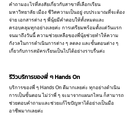
คำถามอะไรที่สงสัยเกี่ยวกับสาขาที่เลือกเรียน
มหาวิทยาลัย เมือง ชีวิตความเป็นอยู่ งบประมาณที่จะต้อง
จ่าย เอกสารต่าง ๆ พี่นุ้ยมีคำตอบให้ทั้งหมดและ
ครอบคลุมทุกอย่างเลยค่ะ การเตรียมพร้อมตั้งแต่วันแรก
จนมาถึงวันนี้ ความช่วยเหลือของพี่นุ้ยช่วยทำให้ความ
กังวลในการดำเนินการต่าง ๆ ลดลง และขั้นตอนต่าง ๆ
เกี่ยวกับการสมัครเรียนเป็นไปได้อย่างราบรื่นค่ะ
รีวิวบริการของพี่ ๆ Hands On
บริการของพี่ ๆ Hands On ดีมากเลยค่ะ ทุกอย่างดำเนิน
การเป็นขั้นตอน ไม่ว่าพี่ ๆ จะมาจากแผนกไหน ก็สามารถ
ช่วยตอบคำถามและช่วยแก้ไขปัญหาได้อย่างเป็นมือ
อาชีพมากเลยค่ะ