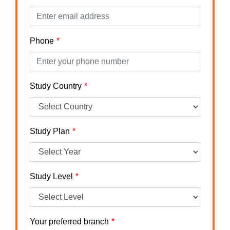
Phone
Study Country
Study Plan
Study Level
Your preferred branch