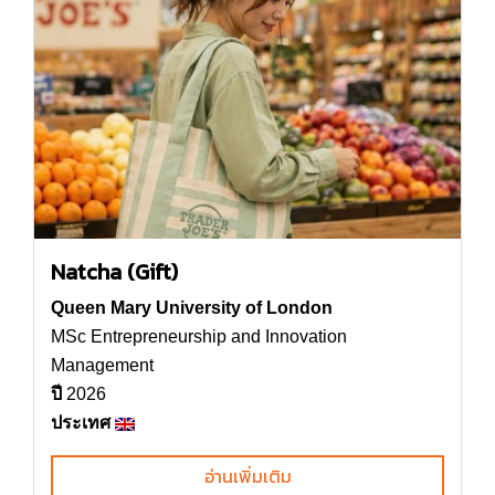
Natcha (Gift)
Queen Mary University of London
MSc Entrepreneurship and Innovation
Management
ปี
2026
ประเทศ
อ่านเพิ่มเติม