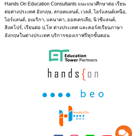
Hands On
Education Consultants แนะแนวศึกษาต่อ
เรียน
ต่อต่างประเทศ
อังกฤษ, สกอตแลนด์, เวลส์, ไอร์แลนด์เหนือ,
ไอร์แลนด์, อเมริกา, แคนาดา, ออสเตรเลีย, นิวซีแลนด์,
สิงคโปร์,
เรียนต่อ ป.โท ต่างประเทศ
และคอร์สเรียนภาษา
อังกฤษในต่างประเทศ บริการของเราฟรีทุกขั้นตอน