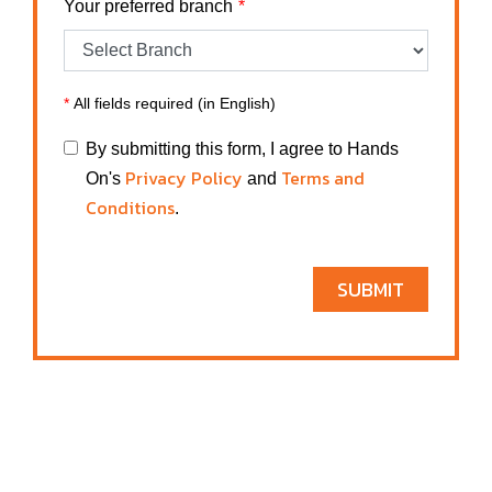
Your preferred branch
*
All fields required (in English)
By submitting this form, I agree to Hands
Privacy Policy
Terms and
On's
and
Conditions
.
SUBMIT