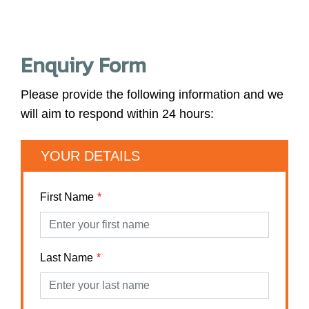
Enquiry Form
Please provide the following information and we
will aim to respond within 24 hours:
YOUR DETAILS
First Name
Last Name