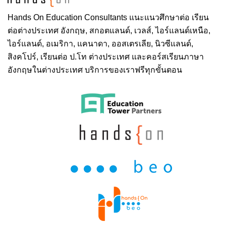
Hands On
Education Consultants แนะแนวศึกษาต่อ
เรียน
ต่อต่างประเทศ
อังกฤษ, สกอตแลนด์, เวลส์, ไอร์แลนด์เหนือ,
ไอร์แลนด์, อเมริกา, แคนาดา, ออสเตรเลีย, นิวซีแลนด์,
สิงคโปร์,
เรียนต่อ ป.โท ต่างประเทศ
และคอร์สเรียนภาษา
อังกฤษในต่างประเทศ บริการของเราฟรีทุกขั้นตอน