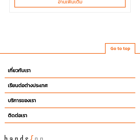
อ่านเพิ่มเติม
Go to top
เกี่ยวกับเรา
เรียนต่อต่างประเทศ
บริการของเรา
ติดต่อเรา