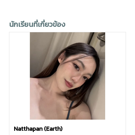
นักเรียนที่เกี่ยวข้อง
Natthapan (Earth)