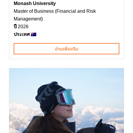
Monash University
Master of Business (Financial and Risk
Management)
ปี
2026
ประเทศ
อ่านเพิ่มเติม