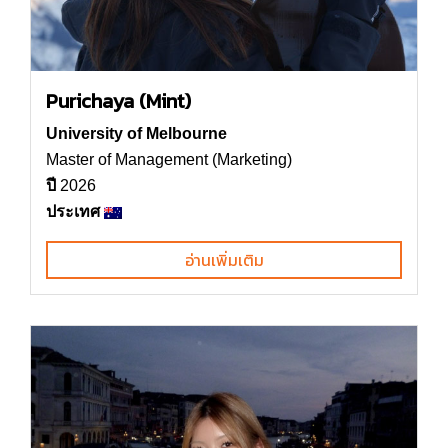
Purichaya (Mint)
University of Melbourne
Master of Management (Marketing)
ปี
2026
ประเทศ
อ่านเพิ่มเติม