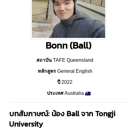
Bonn (Ball)
สถาบัน
TAFE Queensland
หลักสูตร
General English
ปี
2022
ประเทศ
Australia
บทสัมภาษณ์: น้อง Ball จาก Tongji
University