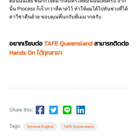
ตอนนั้นเลย พี่นกก็ใจดีมากสมัครให้ตอนนั้นเลยครับ จาก
นั้น Process ก็เร็วกว่าที่คาดไว้ ทำให้ผมได้ไปทันช่วงที่ได้
ค่าวีซ่าคืนด้วย ขอบคุณพี่นกกับพี่เมมากครับ
อยากเรียนต่อ
TAFE Queensland
สามารถติดต่อ
Hands On ได้ทุกสาขา
Share this:
Tags:
General English
TAFE Queensland