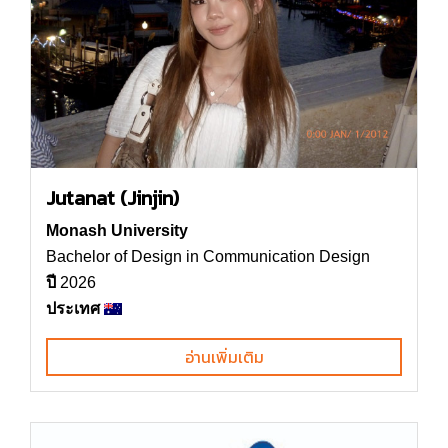
Jutanat (Jinjin)
Monash University
Bachelor of Design in Communication Design
ปี
2026
ประเทศ
อ่านเพิ่มเติม