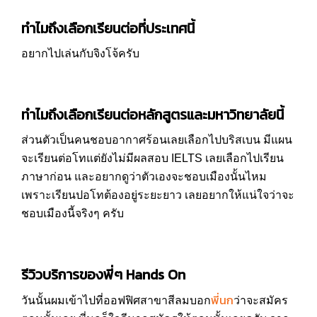
ทำไมถึงเลือกเรียนต่อที่ประเทศนี้
อยากไปเล่นกับจิงโจ้ครับ
ทำไมถึงเลือกเรียนต่อหลักสูตรและมหาวิทยาลัยนี้
ส่วนตัวเป็นคนชอบอากาศร้อนเลยเลือกไปบริสเบน มีแผน
จะเรียนต่อโทแต่ยังไม่มีผลสอบ IELTS เลยเลือกไปเรียน
ภาษาก่อน และอยากดูว่าตัวเองจะชอบเมืองนั้นไหม
เพราะเรียนปอโทต้องอยู่ระยะยาว เลยอยากให้แน่ใจว่าจะ
ชอบเมืองนี้จริงๆ ครับ
รีวิวบริการของพี่ๆ Hands On
พี่นก
วันนั้นผมเข้าไปที่ออฟฟิศสาขาสีลมบอก
ว่าจะสมัคร