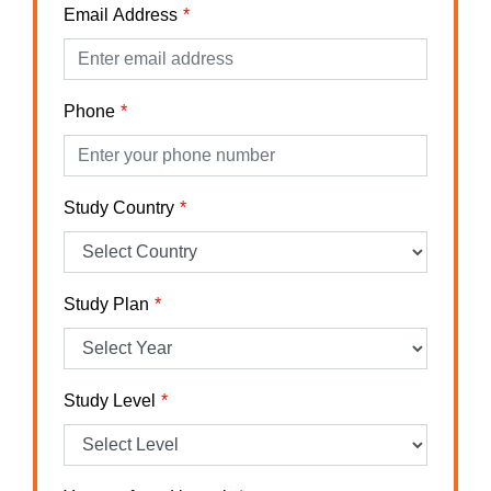
Email Address
Phone
Study Country
Study Plan
Study Level