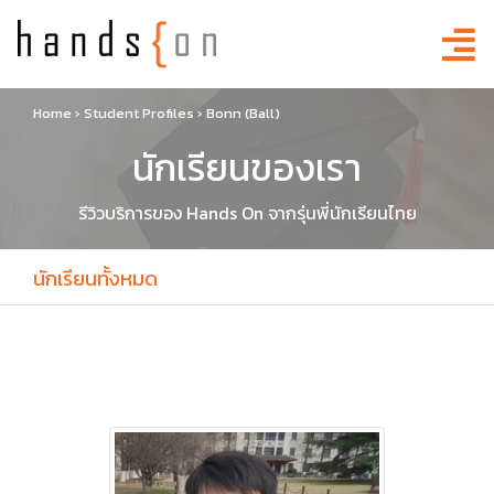
Home
›
Student Profiles
›
Bonn (Ball)
นักเรียนของเรา
รีวิวบริการของ Hands On จากรุ่นพี่นักเรียนไทย
นักเรียนทั้งหมด