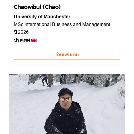
Chaowibul (Chao)
University of Manchester
MSc International Business and Management
ปี
2026
ประเทศ
อ่านเพิ่มเติม