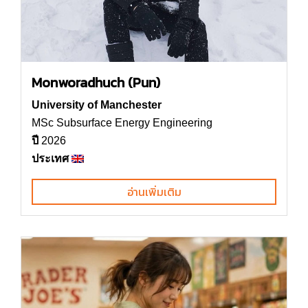
Monworadhuch (Pun)
University of Manchester
MSc Subsurface Energy Engineering
ปี
2026
ประเทศ
อ่านเพิ่มเติม