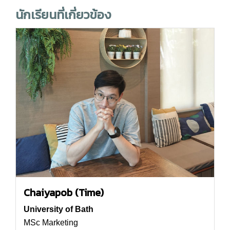
นักเรียนที่เกี่ยวข้อง
Chaiyapob (Time)
University of Bath
MSc Marketing