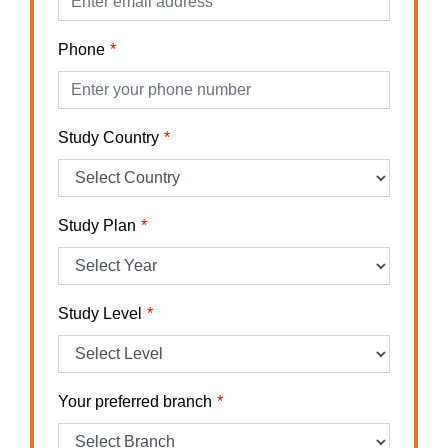
Phone
Study Country
Study Plan
Study Level
Your preferred branch