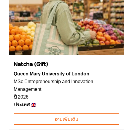
Natcha (Gift)
Queen Mary University of London
MSc Entrepreneurship and Innovation
Management
ปี
2026
ประเทศ
อ่านเพิ่มเติม