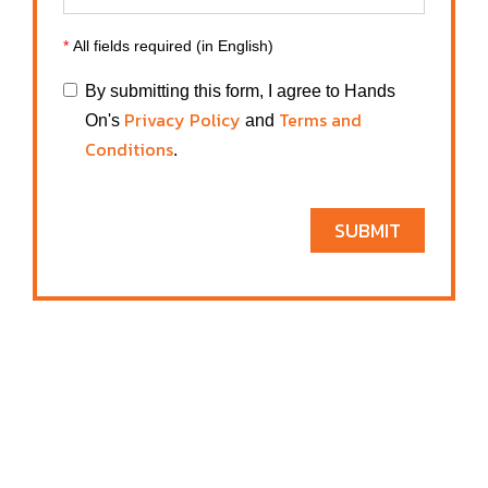
*
All fields required (in English)
By submitting this form, I agree to Hands
Privacy Policy
Terms and
On's
and
Conditions
.
SUBMIT