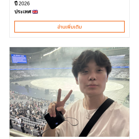
ปี
2026
ประเทศ
อ่านเพิ่มเติม