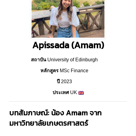
Apissada (Amam)
สถาบัน
University of Edinburgh
หลักสูตร
MSc Finance
ปี
2023
ประเทศ
UK
บทสัมภาษณ์: น้อง Amam จาก
มหาวิทยาลัยเกษตรศาสตร์