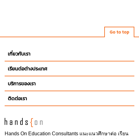
Go to top
เกี่ยวกับเรา
เรียนต่อต่างประเทศ
บริการของเรา
ติดต่อเรา
Hands On
Education Consultants แนะแนวศึกษาต่อ
เรียน