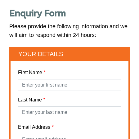
Enquiry Form
Please provide the following information and we
will aim to respond within 24 hours:
YOUR DETAILS
First Name
Last Name
Email Address