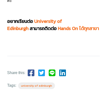
ค่ะ
อยากเรียนต่อ
University of
Edinburgh
สามารถติดต่อ
Hands On ได้ทุกสาขา
Share this:
Tags:
university of edinburgh