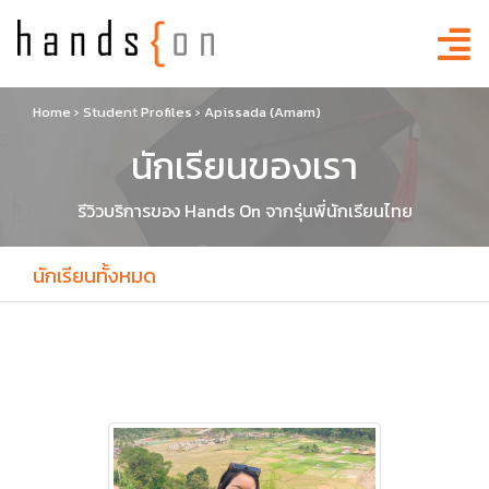
Home
›
Student Profiles
›
Apissada (Amam)
นักเรียนของเรา
รีวิวบริการของ Hands On จากรุ่นพี่นักเรียนไทย
นักเรียนทั้งหมด