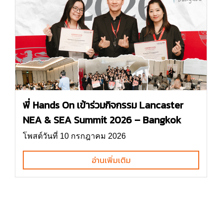
พี่ Hands On เข้าร่วมกิจกรรม Lancaster
NEA & SEA Summit 2026 – Bangkok
โพสต์วันที่ 10 กรกฎาคม 2026
อ่านเพิ่มเติม