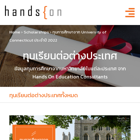
Home
›
Scholarships
›
ทุนการศึกษาจาก University of
Connecticut ประจำปี 2022
ทุนเรียนต่อต่างประเทศ
ข้อมูลทุนการศึกษาจากมหาวิทยาลัยในแต่ละประเทศ จาก
Hands On Education Consultants
ทุนเรียนต่อต่างประเทศทั้งหมด