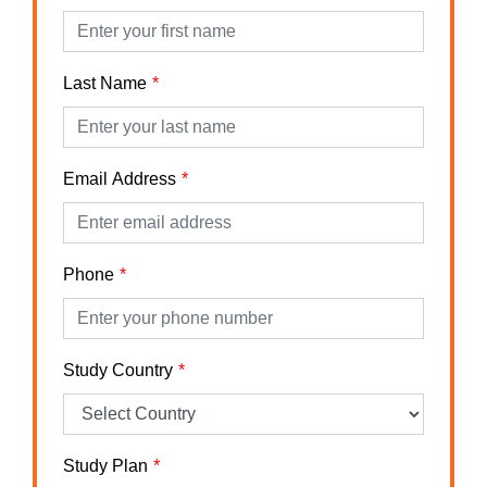
Last Name
Email Address
Phone
Study Country
Study Plan