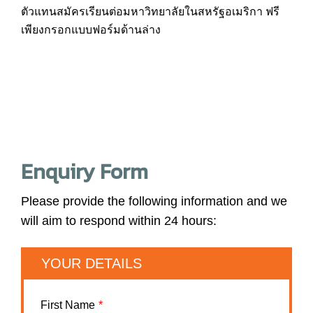
ตัวแทนสมัครเรียนต่อมหาวิทยาลัยในสหรัฐอเมริกา ฟรี
เพียงกรอกแบบฟอร์มด้านล่าง
Enquiry Form
Please provide the following information and we
will aim to respond within 24 hours:
YOUR DETAILS
First Name