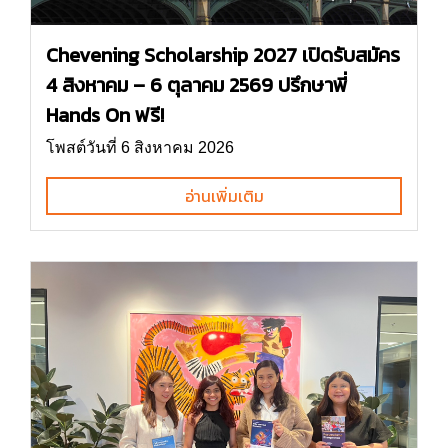
Chevening Scholarship 2027 เปิดรับสมัคร
4 สิงหาคม – 6 ตุลาคม 2569 ปรึกษาพี่
Hands On ฟรี!
โพสต์วันที่ 6 สิงหาคม 2026
อ่านเพิ่มเติม