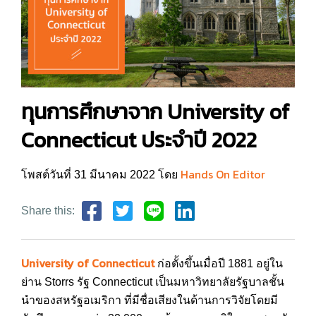
ทุนการศึกษาจาก University of
Connecticut ประจำปี 2022
Hands On Editor
โพสต์วันที่ 31 มีนาคม 2022 โดย
Share this:
University of Connecticut
ก่อตั้งขึ้นเมื่อปี 1881 อยู่ใน
ย่าน Storrs รัฐ Connecticut เป็นมหาวิทยาลัยรัฐบาลชั้น
นำของสหรัฐอเมริกา ที่มีชื่อเสียงในด้านการวิจัยโดยมี