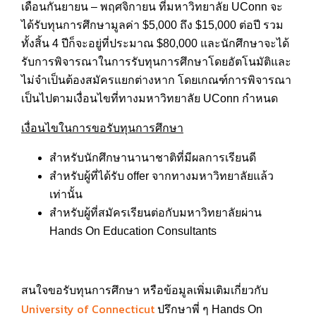
เดือนกันยายน – พฤศจิกายน ที่มหาวิทยาลัย UConn จะ
ได้รับทุนการศึกษามูลค่า $5,000 ถึง $15,000 ต่อปี รวม
ทั้งสิ้น 4 ปีก็จะอยู่ที่ประมาณ $80,000 และนักศึกษาจะได้
รับการพิจารณาในการรับทุนการศึกษาโดยอัตโนมัติและ
ไม่จำเป็นต้องสมัครแยกต่างหาก โดยเกณฑ์การพิจารณา
เป็นไปตามเงื่อนไขที่ทางมหาวิทยาลัย UConn กำหนด
เงื่อนไขในการขอรับทุนการศึกษา
สำหรับนักศึกษานานาชาติที่มีผลการเรียนดี
สำหรับผู้ที่ได้รับ offer จากทางมหาวิทยาลัยแล้ว
เท่านั้น
สำหรับผู้ที่สมัครเรียนต่อกับมหาวิทยาลัยผ่าน
Hands On Education Consultants
สนใจขอรับทุนการศึกษา หรือข้อมูลเพิ่มเติมเกี่ยวกับ
University of Connecticut
ปรึกษาพี่ ๆ Hands On