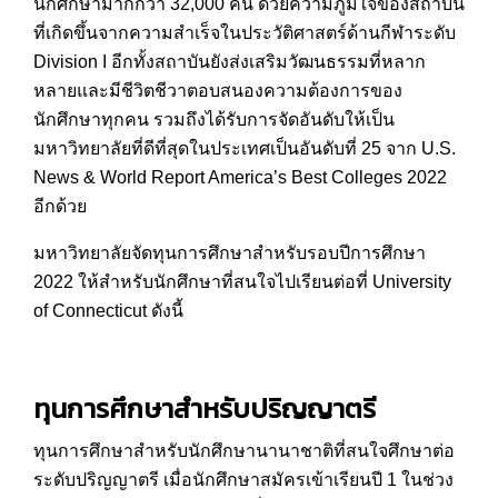
นักศึกษามากกว่า 32,000 คน ด้วยความภูมิใจของสถาบัน
ที่เกิดขึ้นจากความสำเร็จในประวัติศาสตร์ด้านกีฬาระดับ
Division I อีกทั้งสถาบันยังส่งเสริมวัฒนธรรมที่หลาก
หลายและมีชีวิตชีวาตอบสนองความต้องการของ
นักศึกษาทุกคน รวมถึงได้รับการจัดอันดับให้เป็น
มหาวิทยาลัยที่ดีที่สุดในประเทศเป็นอันดับที่ 25 จาก U.S.
News & World Report America’s Best Colleges 2022
อีกด้วย
มหาวิทยาลัยจัดทุนการศึกษาสำหรับรอบปีการศึกษา
2022 ให้สำหรับนักศึกษาที่สนใจไปเรียนต่อที่ University
of Connecticut ดังนี้
ทุนการศึกษาสำหรับปริญญาตรี
ทุนการศึกษาสำหรับนักศึกษานานาชาติที่สนใจศึกษาต่อ
ระดับปริญญาตรี เมื่อนักศึกษาสมัครเข้าเรียนปี 1 ในช่วง