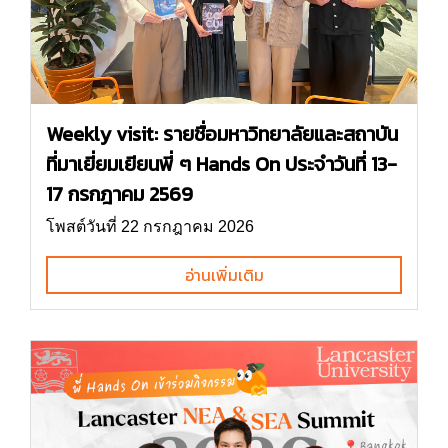
Weekly visit: รายชื่อมหาวิทยาลัยและสถาบัน
ที่มาเยี่ยมเยียนพี่ ๆ Hands On ประจำวันที่ 13-
17 กรกฎาคม 2569
โพสต์วันที่ 22 กรกฎาคม 2026
อ่านเพิ่มเติม