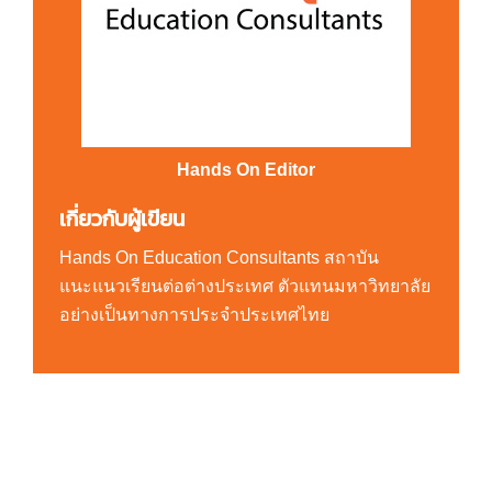
Hands On Editor
เกี่ยวกับผู้เขียน
Hands On Education Consultants สถาบัน
แนะแนวเรียนต่อต่างประเทศ ตัวแทนมหาวิทยาลัย
อย่างเป็นทางการประจำประเทศไทย