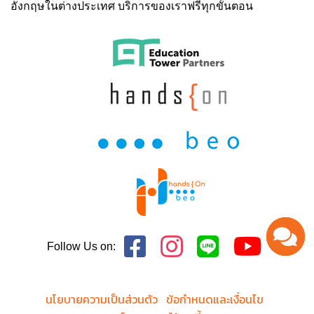
อังกฤษในต่างประเทศ บริการของเราฟรีทุกขั้นตอน
Follow Us on:
นโยบายความเป็นส่วนตัว
ข้อกำหนดและเงื่อนไข