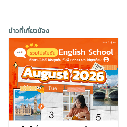
ข่าวที่เกี่ยวข้อง