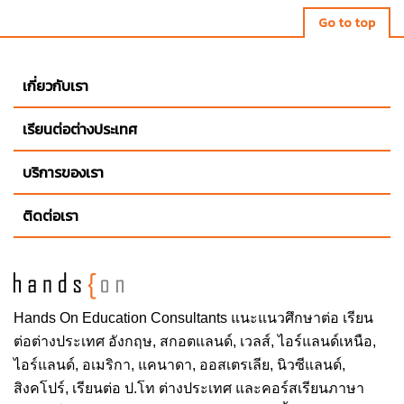
Go to top
เกี่ยวกับเรา
เรียนต่อต่างประเทศ
บริการของเรา
ติดต่อเรา
Hands On
Education Consultants แนะแนวศึกษาต่อ
เรียน
ต่อต่างประเทศ
อังกฤษ, สกอตแลนด์, เวลส์, ไอร์แลนด์เหนือ,
ไอร์แลนด์, อเมริกา, แคนาดา, ออสเตรเลีย, นิวซีแลนด์,
สิงคโปร์,
เรียนต่อ ป.โท ต่างประเทศ
และคอร์สเรียนภาษา