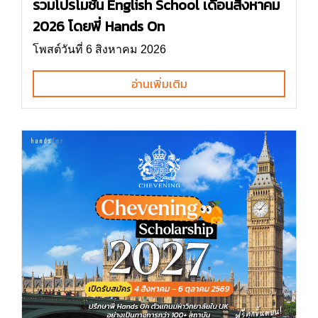
รวมโปรโมชั่น English School เดือนสิงหาคม
2026 โดยพี่ Hands On
โพสต์วันที่ 6 สิงหาคม 2026
อ่านเพิ่มเติม