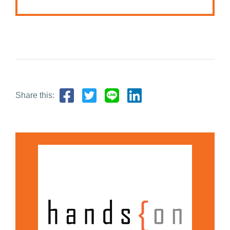
Share this: