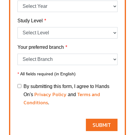
Study Level
Your preferred branch
*
All fields required (in English)
By submitting this form, I agree to Hands
Privacy Policy
Terms and
On's
and
Conditions
.
SUBMIT