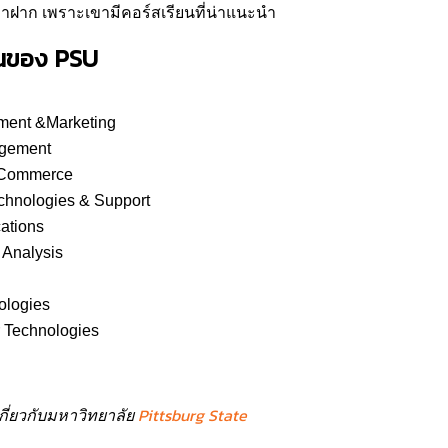
มาฝาก เพราะเขามีคอร์สเรียนที่น่าแนะนำ
่นของ PSU
ment &Marketing
agement
/Commerce
hnologies & Support
ations
Analysis
ologies
 Technologies
Pittsburg State
เกี่ยวกับมหาวิทยาลัย