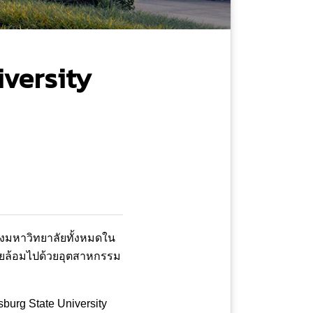
iversity
3 ของมหาวิทยาลัยทั้งหมดใน
รายล้อมไปด้วยอุตสาหกรรม
burg State University