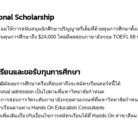
ional Scholarship
มให้การสนับสนุนนักศึกษาปริญญาตรีเต็มที่ด้วยทุนการศึกษาตั้งแต
ป็นทุนการศึกษาถึง $24,000 โดยมีผลสอบภาษาอังกฤษ TOEFL 68 หรื
เรียนและขอรับทุนการศึกษา
ุฒิมัธยมการศึกษาหรือเทียบเท่าถึงจะสมัครเรียนคอร์สนี้ได้
tional admission เป็นไปตามที่มหาวิทยาลัยกำหนด
การสอบการวัดระดับภาษาอังกฤษตามเกณฑ์ที่มหาวิทยาลัยกำห
เข้าเรียนผ่านทาง Hands On Education Consultants
ิ่มเติมเกี่ยวกับเงื่อนไขการสมัครเรียนได้ที่ Hands On สาขาสีลม