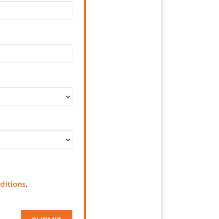
ditions
.