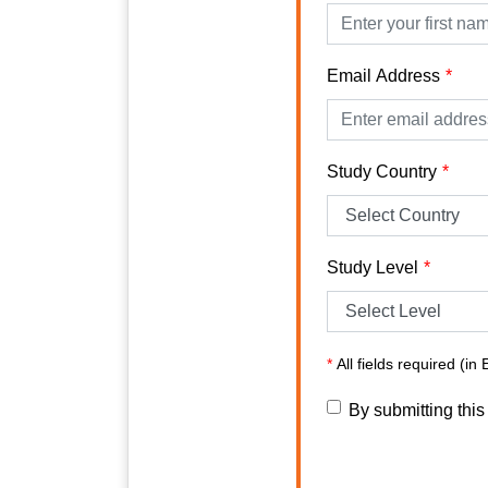
Email Address
Study Country
Study Level
*
All fields required (in 
By submitting this