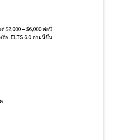
่ $2,000 – $6,000 ต่อปี
อ IELTS 6.0 ตามนี้ขึ้น
นด