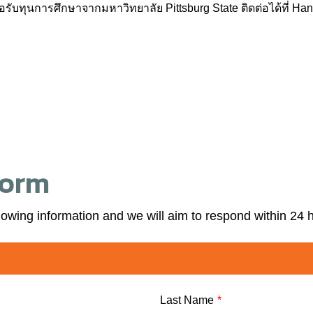
ขอรับทุนการศึกษาจากมหาวิทยาลัย Pittsburg State ติดต่อได้ที่ H
Form
lowing information and we will aim to respond within 24 
Last Name