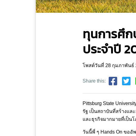
ทุนการศึก
ประจำปี 2
โพสต์วันที่ 28 กุมภาพันธ
Share this:
Pittsburg State University
รัฐ เป็นสถาบันที่สร้าง
และธุรกิจมากมายที่เป็
วันนี้พี่ ๆ Hands On ขอ