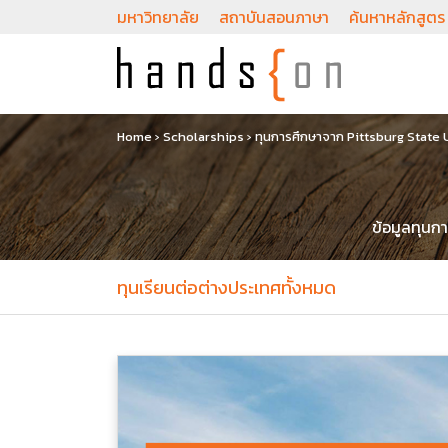
มหาวิทยาลัย
สถาบันสอนภาษา
ค้นหาหลักสูตร
Home
›
Scholarships
›
ทุนการศึกษาจาก Pittsburg State 
ข้อมูลทุนก
ทุนเรียนต่อต่างประเทศทั้งหมด