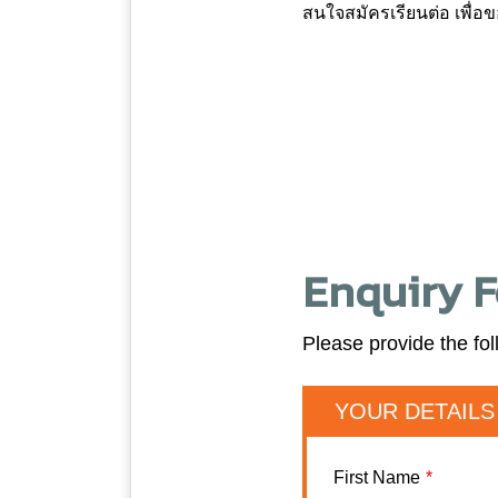
สนใจสมัครเรียนต่อ เพื่อ
Enquiry 
Please provide the fol
YOUR DETAILS
First Name