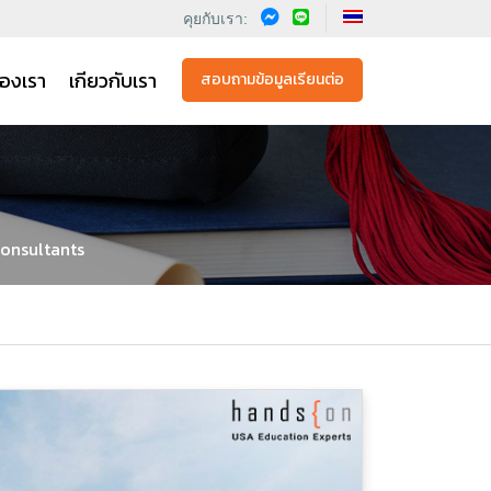
คุยกับเรา:
องเรา
เกียวกับเรา
สอบถามข้อมูลเรียนต่อ
Consultants