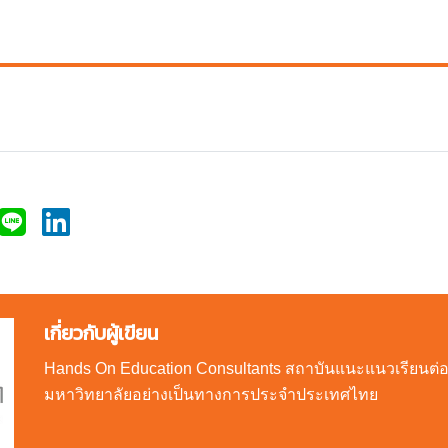
เกี่ยวกับผู้เขียน
Hands On Education Consultants สถาบันแนะแนวเรียนต่
มหาวิทยาลัยอย่างเป็นทางการประจำประเทศไทย