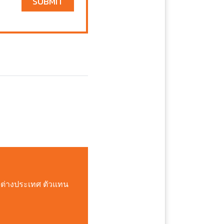
SUBMIT
อต่างประเทศ ตัวแทน