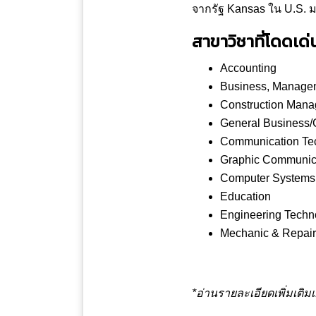
จากรัฐ Kansas ใน U.S. 
สาขาวิชาที่โดดเด
Accounting
Business, Manage
Construction Man
General Business
Communication Tec
Graphic Communic
Computer Systems 
Education
Engineering Techn
Mechanic & Repair
*อ่านรายละเอียดเพิ่มเติม