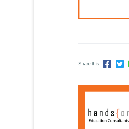
Share this: