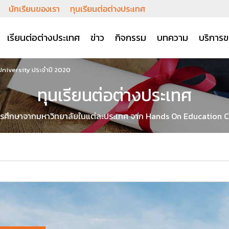
นักเรียนของเรา
ทุนเรียนต่อต่างประเทศ
เรียนต่อต่างประเทศ
ข่าว
กิจกรรม
บทความ
บริการข
University ประจำปี 2020
ทุนเรียนต่อต่างประเทศ
ารศึกษาจากมหาวิทยาลัยในแต่ละประเทศ จาก Hands On Education 