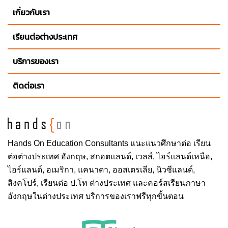
เกี่ยวกับเรา
เรียนต่อต่างประเทศ
บริการของเรา
ติดต่อเรา
Hands On
Education Consultants แนะแนวศึกษาต่อ
เรียน
ต่อต่างประเทศ
อังกฤษ, สกอตแลนด์, เวลส์, ไอร์แลนด์เหนือ,
ไอร์แลนด์, อเมริกา, แคนาดา, ออสเตรเลีย, นิวซีแลนด์,
สิงคโปร์,
เรียนต่อ ป.โท ต่างประเทศ
และคอร์สเรียนภาษา
อังกฤษในต่างประเทศ บริการของเราฟรีทุกขั้นตอน