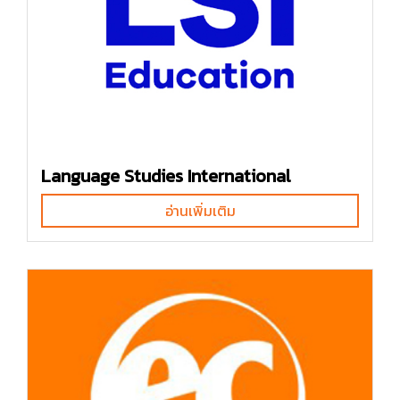
Language Studies International
อ่านเพิ่มเติม