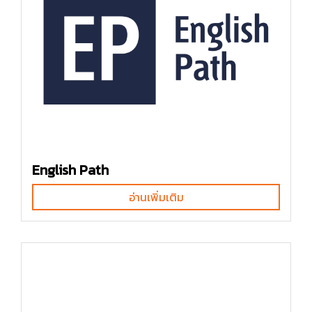
English Path
อ่านเพิ่มเติม