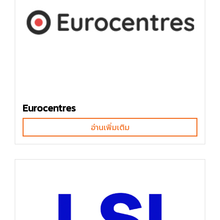
Eurocentres
อ่านเพิ่มเติม