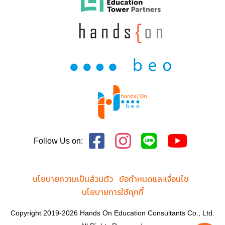
Follow Us on:
นโยบายความเป็นส่วนตัว
ข้อกำหนดและเงื่อนไข
นโยบายการใช้คุกกี้
Copyright 2019-2026 Hands On Education Consultants Co., Ltd.