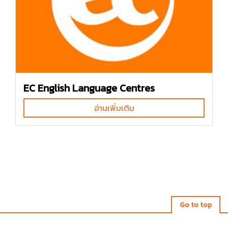
EC English Language Centres
อ่านเพิ่มเติม
Go to top