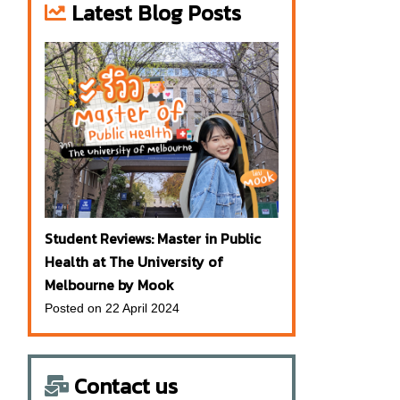
Latest Blog Posts
Student Reviews: Master in Public
Health at The University of
Melbourne by Mook
Posted on 22 April 2024
Contact us