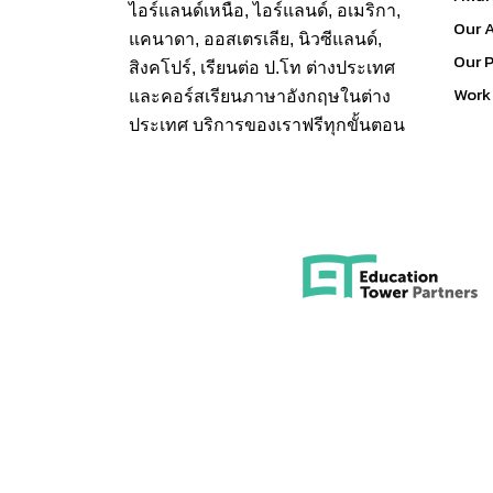
ไอร์แลนด์เหนือ, ไอร์แลนด์, อเมริกา,
Our 
แคนาดา, ออสเตรเลีย, นิวซีแลนด์,
Our 
สิงคโปร์,
เรียนต่อ ป.โท ต่างประเทศ
Work 
และคอร์สเรียนภาษาอังกฤษในต่าง
ประเทศ บริการของเราฟรีทุกขั้นตอน