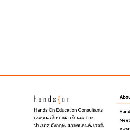
Abou
Hands On
Education Consultants
Hand
แนะแนวศึกษาต่อ
เรียนต่อต่าง
Meet
ประเทศ
อังกฤษ, สกอตแลนด์, เวลส์,
Awar