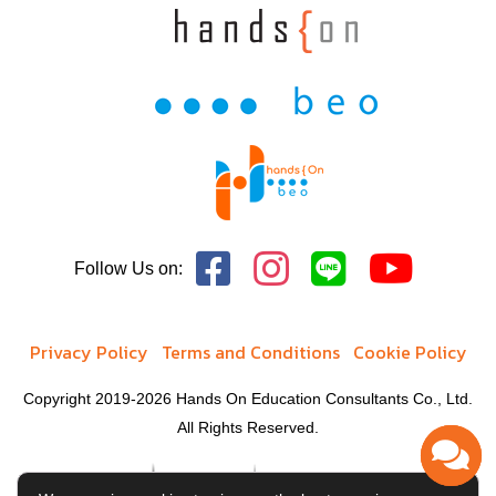
Follow Us on:
Privacy Policy
Terms and Conditions
Cookie Policy
Copyright 2019-2026 Hands On Education Consultants Co., Ltd.
All Rights Reserved.