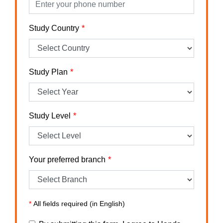
Study Country
Study Plan
Study Level
Your preferred branch
*
All fields required (in English)