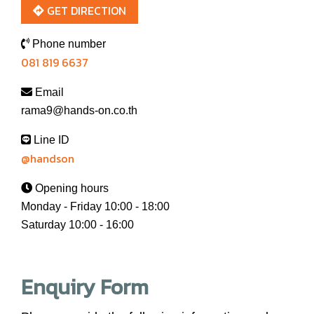
GET DIRECTION
Phone number
081 819 6637
Email
rama9@hands-on.co.th
Line ID
@handson
Opening hours
Monday - Friday 10:00 - 18:00
Saturday 10:00 - 16:00
Enquiry Form