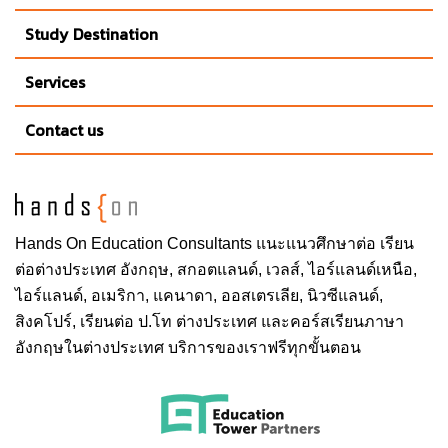
Study Destination
Services
Contact us
Hands On
Education Consultants แนะแนวศึกษาต่อ
เรียน
ต่อต่างประเทศ
อังกฤษ, สกอตแลนด์, เวลส์, ไอร์แลนด์เหนือ,
ไอร์แลนด์, อเมริกา, แคนาดา, ออสเตรเลีย, นิวซีแลนด์,
สิงคโปร์,
เรียนต่อ ป.โท ต่างประเทศ
และคอร์สเรียนภาษา
อังกฤษในต่างประเทศ บริการของเราฟรีทุกขั้นตอน