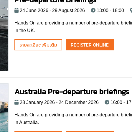
24 June 2026 - 29 August 2026
13:00 - 18:00
Hands On are providing a number of pre-departure briefi
in the UK.
รายละเอียดเพิ่มเติม
REGISTER ONLINE
Australia Pre-departure briefings
28 January 2026 - 24 December 2026
16:00 - 17
Hands On are providing a number of pre-departure briefi
in Australia.