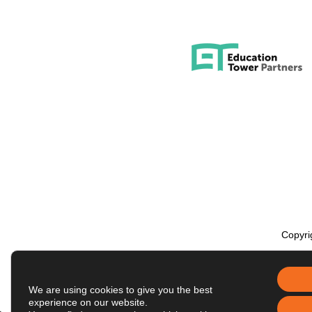
Copyri
We are using cookies to give you the best
experience on our website.