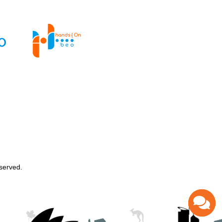
served.