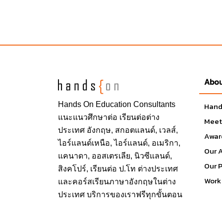
Abou
Hands On
Education Consultants
Hand
แนะแนวศึกษาต่อ
เรียนต่อต่าง
Meet
ประเทศ
อังกฤษ, สกอตแลนด์, เวลส์,
Awar
ไอร์แลนด์เหนือ, ไอร์แลนด์, อเมริกา,
Our 
แคนาดา, ออสเตรเลีย, นิวซีแลนด์,
Our 
สิงคโปร์,
เรียนต่อ ป.โท ต่างประเทศ
Work 
และคอร์สเรียนภาษาอังกฤษในต่าง
ประเทศ บริการของเราฟรีทุกขั้นตอน