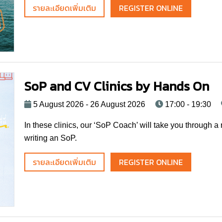
รายละเอียดเพิ่มเติม
REGISTER ONLINE
SoP and CV Clinics by Hands On
5 August 2026 - 26 August 2026
17:00 - 19:30
In these clinics, our ‘SoP Coach’ will take you through a
writing an SoP.
รายละเอียดเพิ่มเติม
REGISTER ONLINE