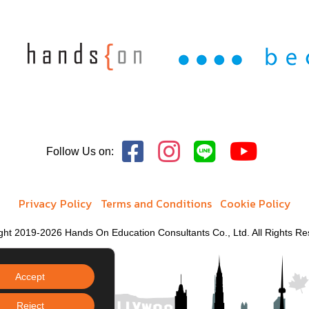
Follow Us on:
Privacy Policy
Terms and Conditions
Cookie Policy
ght 2019-2026 Hands On Education Consultants Co., Ltd. All Rights Re
Accept
Reject