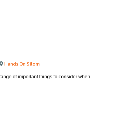
Hands On Silom
 range of important things to consider when