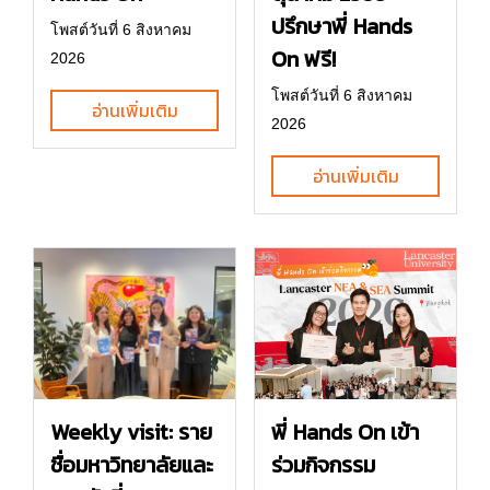
ปรึกษาพี่ Hands
โพสต์วันที่ 6 สิงหาคม
On ฟรี!
2026
โพสต์วันที่ 6 สิงหาคม
อ่านเพิ่มเติม
2026
อ่านเพิ่มเติม
พี่ Hands On เข้า
Weekly visit: ราย
ร่วมกิจกรรม
ชื่อมหาวิทยาลัยและ