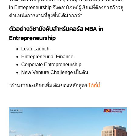
in Entrepreneurship จึงตอบโจทย์ผู้เรียนที่ต้องการก้าวสู่
ตำแหน่งการงานที่สูงขึ้นได้มากกว่า
ตัวอย่างวิชาบังคับสำหรับคอร์ส
MBA
in
Entrepreneurship
Lean Launch
Entrepreneurial Finance
Corporate Entrepreneurship
New Venture Challenge เป็นต้น
ได้ที่นี่
*อ่านรายละเอียดเพิ่มเติมของหลักสูตร