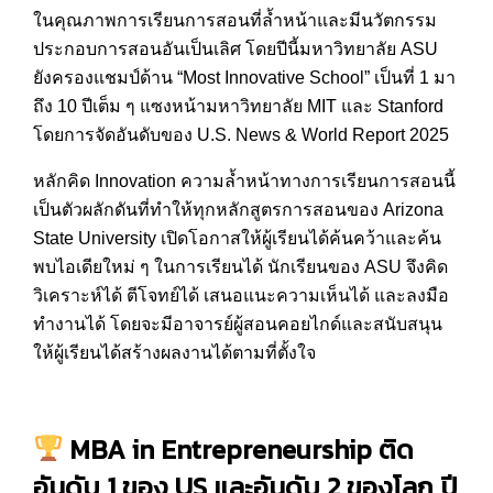
ในคุณภาพการเรียนการสอนที่ล้ำหน้าและมีนวัตกรรม
ประกอบการสอนอันเป็นเลิศ โดยปีนี้มหาวิทยาลัย ASU
ยังครองแชมป์ด้าน “Most Innovative School” เป็นที่ 1 มา
ถึง 10 ปีเต็ม ๆ แซงหน้ามหาวิทยาลัย MIT และ Stanford
โดยการจัดอันดับของ U.S. News & World Report 2025
หลักคิด Innovation ความล้ำหน้าทางการเรียนการสอนนี้
เป็นตัวผลักดันที่ทำให้ทุกหลักสูตรการสอนของ Arizona
State University เปิดโอกาสให้ผู้เรียนได้ค้นคว้าและค้น
พบไอเดียใหม่ ๆ ในการเรียนได้ นักเรียนของ ASU จึงคิด
วิเคราะห์ได้ ตีโจทย์ได้ เสนอแนะความเห็นได้ และลงมือ
ทำงานได้ โดยจะมีอาจารย์ผู้สอนคอยไกด์และสนับสนุน
ให้ผู้เรียนได้สร้างผลงานได้ตามที่ตั้งใจ
MBA
in Entrepreneurship
ติด
อันดับ
1
ของ US และอันดับ
2
ของโลก ปี