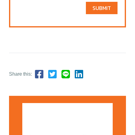
SUBMIT
Share this: