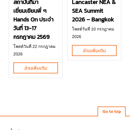
Lancaster NEA &
สถาบันที่มา
SEA Summit
เยี่ยมเยียนพี่ ๆ
2026 – Bangkok
Hands On ประจำ
วันที่ 13-17
โพสต์วันที่ 10 กรกฎาคม
กรกฎาคม 2569
2026
โพสต์วันที่ 22 กรกฎาคม
อ่านเพิ่มเติม
2026
อ่านเพิ่มเติม
Go to top