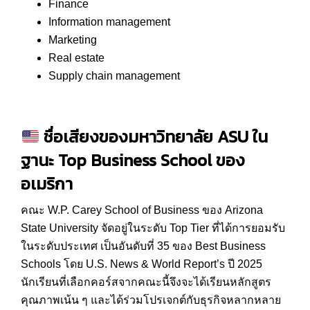
Finance
Information management
Marketing
Real estate
Supply chain management
ชื่อเสียงของมหาวิทยาลัย
ASU
ใน
ฐานะ
Top Business School
ของ
อเมริกา
คณะ W.P. Carey School of Business ของ Arizona
State University จัดอยู่ในระดับ Top Tier ที่ได้การยอมรับ
ในระดับประเทศ เป็นอันดับที่ 35 ของ Best Business
Schools โดย U.S. News & World Report’s ปี 2025
นักเรียนที่เลือกคอร์สจากคณะนี้จึงจะได้เรียนหลักสูตร
คุณภาพเน้น ๆ และได้ร่วมโปรเจกต์กับธุรกิจหลากหลาย