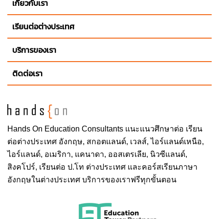
เกี่ยวกับเรา
เรียนต่อต่างประเทศ
บริการของเรา
ติดต่อเรา
Hands On
Education Consultants แนะแนวศึกษาต่อ
เรียน
ต่อต่างประเทศ
อังกฤษ, สกอตแลนด์, เวลส์, ไอร์แลนด์เหนือ,
ไอร์แลนด์, อเมริกา, แคนาดา, ออสเตรเลีย, นิวซีแลนด์,
สิงคโปร์,
เรียนต่อ ป.โท ต่างประเทศ
และคอร์สเรียนภาษา
อังกฤษในต่างประเทศ บริการของเราฟรีทุกขั้นตอน