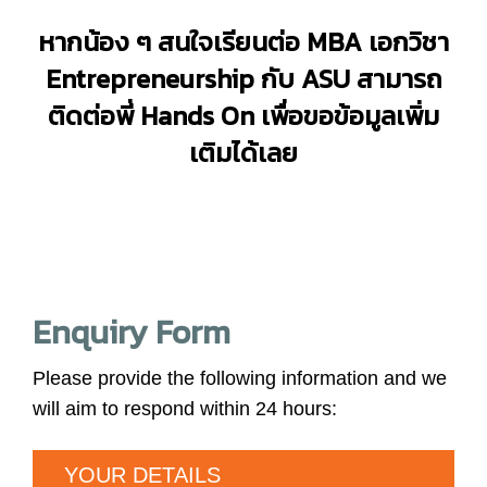
หากน้อง ๆ สนใจเรียนต่อ
MBA
เอกวิชา
Entrepreneurship
กับ
ASU
สามารถ
ติดต่อพี่
Hands On
เพื่อขอข้อมูลเพิ่ม
เติมได้เลย
Enquiry Form
Please provide the following information and we
will aim to respond within 24 hours:
YOUR DETAILS