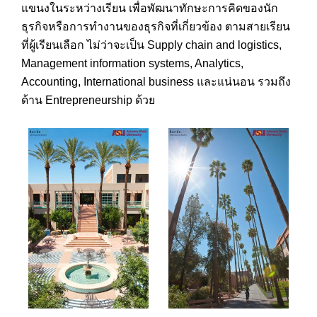
แขนงในระหว่างเรียน เพื่อพัฒนาทักษะการคิดของนัก
ธุรกิจหรือการทำงานของธุรกิจที่เกี่ยวข้อง ตามสายเรียน
ที่ผู้เรียนเลือก ไม่ว่าจะเป็น Supply chain and logistics,
Management information systems, Analytics,
Accounting, International business และแน่นอน รวมถึง
ด้าน Entrepreneurship ด้วย