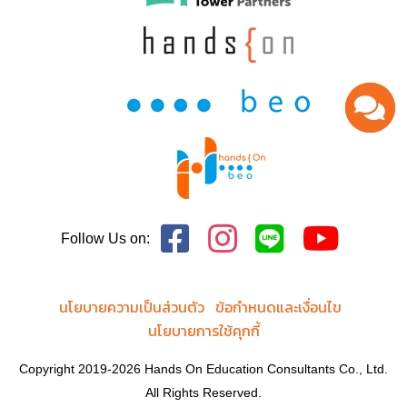
Follow Us on:
นโยบายความเป็นส่วนตัว
ข้อกำหนดและเงื่อนไข
นโยบายการใช้คุกกี้
Copyright 2019-2026 Hands On Education Consultants Co., Ltd.
All Rights Reserved.