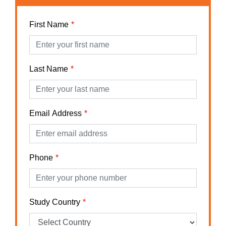
First Name
Last Name
Email Address
Phone
Study Country