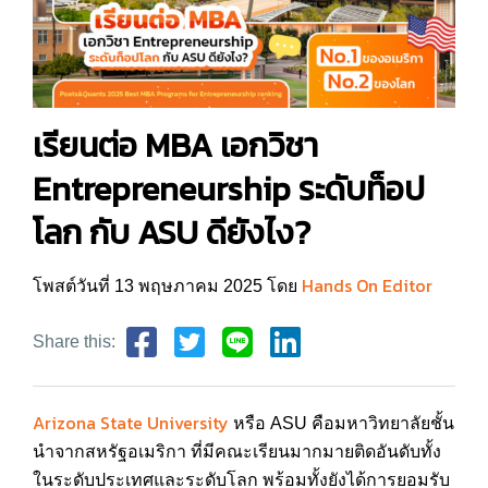
เรียนต่อ MBA เอกวิชา
Entrepreneurship ระดับท็อป
โลก กับ ASU ดียังไง?
Hands On Editor
โพสต์วันที่ 13 พฤษภาคม 2025 โดย
Share this:
Arizona State University
หรือ ASU คือมหาวิทยาลัยชั้น
นำจากสหรัฐอเมริกา ที่มีคณะเรียนมากมายติดอันดับทั้ง
ในระดับประเทศและระดับโลก พร้อมทั้งยังได้การยอมรับ