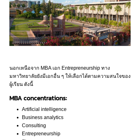
นอกเหนือจาก MBA เอก Entrepreneurship ทาง
มหาวิทยาลัยยังมีเอกอื่น ๆ ให้เลือกได้ตามความสนใจของ
ผู้เรียน ดังนี้
MBA concentrations:
Artificial intelligence
Business analytics
Consulting
Entrepreneurship