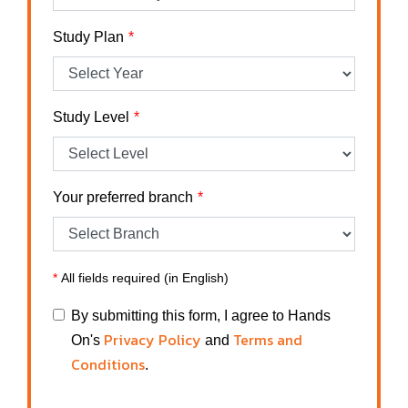
Study Plan
Study Level
Your preferred branch
*
All fields required (in English)
By submitting this form, I agree to Hands
Privacy Policy
Terms and
On's
and
Conditions
.