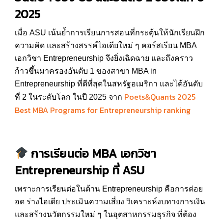
2025
เมื่อ ASU เน้นย้ำการเรียนการสอนที่กระตุ้นให้นักเรียนฝึก
ความคิด และสร้างสรรค์ไอเดียใหม่ ๆ คอร์สเรียน MBA
เอกวิชา Entrepreneurship จึงยิ่งเฉิดฉาย และถึงคราว
ก้าวขึ้นมาครองอันดับ 1 ของสาขา MBA in
Entrepreneurship ที่ดีที่สุดในสหรัฐอเมริกา และได้อันดับ
Poets&Quants 2025
ที่ 2 ในระดับโลก ในปี 2025 จาก
Best MBA Programs for Entrepreneurship ranking
การเรียนต่อ
MBA
เอกวิชา
Entrepreneurship
ที่
ASU
เพราะการเรียนต่อในด้าน Entrepreneurship คือการต่อย
อด ร่างไอเดีย ประเมินความเสี่ยง วิเคราะห์งบทางการเงิน
และสร้างนวัตกรรมใหม่ ๆ ในอุตสาหกรรมธุรกิจ ที่ต้อง