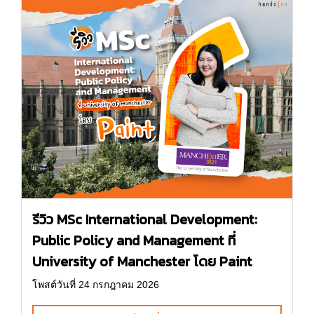
รีวิว MSc International Development:
Public Policy and Management ที่
University of Manchester โดย Paint
โพสต์วันที่ 24 กรกฎาคม 2026