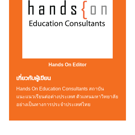
Hands On Editor
เกี่ยวกับผู้เขียน
Hands On Education Consultants สถาบัน
แนะแนวเรียนต่อต่างประเทศ ตัวแทนมหาวิทยาลัย
อย่างเป็นทางการประจำประเทศไทย