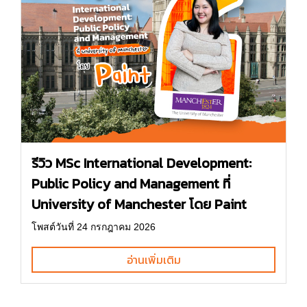
รีวิว MSc International Development:
Public Policy and Management ที่
University of Manchester โดย Paint
โพสต์วันที่ 24 กรกฎาคม 2026
อ่านเพิ่มเติม