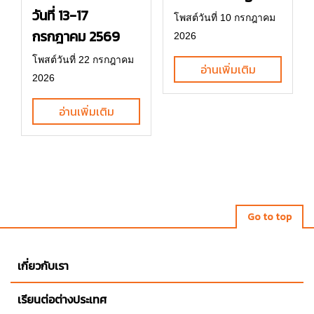
วันที่ 13-17
โพสต์วันที่ 10 กรกฎาคม
กรกฎาคม 2569
2026
โพสต์วันที่ 22 กรกฎาคม
อ่านเพิ่มเติม
2026
อ่านเพิ่มเติม
Go to top
เกี่ยวกับเรา
เรียนต่อต่างประเทศ