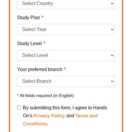
Study Plan
Study Level
Your preferred branch
*
All fields required (in English)
By submitting this form, I agree to Hands
Privacy Policy
Terms and
On's
and
Conditions
.