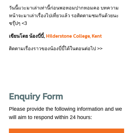
วันนี้แวะมาเล่าเท่านี้ก่อนพอหอมปากหอมคอ บทความ
หน้าจะมาเล่าเรื่องไปเที่ยวเเล้ว รอติดตามชมกันด้วยนะ
ชรุ๊ปๆ <3
Hilderstone College, Kent
เขียนโดย น้องบี่บี๋,
ติดตามเรื่องราวของน้องบี่บี๋ได้ในตอนต่อไป >>
Enquiry Form
Please provide the following information and we
will aim to respond within 24 hours: