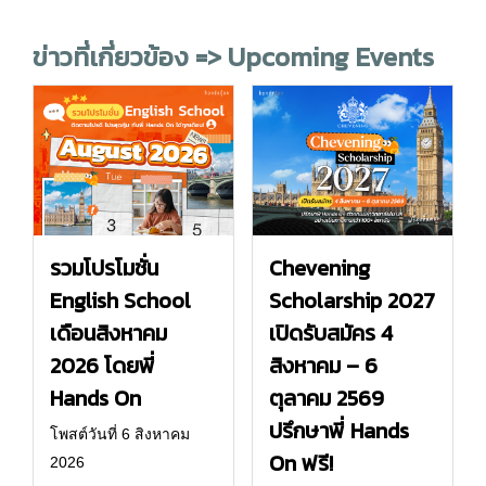
ข่าวที่เกี่ยวข้อง => Upcoming Events
รวมโปรโมชั่น
Chevening
English School
Scholarship 2027
เดือนสิงหาคม
เปิดรับสมัคร 4
2026 โดยพี่
สิงหาคม – 6
Hands On
ตุลาคม 2569
ปรึกษาพี่ Hands
โพสต์วันที่ 6 สิงหาคม
On ฟรี!
2026