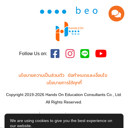
Follow Us on:
นโยบายความเป็นส่วนตัว
ข้อกำหนดและเงื่อนไข
นโยบายการใช้คุกกี้
Copyright 2019-2026 Hands On Education Consultants Co., Ltd.
All Rights Reserved.
We are using cookies to give you the best experience on
our website.