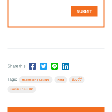
SUBMIT
Share this:
Tags:
Hilderstone College
Kent
น้องบี่บี๋
นักเรียนไทยใน UK