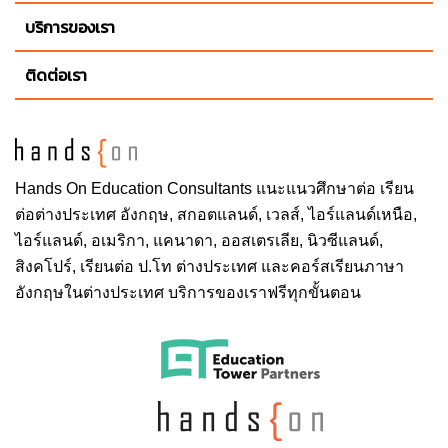
บริการของเรา
ติดต่อเรา
Hands On
Education Consultants แนะแนวศึกษาต่อ
เรียน
ต่อต่างประเทศ
อังกฤษ, สกอตแลนด์, เวลส์, ไอร์แลนด์เหนือ,
ไอร์แลนด์, อเมริกา, แคนาดา, ออสเตรเลีย, นิวซีแลนด์,
สิงคโปร์,
เรียนต่อ ป.โท ต่างประเทศ
และคอร์สเรียนภาษา
อังกฤษในต่างประเทศ บริการของเราฟรีทุกขั้นตอน