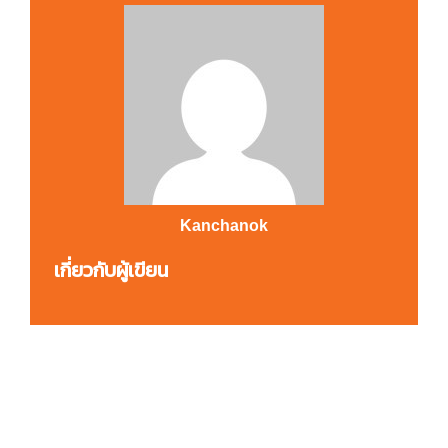
Kanchanok
เกี่ยวกับผู้เขียน