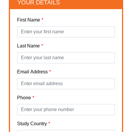
YOUR DETAILS
First Name
Last Name
Email Address
Phone
Study Country