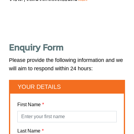
Enquiry Form
Please provide the following information and we
will aim to respond within 24 hours:
YOUR DETAILS
First Name
Last Name