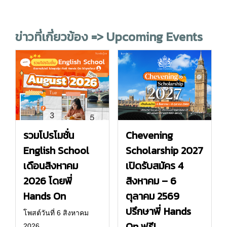
ข่าวที่เกี่ยวข้อง => Upcoming Events
รวมโปรโมชั่น
Chevening
English School
Scholarship 2027
เดือนสิงหาคม
เปิดรับสมัคร 4
2026 โดยพี่
สิงหาคม – 6
Hands On
ตุลาคม 2569
ปรึกษาพี่ Hands
โพสต์วันที่ 6 สิงหาคม
On ฟรี!
2026