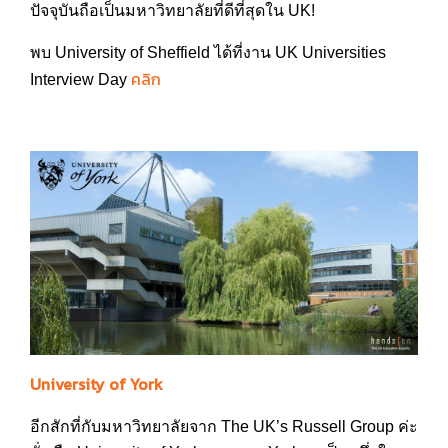
ปัจจุบันถือเป็นมหาวิทยาลัยที่ดีที่สุดใน UK!
พบ University of Sheffield ได้ที่งาน UK Universities
คลิก
Interview Day
University of York
อีกสักที่กับมหาวิทยาลัยจาก The UK’s Russell Group ค่ะ