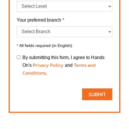
Your preferred branch
*
All fields required (in English)
By submitting this form, I agree to Hands
Privacy Policy
Terms and
On's
and
Conditions
.
SUBMIT