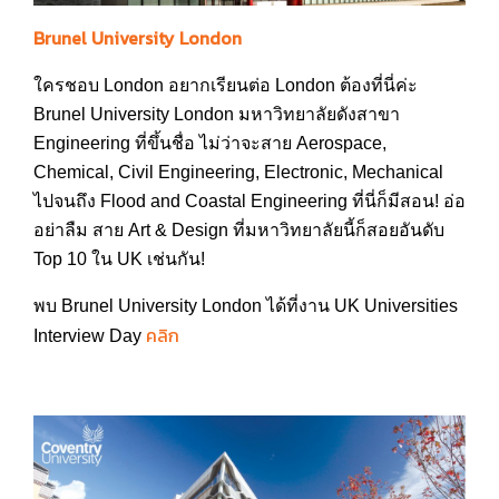
Brunel University London
ใครชอบ London อยากเรียนต่อ London ต้องที่นี่ค่ะ
Brunel University London มหาวิทยาลัยดังสาขา
Engineering ที่ขึ้นชื่อ ไม่ว่าจะสาย Aerospace,
Chemical, Civil Engineering, Electronic, Mechanical
ไปจนถึง Flood and Coastal Engineering ที่นี่ก็มีสอน! อ่อ
อย่าลืม สาย Art & Design ที่มหาวิทยาลัยนี้ก็สอยอันดับ
Top 10 ใน UK เช่นกัน!
พบ Brunel University London ได้ที่งาน UK Universities
คลิก
Interview Day