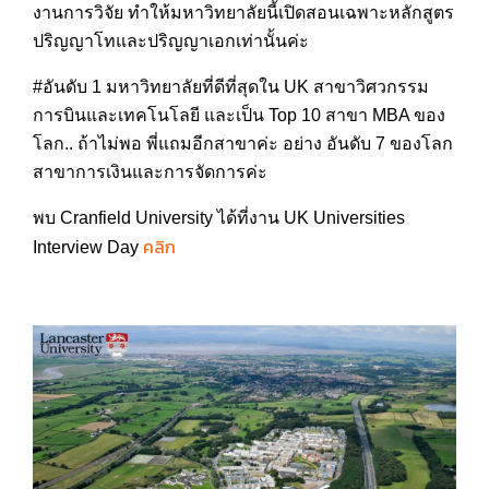
งานการวิจัย ทำให้มหาวิทยาลัยนี้เปิดสอนเฉพาะหลักสูตร
ปริญญาโทและปริญญาเอกเท่านั้นค่ะ
#อันดับ 1 มหาวิทยาลัยที่ดีที่สุดใน UK สาขาวิศวกรรม
การบินและเทคโนโลยี และเป็น Top 10 สาขา MBA ของ
โลก.. ถ้าไม่พอ พี่แถมอีกสาขาค่ะ อย่าง อันดับ 7 ของโลก
สาขาการเงินและการจัดการค่ะ
พบ Cranfield University ได้ที่งาน UK Universities
คลิก
Interview Day