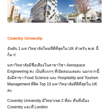
Coventry University
อันดับ 1 มหาวิทยาลัยใหม่ที่ดีที่สุดใน UK สำหรับ พ.ศ. นี้
ก็มา!
มหาวิทยาลัยมีชื่อเสียงในสาขาวิชา Aerospace
Engineering ค่ะ เป็นที่แรกๆ ที่เปิดสอนเลยล่ะ นอกจากนี้
ยังมีสาขา Food Science และ Hospitality and Tourism
Management ที่ติด Top 10 มหาวิทยาลัยที่ดีที่สุดใน UK
ค่ะ
Coventry University มีวิทยาเขต 2 ที่ค่ะ คือที่เมือง
Coventry และที่ London