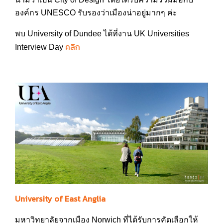
องค์กร UNESCO รับรองว่าเมืองน่าอยู่มากๆ ค่ะ
พบ University of Dundee ได้ที่งาน UK Universities
คลิก
Interview Day
University of East Anglia
มหาวิทยาลัยจากเมือง Norwich ที่ได้รับการคัดเลือกให้