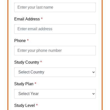
Email Address
Phone
Study Country
Study Plan
Study Level