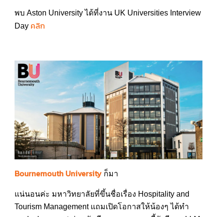
พบ Aston University ได้ที่งาน UK Universities Interview
คลิก
Day
Bournemouth University
ก็มา
แน่นอนค่ะ มหาวิทยาลัยที่ขึ้นชื่อเรื่อง Hospitality and
Tourism Management แถมเปิดโอกาสให้น้องๆ ได้ทำ