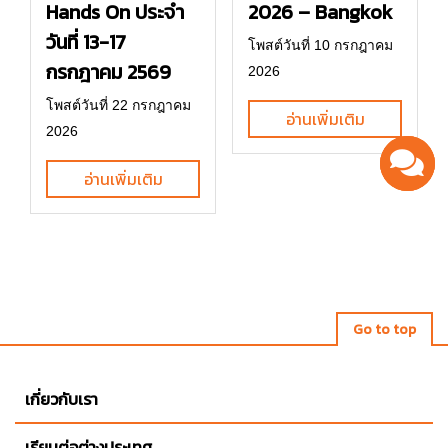
2026 – Bangkok
Hands On ประจำ
วันที่ 13-17
โพสต์วันที่ 10 กรกฎาคม
กรกฎาคม 2569
2026
โพสต์วันที่ 22 กรกฎาคม
อ่านเพิ่มเติม
2026
อ่านเพิ่มเติม
Go to top
เกี่ยวกับเรา
เรียนต่อต่างประเทศ