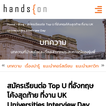
Home
›
Blog
›
สมัครเรียนต่อ Top U ที่อังกฤษโค้งสุดท้าย ที่งาน UK
Universities Interview Day
บทความ
บทความที่น่าสนใจและเรื่องเล่าจากประสบการณ์ของรุ่นพี่
บทความ
เรื่องน่ารู้
แนะนำคอร์สเรียน
แนะนำมหาวิทยาล
สมัครเรียนต่อ Top U ที่อังกฤษ
โค้งสุดท้าย ที่งาน UK
Universities Interview Day