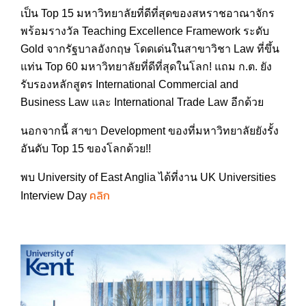
เป็น Top 15 มหาวิทยาลัยที่ดีที่สุดของสหราชอาณาจักร
พร้อมรางวัล Teaching Excellence Framework ระดับ
Gold จากรัฐบาลอังกฤษ โดดเด่นในสาขาวิชา Law ที่ขึ้น
แท่น Top 60 มหาวิทยาลัยที่ดีที่สุดในโลก! แถม ก.ต. ยัง
รับรองหลักสูตร International Commercial and
Business Law และ International Trade Law อีกด้วย
นอกจากนี้ สาขา Development ของที่มหาวิทยาลัยยังรั้ง
อันดับ Top 15 ของโลกด้วย!!
พบ University of East Anglia ได้ที่งาน UK Universities
คลิก
Interview Day