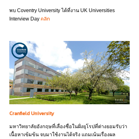
พบ Coventry University ได้ที่งาน UK Universities
คลิก
Interview Day
Cranfield University
มหาวิทยาลัยอังกฤษที่เลื่องชื่อในฝั่งยุโรปที่ต่างยอมรับว่า
เนื้อหาเข้มข้น จบมาใช้งานได้จริง แถมเน้นเรื่องผล