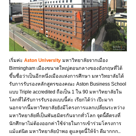
Aston University
เริ่มค่ะ
มหาวิทยาลัยจากเมือง
Birmingham เมืองขนาดใหญ่ตอนกลางของอังกฤษที่ได้
ขึ้นชื่อว่าเป็นอีกหนึ่งเมืองแห่งการศึกษา มหาวิทยาลัยได้
รับการรับรองหลักสูตรของคณะ Aston Business School
แบบ Triple accredited ถือเป็น 1 ใน 90 มหาวิทยาลัยใน
โลกที่ได้รับการรับรองแบบนี้ค่ะ เรียกได้ว่า เป๊ะมาก
นอกจากนี้มหาวิทยาลัยยังมีโครงการแลกเปลี่ยนระหว่าง
มหาวิทยาลัยที่เป็นพันธมิตรกันจากทั่วโลก จุดนี้ดีตรงที่
นักศึกษาไม่ต้องออกค่าใช้จ่ายในการเข้าร่วมโครงการ
แม้แต่นิด มหาวิทยาลัยป๋าพอ ดูแลจุดนี้ให้จ้า ดีมากกก..