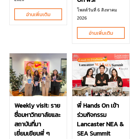
โพสต์วันที่ 6 สิงหาคม
อ่านเพิ่มเติม
2026
อ่านเพิ่มเติม
พี่ Hands On เข้า
Weekly visit: ราย
ร่วมกิจกรรม
ชื่อมหาวิทยาลัยและ
Lancaster NEA &
สถาบันที่มา
SEA Summit
เยี่ยมเยียนพี่ ๆ