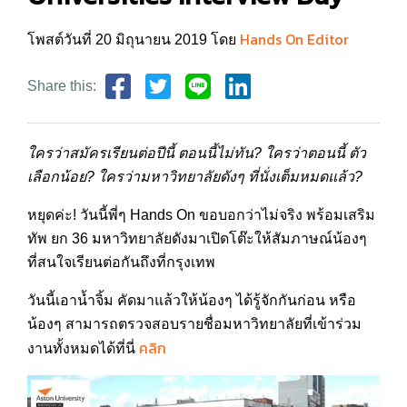
Hands On Editor
โพสต์วันที่ 20 มิถุนายน 2019 โดย
Share this:
ใครว่าสมัครเรียนต่อปีนี้ ตอนนี้ไม่ทัน? ใครว่าตอนนี้ ตัว
เลือกน้อย? ใครว่ามหาวิทยาลัยดังๆ ที่นั่งเต็มหมดแล้ว?
หยุดค่ะ! วันนี้พี่ๆ Hands On ขอบอกว่าไม่จริง พร้อมเสริม
ทัพ ยก 36 มหาวิทยาลัยดังมาเปิดโต๊ะให้สัมภาษณ์น้องๆ
ที่สนใจเรียนต่อกันถึงที่กรุงเทพ
วันนี้เอาน้ำจิ้ม คัดมาแล้วให้น้องๆ ได้รู้จักกันก่อน หรือ
น้องๆ สามารถตรวจสอบรายชื่อมหาวิทยาลัยที่เข้าร่วม
คลิก
งานทั้งหมดได้ที่นี่