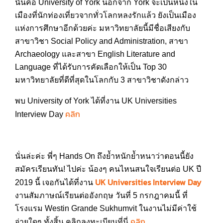
นั่นคือ University of York นอกจาก York จะเป็นหนึ่งใน
เมืองที่นักท่องเที่ยวจากทั่วโลกหลงรักแล้ว ยังเป็นเมือง
แห่งการศึกษาอีกด้วยค่ะ มหาวิทยาลัยนี้มีชื่อเสียงกับ
สาขาวิชา Social Policy and Administration, สาขา
Archaeology และสาขา English Literature and
Language ที่ได้รับการคัดเลือกให้เป็น Top 30
มหาวิทยาลัยที่ดีที่สุดในโลกกับ 3 สาขาวิชาดังกล่าว
พบ University of York ได้ที่งาน UK Universities
คลิก
Interview Day
นั่นล่ะค่ะ พี่ๆ Hands On ถึงย้ำหนักย้ำหนาว่าตอนนี้ยัง
สมัครเรียนทัน! ไปค่ะ น้องๆ คนไหนสนใจเรียนต่อ UK ปี
UK Universities Interview Day
2019 นี้ เจอกันได้ที่งาน
งานสัมภาษณ์เรียนต่ออังกฤษ วันที่ 5 กรกฎาคมนี้ ที่
โรงแรม Westin Grande Sukhumvit ในงานไม่มีค่าใช้
คลิก
จ่ายใดๆ ทั้งสิ้น คลิกลงทะเบียนที่นี่