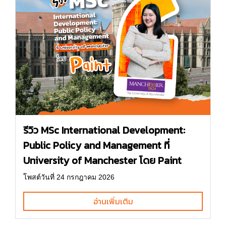
รีวิว MSc International Development:
Public Policy and Management ที่
University of Manchester โดย Paint
โพสต์วันที่ 24 กรกฎาคม 2026
อ่านเพิ่มเติม