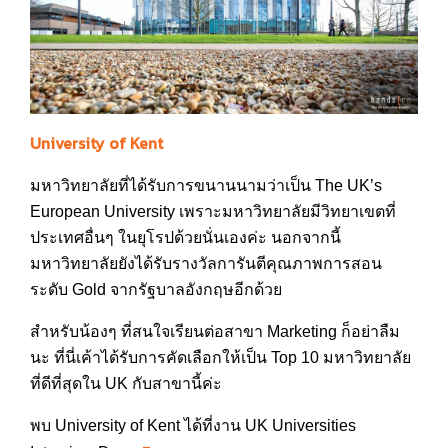
University of Kent
มหาวิทยาลัยที่ได้รับการขนานนามว่าเป็น The UK’s
European University เพราะมหาวิทยาลัยมีวิทยาเขตที่
ประเทศอื่นๆ ในยุโรปด้วยนั่นเองค่ะ นอกจากนี้
มหาวิทยาลัยยังได้รับรางวัลการันตีคุณภาพการสอน
ระดับ Gold จากรัฐบาลอังกฤษอีกด้วย
สำหรับน้องๆ ที่สนใจเรียนต่อสาขา Marketing ก็อย่าลืม
นะ ที่นี่เค้าได้รับการคัดเลือกให้เป็น Top 10 มหาวิทยาลัย
ที่ดีที่สุดใน UK กับสาขานี้ค่ะ
พบ University of Kent ได้ที่งาน UK Universities