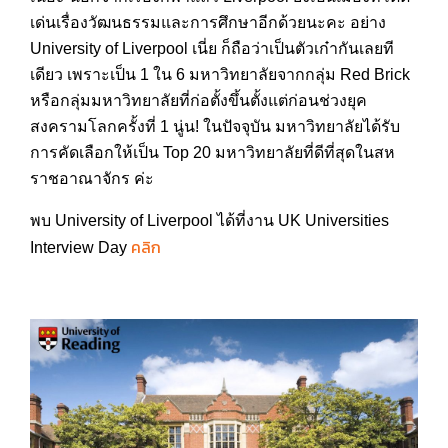
เด่นเรื่องวัฒนธรรมและการศึกษาอีกด้วยนะคะ อย่าง
University of Liverpool เนี่ย ก็ถือว่าเป็นตัวเก๋ากันเลยที
เดียว เพราะเป็น 1 ใน 6 มหาวิทยาลัยจากกลุ่ม Red Brick
หรือกลุ่มมหาวิทยาลัยที่ก่อตั้งขึ้นตั้งแต่ก่อนช่วงยุค
สงครามโลกครั้งที่ 1 นู่น! ในปัจจุบัน มหาวิทยาลัยได้รับ
การคัดเลือกให้เป็น Top 20 มหาวิทยาลัยที่ดีที่สุดในสห
ราชอาณาจักร ค่ะ
พบ University of Liverpool ได้ที่งาน UK Universities
คลิก
Interview Day