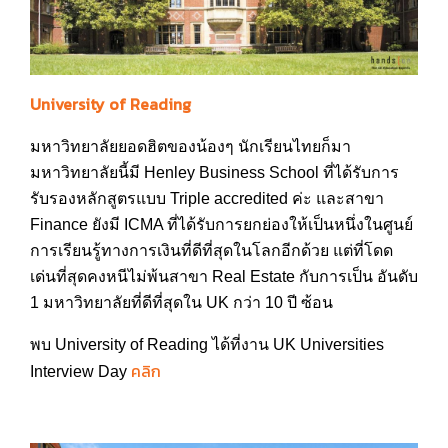
University of Reading
มหาวิทยาลัยยอดฮิตของน้องๆ นักเรียนไทยก็มา
มหาวิทยาลัยนี้มี Henley Business School ที่ได้รับการ
รับรองหลักสูตรแบบ Triple accredited ค่ะ และสาขา
Finance ยังมี ICMA ที่ได้รับการยกย่องให้เป็นหนึ่งในศูนย์
การเรียนรู้ทางการเงินที่ดีที่สุดในโลกอีกด้วย แต่ที่โดด
เด่นที่สุดคงหนีไม่พ้นสาขา Real Estate กับการเป็น อันดับ
1 มหาวิทยาลัยที่ดีที่สุดใน UK กว่า 10 ปี ซ้อน
พบ University of Reading ได้ที่งาน UK Universities
คลิก
Interview Day