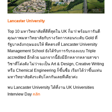
Lancaster University
Top 10 มหาวิทยาลัยที่ดีที่สุดใน UK ก็มา! พร้อมการันตี
คุณภาพมหาวิทยาลัยกับรางวัลการสอนระดับ Gold ที่
รัฐบาลอังกฤษมอบให้ พีคตรงที่ Lancaster University
Management School ยังได้รับการรับรองแบบ Triple
accredited อีกด้วย นอกจากนี้ยังมีอีกหลากหลายสาขา
วิชาที่โด่งดัง ไม่ว่าจะเป็น Art & Design, Creative Writing
หรือ Chemical Engineering ก็ขึ้นชื่อ เรียกได้ว่าขึ้นแท่น
มหาวิทยาลัยดังระดับโลกกันเลยทีเดียวค่ะ
พบ Lancaster University ได้ที่งาน UK Universities
คลิก
Interview Day