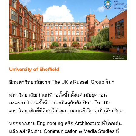
University of Sheffield
อีกมหาวิทยาลัยจาก The UK’s Russell Group ก็มา
มหาวิทยาลัยเก่าแก่ที่ก่อตั้งขึ้นตั้งแต่สมัยยุคก่อน
สงครามโลกครั้งที่ 1 และปัจจุบันยังเป็น 1 ใน 100
มหาวิทยาลัยที่ดีที่สุดในโลก ..บอกแล้วไง ว่าตัวท๊อปยังมา
นอกจากสาย Engineering หรือ Architecture ที่โดดเด่น
แล้ว อย่าลืมสาย Communication & Media Studies ที่