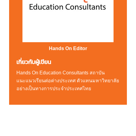
Hands On Editor
เกี่ยวกับผู้เขียน
Hands On Education Consultants สถาบัน
แนะแนวเรียนต่อต่างประเทศ ตัวแทนมหาวิทยาลัย
อย่างเป็นทางการประจำประเทศไทย