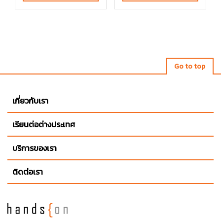
Go to top
เกี่ยวกับเรา
เรียนต่อต่างประเทศ
บริการของเรา
ติดต่อเรา