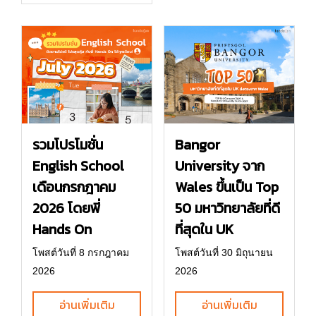
รวมโปรโมชั่น
Bangor
English School
University จาก
เดือนกรกฎาคม
Wales ขึ้นเป็น Top
2026 โดยพี่
50 มหาวิทยาลัยที่ดี
Hands On
ที่สุดใน UK
โพสต์วันที่ 8 กรกฎาคม
โพสต์วันที่ 30 มิถุนายน
2026
2026
อ่านเพิ่มเติม
อ่านเพิ่มเติม