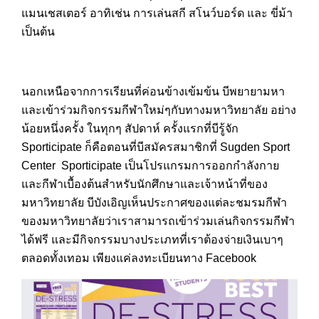
แมนเชสเตอร์ อาทิเช่น การเล่นสกี สโนว์บอร์ด และ ขี่ม้า
เป็นต้น
นอกเหนือจากการเรียนที่ค่อนข้างเข้มข้น บีพยายามหา
และเข้าร่วมกิจกรรมกีฬาใหม่ๆกับทางมหาวิทยาลัย อย่าง
น้อยหนึ่งครั้ง ในทุกๆ สัปดาห์ ครั้งแรกที่บีรู้จัก
Sporticipate ก็คือตอนที่บีสมัครสมาชิกที่ Sugden Sport
Center Sporticipate เป็นโปรแกรมการออกกำลังกาย
และกีฬาเบื้องต้นสำหรับนักศึกษาและเจ้าหน้าที่ของ
มหาวิทยาลัย บีบังเอิญเห็นประกาศของแต่ละชมรมกีฬา
ของมหาวิทยาลัยว่าเราสามารถเข้าร่วมเล่นกิจกรรมกีฬา
ได้ฟรี และมีกิจกรรมบางประเภทที่เราต้องจ่ายเงินเบาๆ
ตลอดทั้งเทอม เพียงแค่ลงทะเบียนทาง Facebook