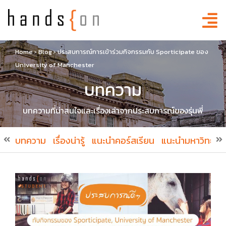
Home
›
Blog
›
ประสบการณ์การเข้าร่วมกิจกรรมกับ Sporticipate ของ
University of Manchester
บทความ
บทความที่น่าสนใจและเรื่องเล่าจากประสบการณ์ของรุ่นพี่
บทความ
เรื่องน่ารู้
แนะนำคอร์สเรียน
แนะนำมหาวิทยาล