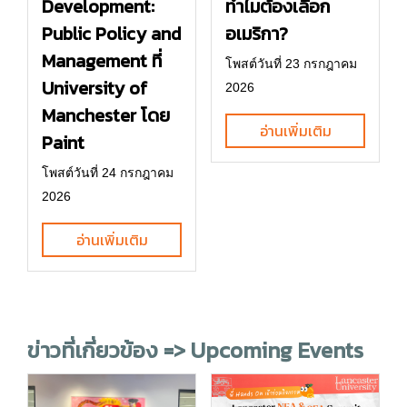
Development:
ทำไมต้องเลือก
Public Policy and
อเมริกา?
Management ที่
โพสต์วันที่ 23 กรกฎาคม
University of
2026
Manchester โดย
อ่านเพิ่มเติม
Paint
โพสต์วันที่ 24 กรกฎาคม
2026
อ่านเพิ่มเติม
ข่าวที่เกี่ยวข้อง => Upcoming Events