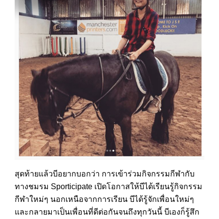
สุดท้ายแล้วบีอยากบอกว่า การเข้าร่วมกิจกรรมกีฬากับ
ทางชมรม Sporticipate เปิดโอกาสให้บีได้เรียนรู้กิจกรรม
กีฬาใหม่ๆ นอกเหนือจากการเรียน บีได้รู้จักเพื่อนใหม่ๆ
และกลายมาเป็นเพื่อนที่ดีต่อกันจนถึงทุกวันนี้ บีเองก็รู้สึก