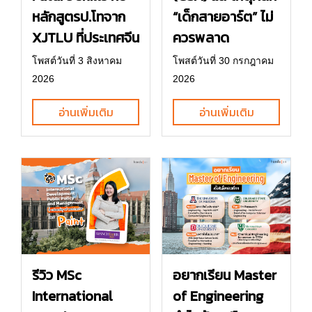
หลักสูตรป.โทจาก
“เด็กสายอาร์ต” ไม่
XJTLU ที่ประเทศจีน
ควรพลาด
โพสต์วันที่ 3 สิงหาคม
โพสต์วันที่ 30 กรกฎาคม
2026
2026
อ่านเพิ่มเติม
อ่านเพิ่มเติม
รีวิว MSc
อยากเรียน Master
International
of Engineering