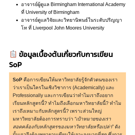
อาจารย์ผู้ดูแล Birmingham International Academy
ที่ University of Birmingham
อาจารย์ดูแลวิจัยและวิทยานิพนธ์ในระดับปริญญา
โท ที่ Liverpool John Moores University
ข้อมูลเบื้องต้นเกี่ยวกับการเขียน
SoP
SoP
คือการเขียนให้มหาวิทยาลัยรู้จักตัวตนของเรา
ว่าเราเป็นใครในเชิงวิชาการ (Academically) และ
Professionally และการเขียนว่าทำไมเราถึงอยาก
เรียนหลักสูตรนี้? ทำไมถึงเลือกมหาวิทยาลัยนี้? ทำไม
เราถึงเหมาะกับหลักสูตรนี้? เพราะส่วนใหญ่
มหาวิทยาลัยต้องการทราบว่า
“เป้าหมายของเรา
สอดคล้องกับหลักสูตรของมหาวิทยาลัยหรือเปล่า
” ดัง
นั้นเราจึงต้องพยายามเขียนให้เจาะจงมากที่สุด ซึ่งการ