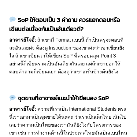
SoP
ให้ตอบเป็น
3
คำถาม ควรแยกตอบหรือ
เขียนต่อเนื่องกันเป็นอันเดียวดี
?
อาจารย์โจอี้:
ถ้าเขามี Format แบบนี้ ถ้าเป็นครูจะตอบที
ละอันเลยค่ะ ต้องดู Instruction ของเขาค่ะว่าเขาเขียนยัง
ไง ถ้าเขาเขียนว่าให้เขียน SoP ที่ครอบคลุม Point 3
อย่างนี้ก็เขียนรวมเป็นอันเดียวกันเลย แต่ถ้าเขาบอกให้
ตอบคำถามก็เขียนแยก ต้องดูว่าเขาเกริ่นข้างต้นยังไง
จุดขายที่อาจารย์แนะนำให้เขียนลง
SoP
อาจารย์โจอี้
:
ความที่เราเป็น International Students ตรง
นี้เราเอามาเป็นจุดขายได้นะคะ ว่าเราเป็นเด็กไทย เน้นไป
เลยว่าความเป็นไทยของเรามันดียังไงกับโครงการของ
เขา เช่น การทำงานด้านนี้ในประเทศไทยมันเป็นแบบไหน