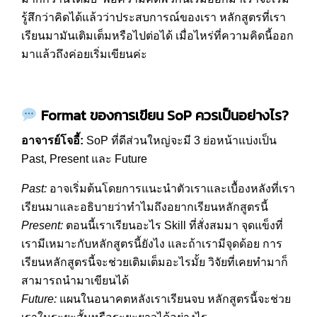
รู้สึกว่าคิดได้แล้วว่าประสบการณ์ของเรา หลักสูตรที่เรา
เรียนมามันเติมเต็มหรือไปต่อได้ เมื่อไหร่ที่ความคิดนี้ออก
มาแล้วถึงค่อยเริ่มเขียนค่ะ
Format
ของการเขียน
SoP
ควรเป็นอย่างไร
?
อาจารย์โจอี้
:
SoP ที่ดีส่วนใหญ่จะมี 3 ย่อหน้าแบ่งเป็น
Past, Present และ Future
Past:
อาจเริ่มต้นโดยการแนะนำตัวเราและเบื้องหลังที่เรา
เรียนมาและอธิบายว่าทำไมถึงอยากเรียนหลักสูตรนี้
Present:
ตอนนี้เราเรียนอะไร Skill ที่สั่งสมมา จุดแข็งที่
เรามีเหมาะกับหลักสูตรนี้ยังไง และถ้าเรามีจุดด้อย การ
เรียนหลักสูตรนี้จะช่วยเติมเต็มอะไรมั้ย วิจัยที่เคยทำมาก็
สามารถนำมาเขียนได้
Future:
แผนในอนาคตหลังเราเรียนจบ หลักสูตรนี้จะช่วย