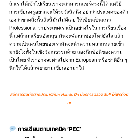
ถ้าเราได้เข้าไปเรียนเราจะสามารถแชร์ตรงนี้ได้ แต่วิธี
การเขียนครูอยากจะให้ระวังนิดนึง อย่าว่าประเทศของตัว
เองว่าขาดสิ่งนั้นสิ่งนี้มันไม่ดีเลย ให้เขียนเป็นแนว
Professional ว่าประเทศเราเป็นอย่างไรในการเรียนเรื่อง
นี้ แต่ถ้ามาเรียนอังกฤษ มันจะพัฒนาช่องโหว่ยังไง แล้ว
ความเป็นคนไทยของเรามันจะนำความหลากหลายเข้า
มายังไงทั้งในเชิงวัฒนธรรมด้วย ลองนึกข้อดีของความ
เป็นไทย ที่เราอาจจะต่างไปจาก European หรือชาติอื่น ๆ
นึกให้ได้แล้วพยายามเขียนเอามาใส่
สมัครเรียนต่อต่างประเทศกับพี่
Hands On
มีบริการตรวจ
SoP
ให้ฟรีด้วย
นะ
การเขียนตามเทคนิค
‘PEC’