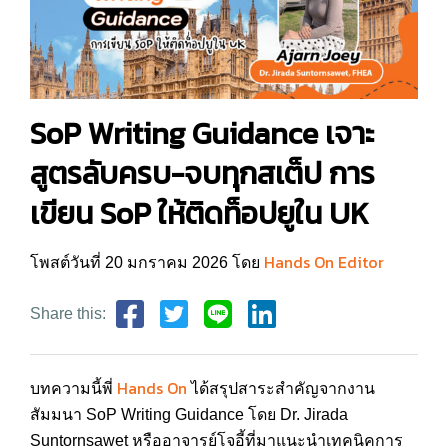
SoP Writing Guidance เจาะ
สูตรลับครบ-จบทุกสเต็ป การ
เขียน SoP ให้ติดท็อปยูใน UK
Hands On Editor
โพสต์วันที่ 20 มกราคม 2026 โดย
Share this:
Hands On
บทความนี้พี่
ได้สรุปสาระสำคัญจากงาน
สัมมนา SoP Writing Guidance โดย Dr. Jirada
Suntornsawet หรืออาจารย์โจอี้ที่มาแนะนำเทคนิคการ