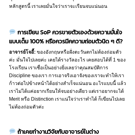
หลักสูตรนี้ เราเลยมั่นใจว่าเราจะเรียนจบแน่นอน
การเขียน
SoP
ควรขายตัวเองด้วยความมั่นใจ
แบบเต็ม 100% หรือควรมีคความถ่อมตัวนิด ๆ ดี
?
อาจารย์โจอี้:
ของอังกฤษหรือฝั่งตะวันตกไม่ต้องถ่อมตัว
ค่ะ มั่นใจไปเลยค่ะ เคยได้รางวัลอะไร เคยสอบได้ที่ 1 ของ
โรงเรียน เราเชื่อเป็นอย่างยิ่งเลยว่าคุณสมบัติการ
Discipline ของเรา การเอาจริงเอาจังของเราจะทำให้เรา
ก้าวต่อไปข้างหน้าได้อย่างสำเร็จแน่นอน อะไรแบบนี้ แล้ว
เราไม่ได้แค่อยากเรียนให้จบอย่างเดียว แต่เราอยากจะได้
Merit หรือ Distinction เราแน่ใจว่าเราทำได้ ก็เขียนไปเลย
ไม่ต้องถ่อมตัวค่ะ
ถ้าเคยทำงานวิจัยกับอาจารย์ในต่าง