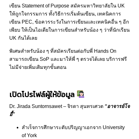
เขียน Statement of Purpose สมัครมหาวิทยาลัยใน UK
ให้ถูกใจกรรมการ ทั้งวิธีการเริ่มต้นเขียน, เทคนิคการ
เขียน PEC, ข้อควรระวังในการเขียนและเทคนิคอื่น ๆ อีก
เพียบ ให้เป็นไอเดียในการเขียนสำหรับน้อง ๆ ว่าที่นักเรียน
UK กันได้เลย
พิเศษสำหรับน้อง ๆ ที่สมัครเรียนต่อกับพี่ Hands On
สามารถเขียน SoP และมาให้พี่ ๆ ตรวจได้เลย บริการฟรี
ไม่มีจ่ายเพิ่มเติมทุกขั้นตอน
เปิดโปรไฟล์ผู้ให้ข้อมูล
Dr. Jirada Suntornsawet – จิรดา สุนทรเศวต
“อาจารย์โจ
อี้”
สำเร็จการศึกษาระดับปริญญาเอกจาก University
of York