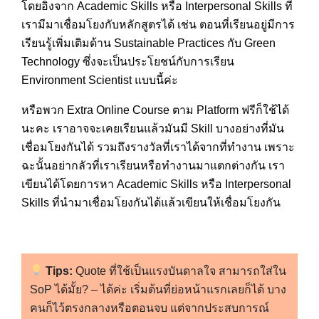
โดยอิงจาก Academic Skills หรือ Interpersonal Skills ที่
เรามีมาเชื่อมโยงกับหลักสูตรได้ เช่น ตอนที่เรียนอยู่มีการ
เรียนรู้เพิ่มเติมด้าน Sustainable Practices กับ Green
Technology ซึ่งจะเป็นประโยชน์กับการเรียน
Environment Scientist แบบนี้ค่ะ
หรือพวก Extra Online Course ตาม Platform ฟรีก็ใช้ได้
นะคะ เราอาจจะเคยเรียนแล้วมันมี Skill บางอย่างที่มัน
เชื่อมโยงกันได้ รวมถึงรางวัลที่เราได้จากที่ทำงาน เพราะ
ฉะนั้นอย่ากลัวที่เราเรียนหรือทำงานมาแตกต่างกัน เรา
เขียนได้โดยการหา Academic Skills หรือ Interpersonal
Skills ที่นำมาเชื่อมโยงกันได้แล้วเขียนให้เชื่อมโยงกัน
Tips:
Quote ที่ใช้เป็นแรงบันดาลใจ สามารถใส่ใน
SoP ได้มั้ย? – ได้ค่ะ เริ่มต้นที่ย่อหน้าแรกเลยก็ได้ บาง
คนก็ไว้ตรงกลางหรือตอนจบ แต่จากประสบการณ์