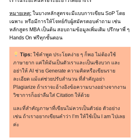
เราในระยะสั้นหรือระยะยาวได้อย่างไร
หมายเหตุ:
ในบางหลักสูตรจะมีแบบการเขียน SoP โดย
เฉพาะ หรือมีการให้โจทย์กับผู้สมัครตอบคำถาม เช่น
หลักสูตร MBA เป็นต้น สอบถามข้อมูลเพิ่มเติม ปรึกษาพี่ ๆ
Hands On ฟรีทุกขั้นตอน
Tips:
ใช้คำพูด ประโยคง่าย ๆ ก็พอ ไม่ต้องใช้
ภาษายาก แค่ให้มันเป็นตัวเราและเป็นเชิงบวก และ
อย่าให้ AI ช่วย Generate ความคิดหรือเขียนราย
ละเอียด แม้แต่ช่วยปรับสำนวน ที่สำคัญอย่า
Plagiarize ถ้าเราจะอ้างอิงข้อความบางอย่างจากงาน
วิชาการก็อย่าลืมใส่ Citation ให้ด้วย
และที่สำคัญภาษาที่เขียนไม่ควรเป็นตัวย่อ ตัวอย่าง
เช่น ถ้าเราอยากเขียนคำว่า I’m ให้ใช้เป็น I am ไปเลย
ค่ะ