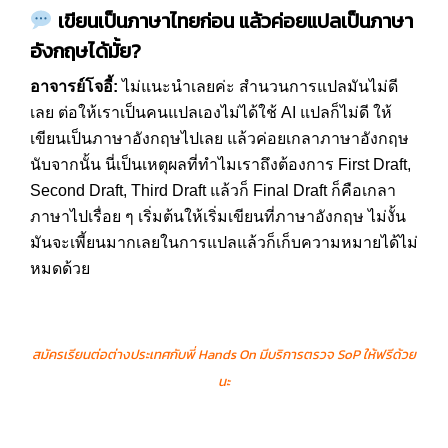
เขียนเป็นภาษาไทยก่อน แล้วค่อยแปลเป็นภาษา
อังกฤษได้มั้ย
?
อาจารย์โจอี้:
ไม่แนะนำเลยค่ะ สำนวนการแปลมันไม่ดี
เลย ต่อให้เราเป็นคนแปลเองไม่ได้ใช้ AI แปลก็ไม่ดี ให้
เขียนเป็นภาษาอังกฤษไปเลย แล้วค่อยเกลาภาษาอังกฤษ
นับจากนั้น นี่เป็นเหตุผลที่ทำไมเราถึงต้องการ First Draft,
Second Draft, Third Draft แล้วก็ Final Draft ก็คือเกลา
ภาษาไปเรื่อย ๆ เริ่มต้นให้เริ่มเขียนที่ภาษาอังกฤษ ไม่งั้น
มันจะเพี้ยนมากเลยในการแปลแล้วก็เก็บความหมายได้ไม่
หมดด้วย
สมัครเรียนต่อต่างประเทศกับพี่
Hands On
มีบริการตรวจ
SoP
ให้ฟรีด้วย
นะ