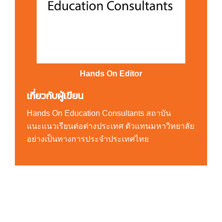
Hands On Editor
เกี่ยวกับผู้เขียน
Hands On Education Consultants สถาบัน
แนะแนวเรียนต่อต่างประเทศ ตัวแทนมหาวิทยาลัย
อย่างเป็นทางการประจำประเทศไทย