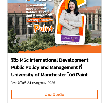
รีวิว MSc International Development:
Public Policy and Management ที่
University of Manchester โดย Paint
โพสต์วันที่ 24 กรกฎาคม 2026
อ่านเพิ่มเติม