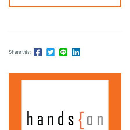
Share this: