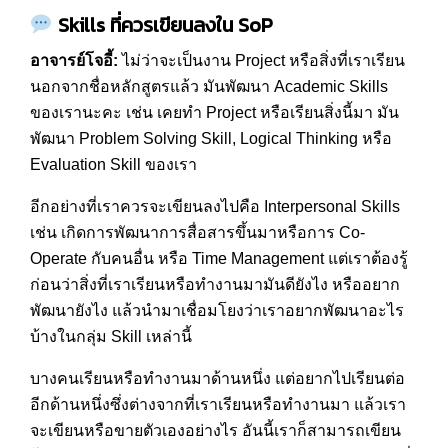
Skills
ที่ควรเขียนลงใน
SoP
อาจารย์โจอี้
:
ไม่ว่าจะเป็นงาน Project หรือสิ่งที่เราเรียน
นอกจากชื่อหลักสูตรแล้ว มันพัฒนา Academic Skills
ของเรานะคะ เช่น เคยทำ Project หรือเรียนสิ่งนี้มา มัน
พัฒนา Problem Solving Skill, Logical Thinking หรือ
Evaluation Skill ของเรา
อีกอย่างที่เราควรจะเขียนลงไปคือ Interpersonal Skills
เช่น เกิดการพัฒนาการสื่อสารขึ้นมาหรือการ Co-
Operate กับคนอื่น หรือ Time Management แต่เราต้องรู้
ก่อนว่าสิ่งที่เราเรียนหรือทำงานมามันดียังไง หรืออยาก
พัฒนายังไง แล้วนำมาเชื่อมโยงว่าเราอยากพัฒนาอะไร
บ้างในกลุ่ม Skill เหล่านี้
บางคนเรียนหรือทำงานมาด้านหนึ่ง แต่อยากไปเรียนต่อ
อีกด้านหนึ่งซึ่งต่างจากที่เราเรียนหรือทำงานมา แล้วเรา
จะเขียนหรือขายตัวเองอย่างไร อันนี้เราก็สามารถเขียน