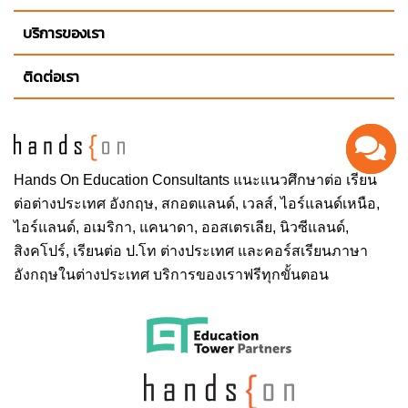
บริการของเรา
ติดต่อเรา
Hands On
Education Consultants แนะแนวศึกษาต่อ
เรียน
ต่อต่างประเทศ
อังกฤษ, สกอตแลนด์, เวลส์, ไอร์แลนด์เหนือ,
ไอร์แลนด์, อเมริกา, แคนาดา, ออสเตรเลีย, นิวซีแลนด์,
สิงคโปร์,
เรียนต่อ ป.โท ต่างประเทศ
และคอร์สเรียนภาษา
อังกฤษในต่างประเทศ บริการของเราฟรีทุกขั้นตอน