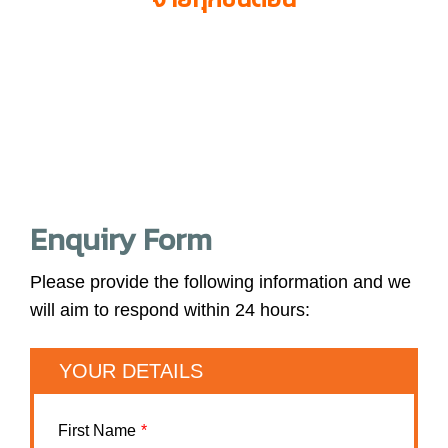
Enquiry Form
Please provide the following information and we
will aim to respond within 24 hours:
YOUR DETAILS
First Name