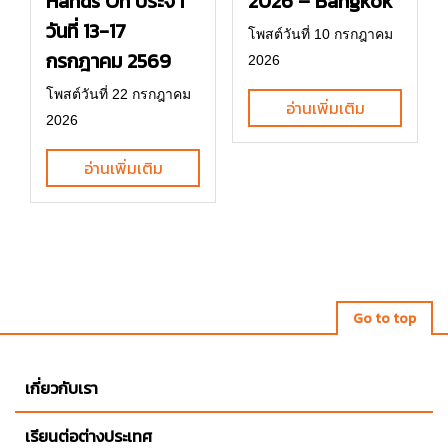
2026 – Bangkok
Hands On ประจำ
วันที่ 13-17
โพสต์วันที่ 10 กรกฎาคม
กรกฎาคม 2569
2026
โพสต์วันที่ 22 กรกฎาคม
อ่านเพิ่มเติม
2026
อ่านเพิ่มเติม
Go to top
เกี่ยวกับเรา
เรียนต่อต่างประเทศ