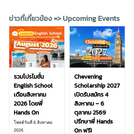
ข่าวที่เกี่ยวข้อง => Upcoming Events
รวมโปรโมชั่น
Chevening
English School
Scholarship 2027
เดือนสิงหาคม
เปิดรับสมัคร 4
2026 โดยพี่
สิงหาคม – 6
Hands On
ตุลาคม 2569
ปรึกษาพี่ Hands
โพสต์วันที่ 6 สิงหาคม
On ฟรี!
2026