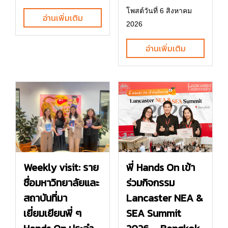
โพสต์วันที่ 6 สิงหาคม
อ่านเพิ่มเติม
2026
อ่านเพิ่มเติม
พี่ Hands On เข้า
Weekly visit: ราย
ร่วมกิจกรรม
ชื่อมหาวิทยาลัยและ
Lancaster NEA &
สถาบันที่มา
SEA Summit
เยี่ยมเยียนพี่ ๆ