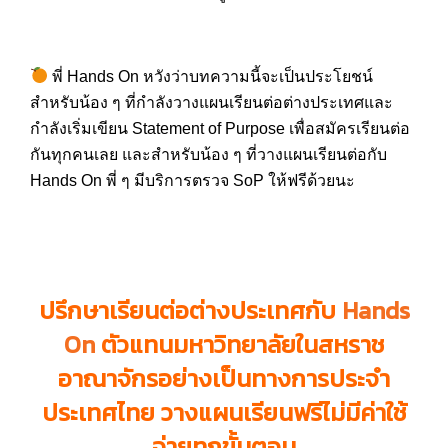
พี่ Hands On หวังว่าบทความนี้จะเป็นประโยชน์
สำหรับน้อง ๆ ที่กำลังวางแผนเรียนต่อต่างประเทศและ
กำลังเริ่มเขียน Statement of Purpose เพื่อสมัครเรียนต่อ
กันทุกคนเลย และสำหรับน้อง ๆ ที่วางแผนเรียนต่อกับ
Hands On พี่ ๆ มีบริการตรวจ SoP ให้ฟรีด้วยนะ
ปรึกษาเรียนต่อต่างประเทศกับ
Hands
On
ตัวแทนมหาวิทยาลัยในสหราช
อาณาจักรอย่างเป็นทางการประจำ
ประเทศไทย วางแผนเรียนฟรีไม่มีค่าใช้
จ่ายทุกขั้นตอน