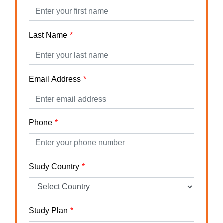
Last Name
Email Address
Phone
Study Country
Study Plan