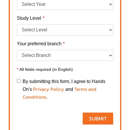
Study Level
Your preferred branch
*
All fields required (in English)
By submitting this form, I agree to Hands
Privacy Policy
Terms and
On's
and
Conditions
.
SUBMIT