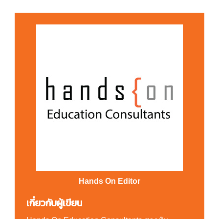
Hands On Editor
เกี่ยวกับผู้เขียน