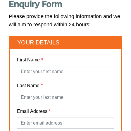
Enquiry Form
Please provide the following information and we
will aim to respond within 24 hours:
YOUR DETAILS
First Name
Last Name
Email Address