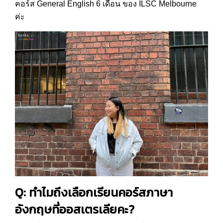
คอร์ส General English 6 เดือน ของ ILSC Melbourne
ค่ะ
Q: ทำไมถึงเลือกเรียนคอร์สภาษา
อังกฤษที่ออสเตรเลียคะ?