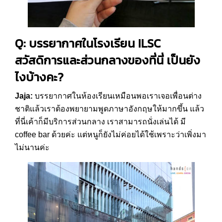
Q: บรรยากาศในโรงเรียน ILSC
สวัสดิการและส่วนกลางของที่นี่ เป็นยัง
ไงบ้างคะ?
Jaja:
บรรยากาศในห้องเรียนเหมือนพอเราเจอเพื่อนต่าง
ชาติแล้วเราต้องพยายามพูดภาษาอังกฤษให้มากขึ้น แล้ว
ที่นี่เค้าก็มีบริการส่วนกลาง เราสามารถนั่งเล่นได้ มี
coffee bar ด้วยค่ะ แต่หนูก็ยังไม่ค่อยได้ใช้เพราะว่าเพิ่งมา
ไม่นานค่ะ