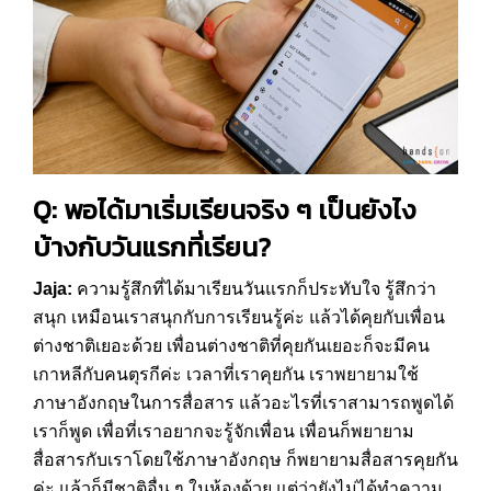
Q: พอได้มาเริ่มเรียนจริง ๆ เป็นยังไง
บ้างกับวันแรกที่เรียน?
Jaja:
ความรู้สึกที่ได้มาเรียนวันแรกก็ประทับใจ รู้สึกว่า
สนุก เหมือนเราสนุกกับการเรียนรู้ค่ะ แล้วได้คุยกับเพื่อน
ต่างชาติเยอะด้วย เพื่อนต่างชาติที่คุยกันเยอะก็จะมีคน
เกาหลีกับคนตุรกีค่ะ เวลาที่เราคุยกัน เราพยายามใช้
ภาษาอังกฤษในการสื่อสาร แล้วอะไรที่เราสามารถพูดได้
เราก็พูด เพื่อที่เราอยากจะรู้จักเพื่อน เพื่อนก็พยายาม
สื่อสารกับเราโดยใช้ภาษาอังกฤษ ก็พยายามสื่อสารคุยกัน
ค่ะ แล้วก็มีชาติอื่น ๆ ในห้องด้วย แต่ว่ายังไม่ได้ทำความ