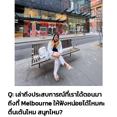
Q: เล่าถึงประสบการณ์ที่เราได้ตอนมา
ถึงที่ Melbourne ให้ฟังหน่อยได้ไหมคะ
ตื่นเต้นไหม สนุกไหม?