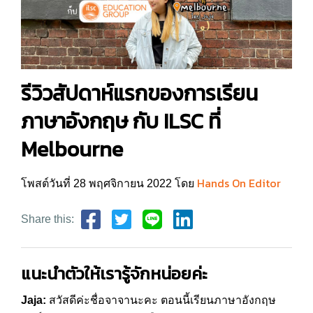
รีวิวสัปดาห์แรกของการเรียน
ภาษาอังกฤษ กับ ILSC ที่
Melbourne
Hands On Editor
โพสต์วันที่ 28 พฤศจิกายน 2022 โดย
Share this:
แนะนำตัวให้เรารู้จักหน่อยค่ะ
Jaja:
สวัสดีค่ะชื่อจาจานะคะ ตอนนี้เรียนภาษาอังกฤษ