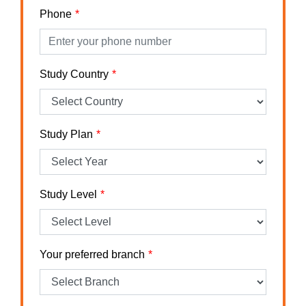
Phone
Study Country
Study Plan
Study Level
Your preferred branch