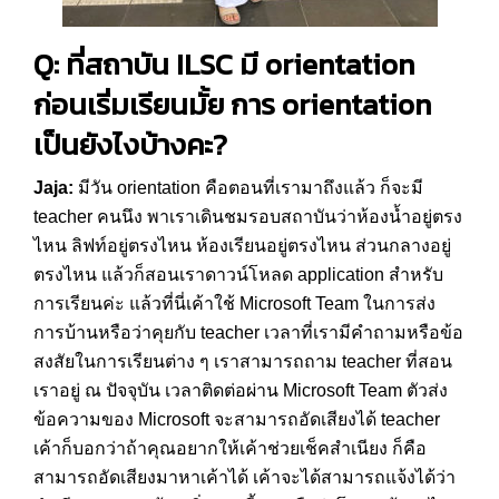
Q: ที่สถาบัน ILSC มี orientation
ก่อนเริ่มเรียนมั้ย การ orientation
เป็นยังไงบ้างคะ?
Jaja:
มีวัน orientation คือตอนที่เรามาถึงแล้ว ก็จะมี
teacher คนนึง พาเราเดินชมรอบสถาบันว่าห้องน้ำอยู่ตรง
ไหน ลิฟท์อยู่ตรงไหน ห้องเรียนอยู่ตรงไหน ส่วนกลางอยู่
ตรงไหน แล้วก็สอนเราดาวน์โหลด application สำหรับ
การเรียนค่ะ แล้วที่นี่เค้าใช้ Microsoft Team ในการส่ง
การบ้านหรือว่าคุยกับ teacher เวลาที่เรามีคำถามหรือข้อ
สงสัยในการเรียนต่าง ๆ เราสามารถถาม teacher ที่สอน
เราอยู่ ณ ปัจจุบัน เวลาติดต่อผ่าน Microsoft Team ตัวส่ง
ข้อความของ Microsoft จะสามารถอัดเสียงได้ teacher
เค้าก็บอกว่าถ้าคุณอยากให้เค้าช่วยเช็คสำเนียง ก็คือ
สามารถอัดเสียงมาหาเค้าได้ เค้าจะได้สามารถแจ้งได้ว่า