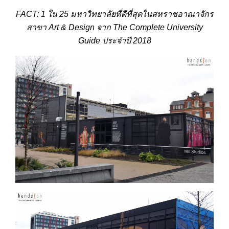
FACT: 1 ใน 25 มหาวิทยาลัยที่ดีที่สุดในสหราชอาณาจักร
สาขา Art & Design จาก The Complete University
Guide ประจำปี 2018