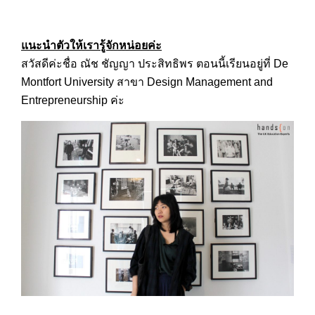
แนะนำตัวให้เรารู้จักหน่อยค่ะ
สวัสดีค่ะชื่อ ณัช ชัญญา ประสิทธิพร ตอนนี้เรียนอยู่ที่ De
Montfort University สาขา Design Management and
Entrepreneurship ค่ะ