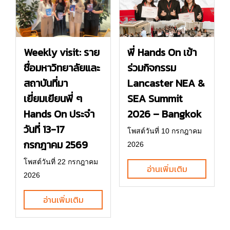
พี่ Hands On เข้า
Weekly visit: ราย
ร่วมกิจกรรม
ชื่อมหาวิทยาลัยและ
Lancaster NEA &
สถาบันที่มา
SEA Summit
เยี่ยมเยียนพี่ ๆ
2026 – Bangkok
Hands On ประจำ
วันที่ 13-17
โพสต์วันที่ 10 กรกฎาคม
กรกฎาคม 2569
2026
โพสต์วันที่ 22 กรกฎาคม
อ่านเพิ่มเติม
2026
อ่านเพิ่มเติม