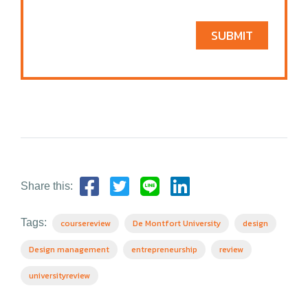
SUBMIT
Share this:
Tags:
coursereview
De Montfort University
design
Design management
entrepreneurship
review
universityreview