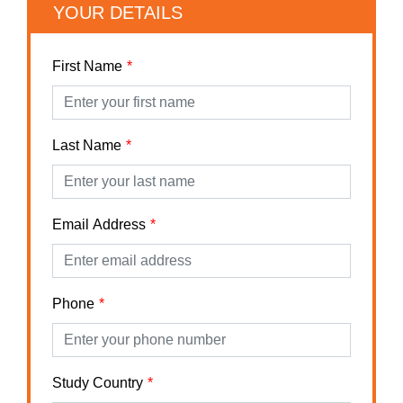
YOUR DETAILS
First Name
Last Name
Email Address
Phone
Study Country