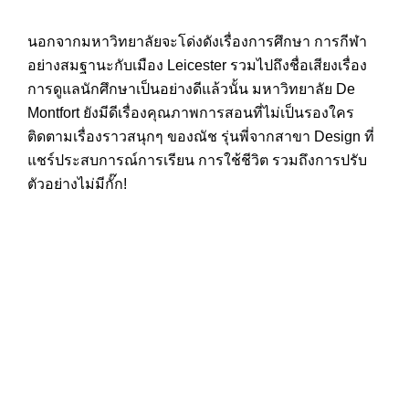
นอกจากมหาวิทยาลัยจะโด่งดังเรื่องการศึกษา การกีฬา
อย่างสมฐานะกับเมือง Leicester รวมไปถึงชื่อเสียงเรื่อง
การดูแลนักศึกษาเป็นอย่างดีแล้วนั้น มหาวิทยาลัย De
Montfort ยังมีดีเรื่องคุณภาพการสอนที่ไม่เป็นรองใคร
ติดตามเรื่องราวสนุกๆ ของณัช รุ่นพี่จากสาขา Design ที่
แชร์ประสบการณ์การเรียน การใช้ชีวิต รวมถึงการปรับ
ตัวอย่างไม่มีกั๊ก!