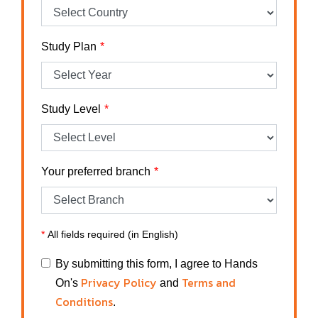
Study Plan
Study Level
Your preferred branch
*
All fields required (in English)
By submitting this form, I agree to Hands
Privacy Policy
Terms and
On's
and
Conditions
.