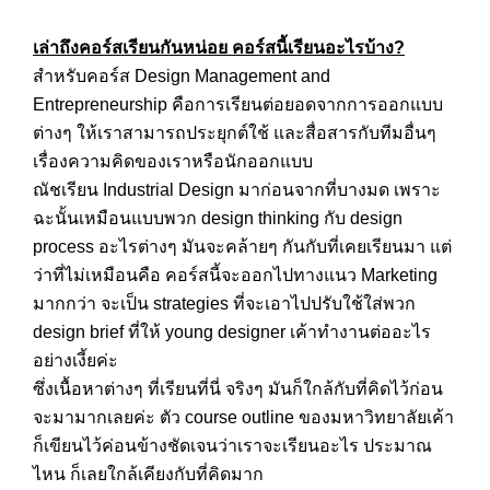
เล่าถึงคอร์สเรียนกันหน่อย คอร์สนี้เรียนอะไรบ้าง?
สำหรับคอร์ส Design Management and
Entrepreneurship คือการเรียนต่อยอดจากการออกแบบ
ต่างๆ ให้เราสามารถประยุกต์ใช้ และสื่อสารกับทีมอื่นๆ
เรื่องความคิดของเราหรือนักออกแบบ
ณัชเรียน Industrial Design มาก่อนจากที่บางมด เพราะ
ฉะนั้นเหมือนแบบพวก design thinking กับ design
process อะไรต่างๆ มันจะคล้ายๆ กันกับที่เคยเรียนมา แต่
ว่าที่ไม่เหมือนคือ คอร์สนี้จะออกไปทางแนว Marketing
มากกว่า จะเป็น strategies ที่จะเอาไปปรับใช้ใส่พวก
design brief ที่ให้ young designer เค้าทำงานต่ออะไร
อย่างเงี้ยค่ะ
ซึ่งเนื้อหาต่างๆ ที่เรียนที่นี่ จริงๆ มันก็ใกล้กับที่คิดไว้ก่อน
จะมามากเลยค่ะ ตัว course outline ของมหาวิทยาลัยเค้า
ก็เขียนไว้ค่อนข้างชัดเจนว่าเราจะเรียนอะไร ประมาณ
ไหน ก็เลยใกล้เคียงกับที่คิดมาก