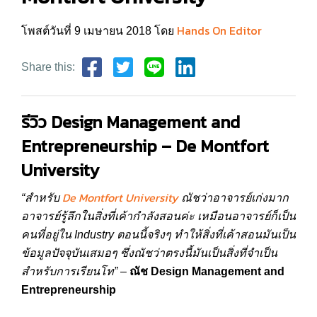
Hands On Editor
โพสต์วันที่ 9 เมษายน 2018 โดย
Share this:
รีวิว Design Management and
Entrepreneurship – De Montfort
University
De Montfort University
“สำหรับ
ณัชว่าอาจารย์เก่งมาก
อาจารย์รู้ลึกในสิ่งที่เค้ากำลังสอนค่ะ เหมือนอาจารย์ก็เป็น
คนที่อยู่ใน Industry ตอนนี้จริงๆ ทำให้สิ่งที่เค้าสอนมันเป็น
ข้อมูลปัจจุบันเสมอๆ ซึ่งณัชว่าตรงนี้มันเป็นสิ่งที่จำเป็น
สำหรับการเรียนโท”
–
ณัช Design Management and
Entrepreneurship