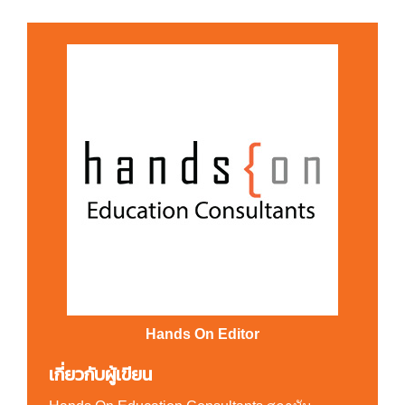
Hands On Editor
เกี่ยวกับผู้เขียน