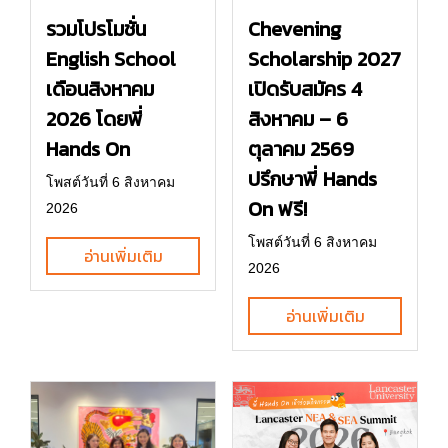
รวมโปรโมชั่น
Chevening
English School
Scholarship 2027
เดือนสิงหาคม
เปิดรับสมัคร 4
2026 โดยพี่
สิงหาคม – 6
Hands On
ตุลาคม 2569
ปรึกษาพี่ Hands
โพสต์วันที่ 6 สิงหาคม
On ฟรี!
2026
โพสต์วันที่ 6 สิงหาคม
อ่านเพิ่มเติม
2026
อ่านเพิ่มเติม