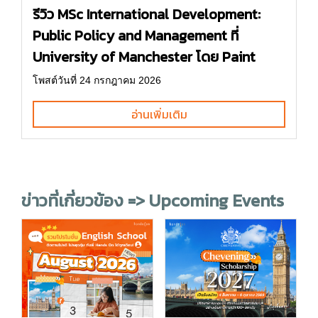
รีวิว MSc International Development:
Public Policy and Management ที่
University of Manchester โดย Paint
โพสต์วันที่ 24 กรกฎาคม 2026
อ่านเพิ่มเติม
ข่าวที่เกี่ยวข้อง => Upcoming Events