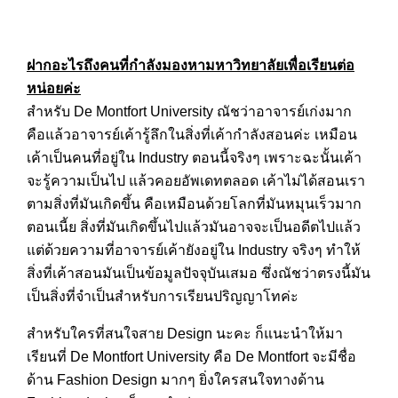
ฝากอะไรถึงคนที่กำลังมองหามหาวิทยาลัยเพื่อเรียนต่อ
หน่อยค่ะ
สำหรับ De Montfort University ณัชว่าอาจารย์เก่งมาก
คือแล้วอาจารย์เค้ารู้ลึกในสิ่งที่เค้ากำลังสอนค่ะ เหมือน
เค้าเป็นคนที่อยู่ใน Industry ตอนนี้จริงๆ เพราะฉะนั้นเค้า
จะรู้ความเป็นไป แล้วคอยอัพเดทตลอด เค้าไม่ได้สอนเรา
ตามสิ่งที่มันเกิดขึ้น คือเหมือนด้วยโลกที่มันหมุนเร็วมาก
ตอนเนี้ย สิ่งที่มันเกิดขึ้นไปแล้วมันอาจจะเป็นอดีตไปแล้ว
แต่ด้วยความที่อาจารย์เค้ายังอยู่ใน Industry จริงๆ ทำให้
สิ่งที่เค้าสอนมันเป็นข้อมูลปัจจุบันเสมอ ซึ่งณัชว่าตรงนี้มัน
เป็นสิ่งที่จำเป็นสำหรับการเรียนปริญญาโทค่ะ
สำหรับใครที่สนใจสาย Design นะคะ ก็แนะนำให้มา
เรียนที่ De Montfort University คือ De Montfort จะมีชื่อ
ด้าน Fashion Design มากๆ ยิ่งใครสนใจทางด้าน