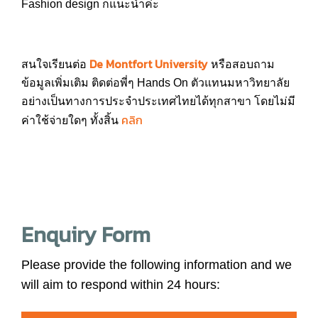
Fashion design ก็แนะนำค่ะ
De Montfort University
สนใจเรียนต่อ
หรือสอบถาม
ข้อมูลเพิ่มเติม ติดต่อพี่ๆ Hands On ตัวแทนมหาวิทยาลัย
อย่างเป็นทางการประจำประเทศไทยได้ทุกสาขา โดยไม่มี
คลิก
ค่าใช้จ่ายใดๆ ทั้งสิ้น
Enquiry Form
Please provide the following information and we
will aim to respond within 24 hours: