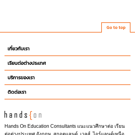
Go to top
เกี่ยวกับเรา
เรียนต่อต่างประเทศ
บริการของเรา
ติดต่อเรา
Hands On
Education Consultants แนะแนวศึกษาต่อ
เรียน
ต่อต่างประเทศ
อังกฤษ, สกอตแลนด์, เวลส์, ไอร์แลนด์เหนือ,