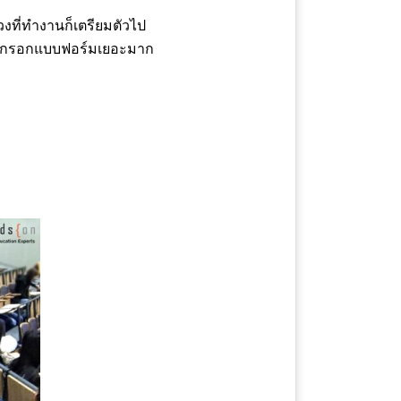
วงที่ทำงานก็เตรียมตัวไป
ษ ต้องกรอกแบบฟอร์มเยอะมาก