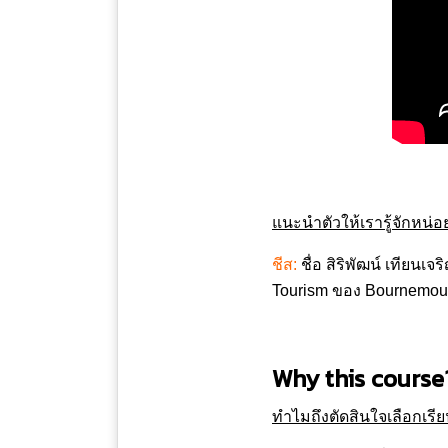
แนะนำตัวให้เรารู้จักหน่อ
ชีส:
ชื่อ สิริพัฒน์ เทียนเ
Tourism ของ Bournemouth
Why this course
ทำไมถึงตัดสินใจเลือกเรีย