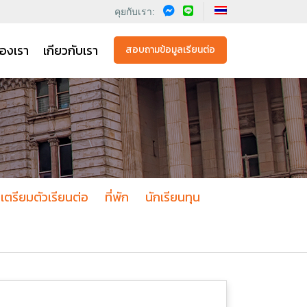
คุยกับเรา:
องเรา
เกียวกับเรา
สอบถามข้อมูลเรียนต่อ
เตรียมตัวเรียนต่อ
ที่พัก
นักเรียนทุน