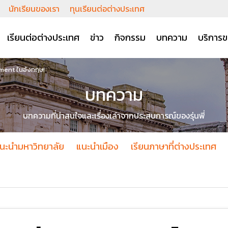
นักเรียนของเรา
ทุนเรียนต่อต่างประเทศ
เรียนต่อต่างประเทศ
ข่าว
กิจกรรม
บทความ
บริการข
ement ในอังกฤษ!
บทความ
บทความที่น่าสนใจและเรื่องเล่าจากประสบการณ์ของรุ่นพี่
นะนำมหาวิทยาลัย
แนะนำเมือง
เรียนภาษาที่ต่างประเทศ