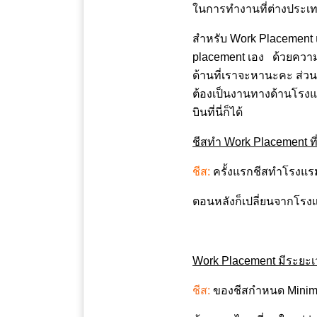
ในการทำงานที่ต่างประเทศ
สำหรับ Work Placement 
placement เอง ด้วยความเ
ด้านที่เราจะหานะคะ ส่วนใ
ต้องเป็นงานทางด้านโรงแ
บินที่นี่ก็ได้
ชีสทำ
Work Placement ท
ชีส:
ครั้งแรกชีสทำโรงแรมอ
ตอนหลังก็เปลี่ยนจากโรง
Work Placement มีระยะ
ชีส:
ของชีสกำหนด Minimum 