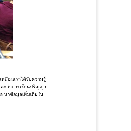
เหมือนเราได้รับความรู้
บนะคะว่าการเรียนปริญญา
หาข้อมูลเพิ่มเติมใน