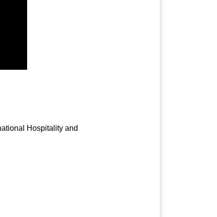
national Hospitality and