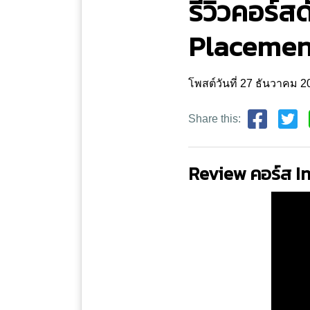
รีวิวคอร์
Placement
โพสต์วันที่ 27 ธันวาคม 
Share this:
Review คอร์ส 