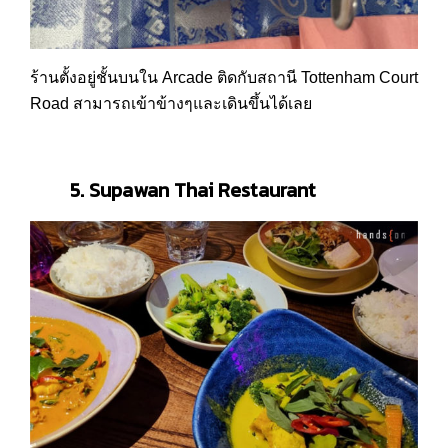
ร้านตั้งอยู่ชั้นบนใน Arcade ติดกับสถานี Tottenham Court
Road สามารถเข้าข้างๆและเดินขึ้นได้เลย
5. Supawan Thai Restaurant