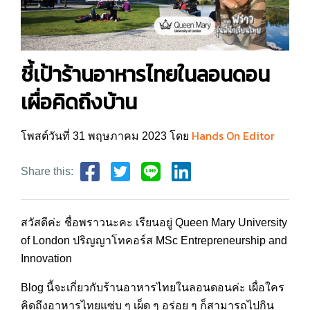
ชี้เป้าร้านอาหารไทยในลอนดอน
เผื่อคิดถึงบ้าน
Hands On Editor
โพสต์วันที่ 31 พฤษภาคม 2023 โดย
Share this:
สวัสดีค่ะ ชื่อพราวนะคะ เรียนอยู่ Queen Mary University
of London ปริญญาโทคอร์ส MSc Entrepreneurship and
Innovation
Blog นี้จะเกี่ยวกับร้านอาหารไทยในลอนดอนค่ะ เผื่อใคร
คิดถึงอาหารไทยแซ่บ ๆ เผ็ด ๆ อร่อย ๆ ก็สามารถไปกิน