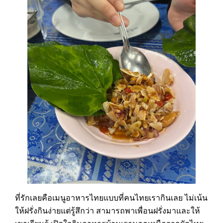
ที่รักเลยคือเมนูอาหารไทยแบบที่คนไทยเรากินเลย ไม่เน้น
ให้ฝรั่งกินง่ายแต่รู้สึกว่า สามารถพาเพื่อนฝรั่งมาและให้