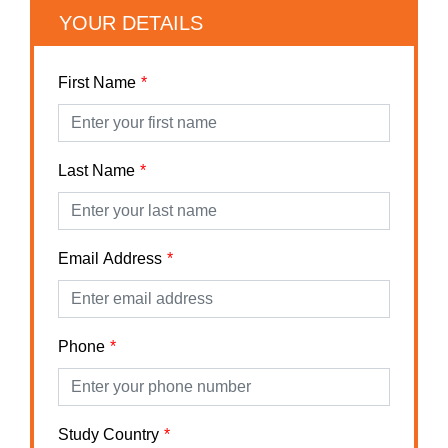
YOUR DETAILS
First Name
Last Name
Email Address
Phone
Study Country