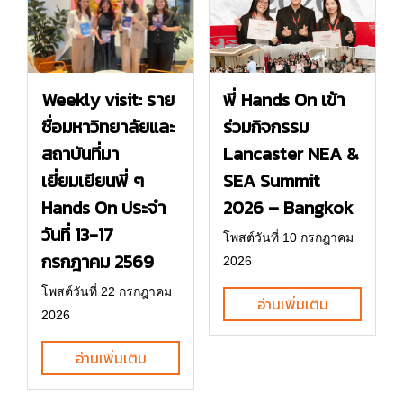
พี่ Hands On เข้า
Weekly visit: ราย
ร่วมกิจกรรม
ชื่อมหาวิทยาลัยและ
Lancaster NEA &
สถาบันที่มา
SEA Summit
เยี่ยมเยียนพี่ ๆ
2026 – Bangkok
Hands On ประจำ
วันที่ 13-17
โพสต์วันที่ 10 กรกฎาคม
กรกฎาคม 2569
2026
โพสต์วันที่ 22 กรกฎาคม
อ่านเพิ่มเติม
2026
อ่านเพิ่มเติม