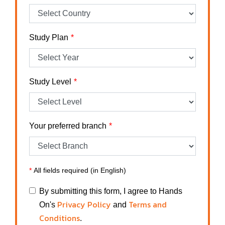
Study Plan
Study Level
Your preferred branch
*
All fields required (in English)
By submitting this form, I agree to Hands
Privacy Policy
Terms and
On's
and
Conditions
.