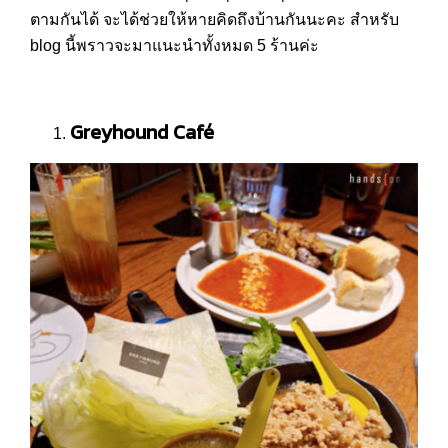
ตามกันได้ จะได้ช่วยให้หายคิดถึงบ้านกันนะคะ สำหรับ
blog นี้พราวจะมาแนะนำทั้งหมด 5 ร้านค่ะ
Greyhound Café