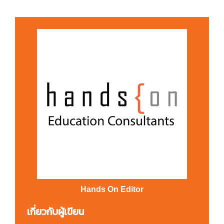
Hands On Editor
เกี่ยวกับผู้เขียน