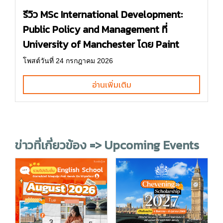
รีวิว MSc International Development:
Public Policy and Management ที่
University of Manchester โดย Paint
โพสต์วันที่ 24 กรกฎาคม 2026
อ่านเพิ่มเติม
ข่าวที่เกี่ยวข้อง => Upcoming Events