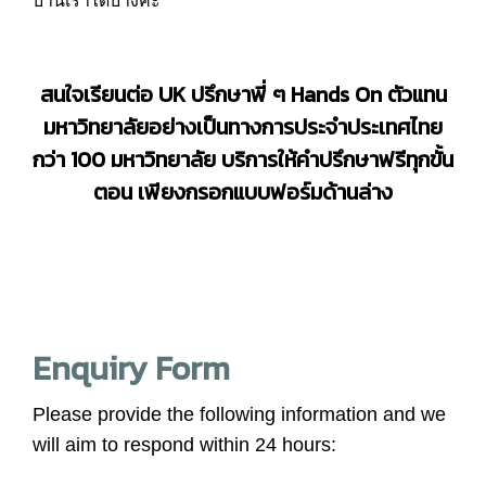
บ้านเราได้บ้างค่ะ
สนใจเรียนต่อ UK ปรึกษาพี่ ๆ Hands On ตัวแทน
มหาวิทยาลัยอย่างเป็นทางการประจำประเทศไทย
กว่า 100 มหาวิทยาลัย บริการให้คำปรึกษาฟรีทุกขั้น
ตอน เพียงกรอกแบบฟอร์มด้านล่าง
Enquiry Form
Please provide the following information and we
will aim to respond within 24 hours: