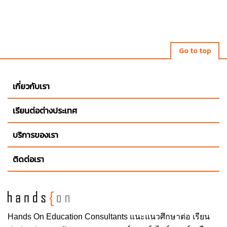
Go to top
เกี่ยวกับเรา
เรียนต่อต่างประเทศ
บริการของเรา
ติดต่อเรา
Hands On
Education Consultants แนะแนวศึกษาต่อ
เรียน