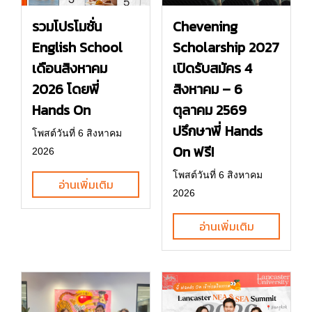
รวมโปรโมชั่น
Chevening
English School
Scholarship 2027
เดือนสิงหาคม
เปิดรับสมัคร 4
2026 โดยพี่
สิงหาคม – 6
Hands On
ตุลาคม 2569
ปรึกษาพี่ Hands
โพสต์วันที่ 6 สิงหาคม
On ฟรี!
2026
โพสต์วันที่ 6 สิงหาคม
อ่านเพิ่มเติม
2026
อ่านเพิ่มเติม