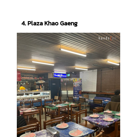
4. Plaza Khao Gaeng