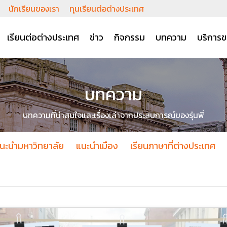
นักเรียนของเรา
ทุนเรียนต่อต่างประเทศ
เรียนต่อต่างประเทศ
ข่าว
กิจกรรม
บทความ
บริการข
บทความ
บทความที่น่าสนใจและเรื่องเล่าจากประสบการณ์ของรุ่นพี่
นะนำมหาวิทยาลัย
แนะนำเมือง
เรียนภาษาที่ต่างประเทศ