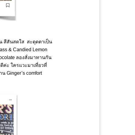
น สีสันสดใส สะดุดตาเป็น
glass & Candied Lemon
ocolate ลองสั่งมาทานกัน
ค่ะ ใครแวะมาเที่ยวที่
าน Ginger’s comfort