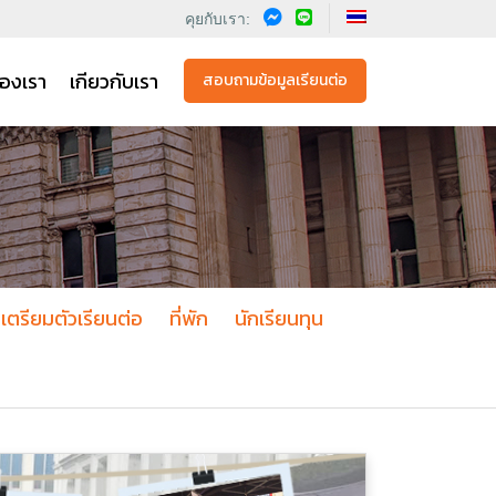
คุยกับเรา:
องเรา
เกียวกับเรา
สอบถามข้อมูลเรียนต่อ
เตรียมตัวเรียนต่อ
ที่พัก
นักเรียนทุน