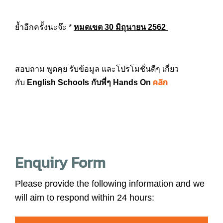
ย้ำอีกครั้งนะจ๊ะ *
หมดเขต 30 มิถุนายน 2562
สอบถาม พูดคุย รับข้อมูล และโปรโมชั่นดีๆ เกี่ยว
คลิก
กับ
English Schools กับพี่ๆ Hands On
Enquiry Form
Please provide the following information and we
will aim to respond within 24 hours: