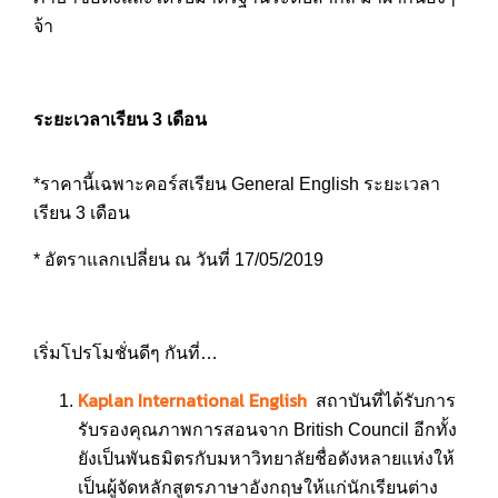
จ้า
ระยะเวลาเรียน 3 เดือน
*ราคานี้เฉพาะคอร์สเรียน General English ระยะเวลา
เรียน 3 เดือน
* อัตราแลกเปลี่ยน ณ วันที่ 17/05/2019
เริ่มโปรโมชั่นดีๆ กันที่…
Kaplan International English
สถาบันที่ได้รับการ
รับรองคุณภาพการสอนจาก British Council อีกทั้ง
ยังเป็นพันธมิตรกับมหาวิทยาลัยชื่อดังหลายแห่งให้
เป็นผู้จัดหลักสูตรภาษาอังกฤษให้แก่นักเรียนต่าง