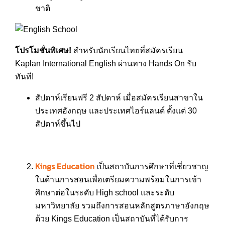
ชาติ
โปรโมชั่นพิเศษ!
สำหรับนักเรียนไทยที่สมัครเรียน
Kaplan International English ผ่านทาง Hands On รับ
ทันที!
สัปดาห์เรียนฟรี 2 สัปดาห์ เมื่อสมัครเรียนสาขาใน
ประเทศอังกฤษ และประเทศไอร์แลนด์ ตั้งแต่ 30
สัปดาห์ขึ้นไป
Kings Education
เป็นสถาบันการศึกษาที่เชี่ยวชาญ
ในด้านการสอนเพื่อเตรียมความพร้อมในการเข้า
ศึกษาต่อในระดับ High school และระดับ
มหาวิทยาลัย รวมถึงการสอนหลักสูตรภาษาอังกฤษ
ด้วย Kings Education เป็นสถาบันที่ได้รับการ