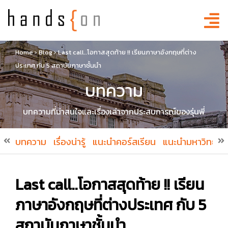
Home
›
Blog
›
Last call..โอกาสสุดท้าย !! เรียนภาษาอังกฤษที่ต่าง
ประเทศ กับ 5 สถาบันภาษาชั้นนำ
บทความ
บทความที่น่าสนใจและเรื่องเล่าจากประสบการณ์ของรุ่นพี่
บทความ
เรื่องน่ารู้
แนะนำคอร์สเรียน
แนะนำมหาวิทยาล
Last call..โอกาสสุดท้าย !! เรียน
ภาษาอังกฤษที่ต่างประเทศ กับ 5
สถาบันภาษาชั้นนำ