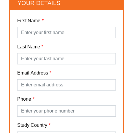
YOUR DETAILS
First Name
Last Name
Email Address
Phone
Study Country