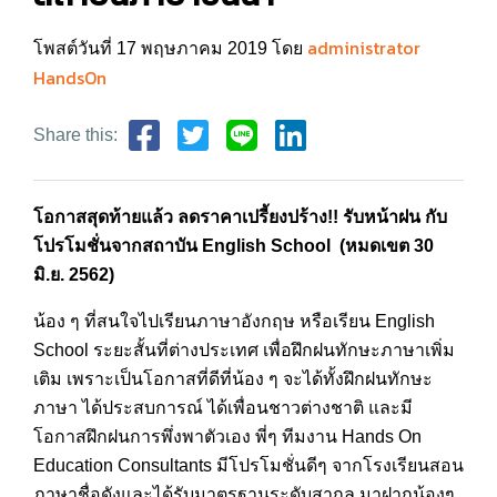
administrator
โพสต์วันที่ 17 พฤษภาคม 2019 โดย
HandsOn
Share this:
โอกาสสุดท้ายแล้ว ลดราคาเปรี้ยงปร้าง!! รับหน้าฝน กับ
โปรโมชั่นจากสถาบัน English School (หมดเขต 30
มิ.ย. 2562)
น้อง ๆ ที่สนใจไปเรียนภาษาอังกฤษ หรือเรียน English
School ระยะสั้นที่ต่างประเทศ เพื่อฝึกฝนทักษะภาษาเพิ่ม
เติม เพราะเป็นโอกาสที่ดีที่น้อง ๆ จะได้ทั้งฝึกฝนทักษะ
ภาษา ได้ประสบการณ์ ได้เพื่อนชาวต่างชาติ และมี
โอกาสฝึกฝนการพึ่งพาตัวเอง พี่ๆ ทีมงาน Hands On
Education Consultants มีโปรโมชั่นดีๆ จากโรงเรียนสอน
ภาษาชื่อดังและได้รับมาตรฐานระดับสากล มาฝากน้องๆ