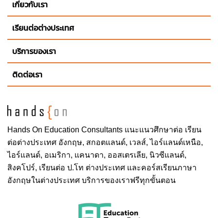
เกี่ยวกับเรา
เรียนต่อต่างประเทศ
บริการของเรา
ติดต่อเรา
Hands On
Education Consultants แนะแนวศึกษาต่อ
เรียน
ต่อต่างประเทศ
อังกฤษ, สกอตแลนด์, เวลส์, ไอร์แลนด์เหนือ,
ไอร์แลนด์, อเมริกา, แคนาดา, ออสเตรเลีย, นิวซีแลนด์,
สิงคโปร์,
เรียนต่อ ป.โท ต่างประเทศ
และคอร์สเรียนภาษา
อังกฤษในต่างประเทศ บริการของเราฟรีทุกขั้นตอน