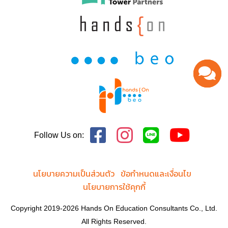
Follow Us on:
นโยบายความเป็นส่วนตัว
ข้อกำหนดและเงื่อนไข
นโยบายการใช้คุกกี้
Copyright 2019-2026 Hands On Education Consultants Co., Ltd.
All Rights Reserved.