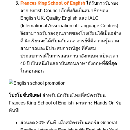
Frances King School of English
ได้รับการรับรอง
จาก British Council อีกทั้งยังเป็นสมาชิกของ
English UK, Quality English และ IALC
(International Association of Language Centres)
จึงสามารถรับรองคุณภาพของโรงเรียนได้เป็นอย่าง
ดี นักเรียนจะได้เรียนกับคณาจารย์ที่มีความรู้ความ
สามารถและมีประสบการณ์สูง ที่สั่งสม
ประสบการณ์ในการสอนภาษาอังกฤษมาเป็นเวลา
40 ปี เป็นหนึ่งในสถาบันสอนภาษาอังกฤษที่ดีที่สุด
ในลอนดอน
โปรโมชั่นพิเศษ!
สำหรับนักเรียนไทยที่สมัครเรียน
Frances King School of English ผ่านทาง Hands On รับ
ทันที!
ส่วนลด 20% ทันที เมื่อสมัครเรียนคอร์ส General