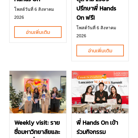
ปรึกษาพี่ Hands
โพสต์วันที่ 6 สิงหาคม
On ฟรี!
2026
โพสต์วันที่ 6 สิงหาคม
อ่านเพิ่มเติม
2026
อ่านเพิ่มเติม
พี่ Hands On เข้า
Weekly visit: ราย
ร่วมกิจกรรม
ชื่อมหาวิทยาลัยและ