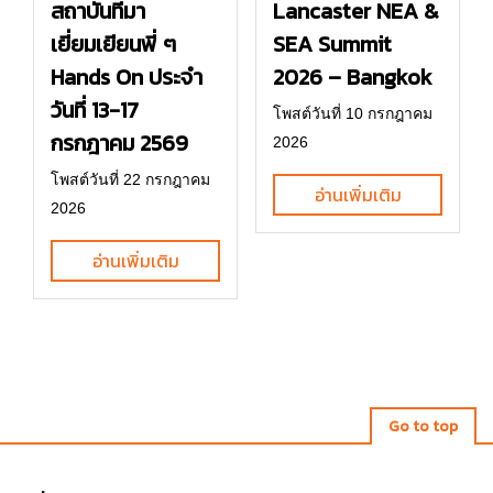
Lancaster NEA &
สถาบันที่มา
SEA Summit
เยี่ยมเยียนพี่ ๆ
2026 – Bangkok
Hands On ประจำ
วันที่ 13-17
โพสต์วันที่ 10 กรกฎาคม
กรกฎาคม 2569
2026
โพสต์วันที่ 22 กรกฎาคม
อ่านเพิ่มเติม
2026
อ่านเพิ่มเติม
Go to top