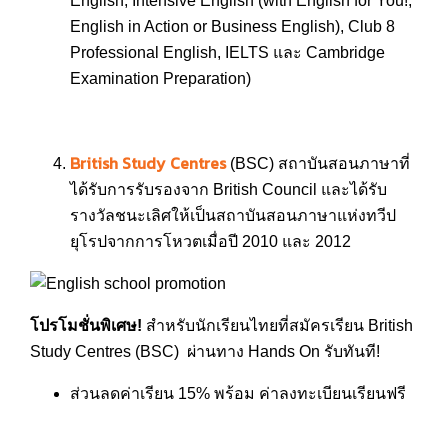
English, Intensive English (with English for You!,
English in Action or Business English), Club 8
Professional English, IELTS และ Cambridge
Examination Preparation)
British Study Centres
(BSC) สถาบันสอนภาษาที่
ได้รับการรับรองจาก British Council และได้รับ
รางวัลชนะเลิศให้เป็นสถาบันสอนภาษาแห่งทวีป
ยุโรปจากการโหวตเมื่อปี 2010 และ 2012
โปรโมชั่นพิเศษ!
สำหรับนักเรียนไทยที่สมัครเรียน British
Study Centres (BSC) ผ่านทาง Hands On รับทันที!
ส่วนลดค่าเรียน 15% พร้อม ค่าลงทะเบียนเรียนฟรี