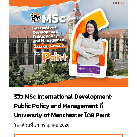
รีวิว MSc International Development:
Public Policy and Management ที่
University of Manchester โดย Paint
โพสต์วันที่ 24 กรกฎาคม 2026