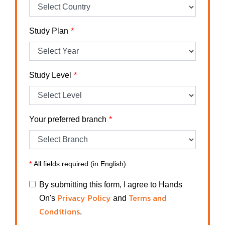
Study Plan
Study Level
Your preferred branch
*
All fields required (in English)
By submitting this form, I agree to Hands
Privacy Policy
Terms and
On's
and
Conditions
.