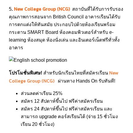
New College Group (NCG)
5
.
สถาบันที่ได้รับการรับรอง
คุณภาพการสอนจาก British Council อาคารเรียนได้รับ
การตกแต่งให้ทันสมัย ประกอบไปด้วยห้องเรียนพร้อม
กระดาน SMART Board ห้องคอมพิวเตอร์สำหรับ e-
learning ห้องสมุด ห้องนั่งเล่น และอินเตอร์เน็ตฟรีทั่วทั้ง
อาคาร
New
โปรโมชั่นพิเศษ!
สำหรับนักเรียนไทยที่สมัครเรียน
College Group (NCG)
ผ่านทาง Hands On รับทันที!
ส่วนลดค่าเรียน
25%
สมัคร
12
สัปดาห์ขึ้นไป ฟรีค่าสมัครเรียน
สมัคร 24
สัปดาห์ขึ้นไป ฟรีค่าสมัครเรียน และ
สามารถ
upgrade
คอร์สเรียนได้ (จ่าย
15
ชั่วโมง
เรียน
20
ชั่วโมง)