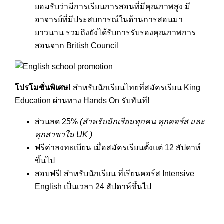
ยอมรับว่ามีการเรียนการสอนที่มีคุณภาพสูง มี
อาจารย์ที่มีประสบการณ์ในด้านการสอนมา
ยาวนาน รวมถึงยังได้รับการรับรองคุณภาพการ
สอนจาก British Council
โปรโมชั่นพิเศษ!
สำหรับนักเรียนไทยที่สมัครเรียน King
Education ผ่านทาง Hands On รับทันที!
ส่วนลด 25%
(สำหรับนักเรียนทุกคน ทุกคอร์ส และ
ทุกสาขาใน UK )
ฟรีค่าลงทะเบียน เมื่อสมัครเรียนตั้งแต่ 12 สัปดาห์
ขึ้นไป
สอบฟรี! สำหรับนักเรียน ที่เรียนคอร์ส Intensive
English เป็นเวลา 24 สัปดาห์ขึ้นไป