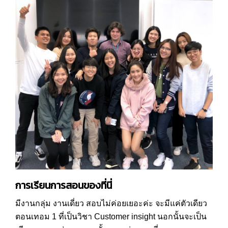
การเรียนการสอนของที่นี่
มีงานกลุ่ม งานเดี่ยว สอบไม่ค่อยเยอะค่ะ จะมีแค่ตัวเดียว
ตอนเทอม 1 ที่เป็นวิชา Customer insight นอกนั้นจะเป็น