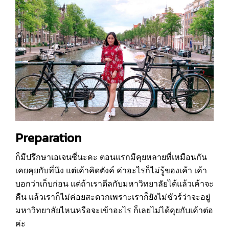
Preparation
ก็มีปรึกษาเอเจนซี่นะคะ ตอนแรกมีคุยหลายที่เหมือนกัน
เคยคุยกับที่นึง แต่เค้าคิดตังค์ ค่าอะไรก็ไม่รู้ของเค้า เค้า
บอกว่าเก็บก่อน แต่ถ้าเราดีลกับมหาวิทยาลัยได้แล้วเค้าจะ
คืน แล้วเราก็ไม่ค่อยสะดวกเพราะเราก็ยังไม่ชัวร์ว่าจะอยู่
มหาวิทยาลัยไหนหรือจะเข้าอะไร ก็เลยไม่ได้คุยกับเค้าต่อ
ค่ะ