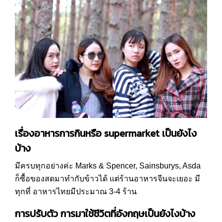
เรื่องอาหารการกินหรือ supermarket เป็นยังไง
บ้าง
มีครบทุกอย่างค่ะ Marks & Spencer, Sainsburys, Asda
ก็ซื้อของสดมาทำกับข้าวได้ แต่ร้านอาหารจีนจะเยอะ มี
ทุกที่ อาหารไทยมีประมาณ 3-4 ร้าน
การปรับตัว การมาใช้ชีวิตที่อังกฤษเป็นยังไงบ้าง