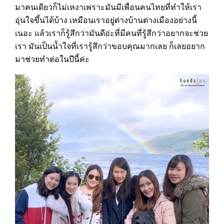
มาคนเดียวก็ไม่เหงาเพราะมันมีเพื่อนคนไทยที่ทำให้เรา
อุ่นใจขึ้นได้บ้าง เหมือนเราอยู่ต่างบ้านต่างเมืองอย่างนี้
เนอะ แล้วเราก็รู้สึกว่ามันดีอ่ะที่มีคนที่รู้สึกว่าอยากจะช่วย
เรา มันเป็นน้ำใจที่เรารู้สึกว่าขอบคุณมากเลย ก็เลยอยาก
มาช่วยทำต่อในปีนี้ค่ะ