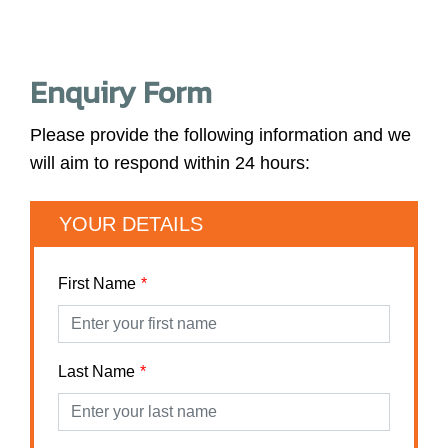
Enquiry Form
Please provide the following information and we
will aim to respond within 24 hours:
YOUR DETAILS
First Name
Last Name