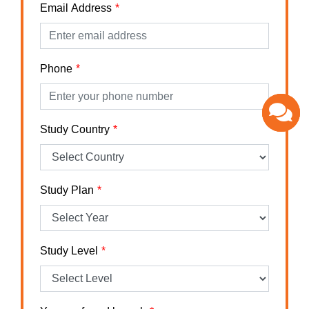
Email Address
Phone
Study Country
Study Plan
Study Level