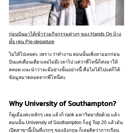
ก่อนบินมาได้เข้าร่วมกิจกรรมต่างๆ ของ
Hands On
บ้าง
มั้ย เช่น
Pre-departure
ไม่ได้ไปเลยค่ะ เพราะว่าทำงาน ตอนนั้นเพิ่งลาออกก่อน
บินแค่เดือนเดียวเลยไม่มีเวลาไป แต่ว่าพี่โทนี่ก็ส่งมาให้
ตลอด แนะนำว่าจะมีอย่างนั้นอย่างนี้ คือไม่ได้ไปแต่ก็ได้
ข้อมูลมาตลอดจากพี่โทนี่ค่ะ
Why University of Southampton?
ก็ดูเมืองค่ะหลักๆ เลย แล้วก็ rank มหาวิทยาลัยด้วย แล้ว
ตอนนั้น University of Southampton ก็อยู่ Top 20 แล้วมัน
เปิดสาขานี้เป็นที่แรกๆ ของอังกฤษ ก็เลยคิดว่าการเรียน