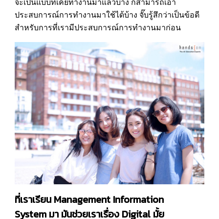
จะเป็นแบบที่เคยทำงานมาแล้วบ้าง ก็สามารถเอา
ประสบการณ์การทำงานมาใช้ได้บ้าง จั๊บรู้สึกว่าเป็นข้อดี
สำหรับการที่เรามีประสบการณ์การทำงานมาก่อน
ที่เราเรียน Management Information
System มา มันช่วยเราเรื่อง Digital มั้ย