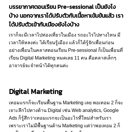
บรรยากาศตอนเรียน Pre-sessional เป็นยังไง
บ้าง นอกจากเราได้ปรับตัวกับเนื้อหาเข้มข้นแล้ว เรา
ได้ปรับตัวเข้ากับเมืองยังไงบ้าง
เราก็จะมีเวลาไปท่องเที่ยวในเมือง รถอะไรไปทางไหน มี
เวลาให้หลงค่ะ ได้เรียนรู้เมือง แล้วก็ได้รู้จักเพื่อนก่อน
อย่างเพื่อนในคลาสตอนเรียน Pre-sessional ก็เป็นเพื่อนที่
เรียน Digital Marketing หมดเลย 11 คน คือคลาสเล็กๆ
อาจารย์จะจำหน้าได้ทุกคนค่ะ
Digital Marketing
เทอมแรกก็จะเรียนพื้นฐาน Marketing เลย พอเทอม 2 ก็จะ
เจาะลึกไปทางด้าน Digital เช่น Web analytics, Google
Ads ก็รู้สึกว่าเทอมแรกจะเป็นอะไรที่ใหม่สำหรับเรา
เพราะเราไม่มีพื้นฐานด้าน Marketing แต่ว่าพอเทอม 2 ก็