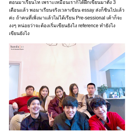
ตอนมาเรียนโท เพราะเหมือนเราก็ได้ฝึกเขียนมาตั้ง 3
เดือนแล้ว พอมาเรียนจริงเวลาเขียน essay ส่งก็ชินไปแล้ว
ค่ะ ถ้าคนที่เพิ่งมาแล้วไม่ได้เรียน Pre-sessional เค้าก็จะ
งงๆ หน่อยว่าจะต้องเริ่มเขียนยังไง reference ทำยังไง
เขียนยังไง