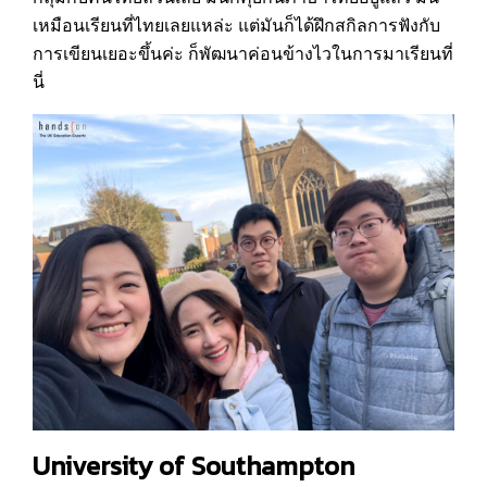
เหมือนเรียนที่ไทยเลยแหล่ะ แต่มันก็ได้ฝึกสกิลการฟังกับ
การเขียนเยอะขึ้นค่ะ ก็พัฒนาค่อนข้างไวในการมาเรียนที่
นี่
University of Southampton