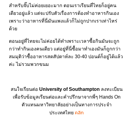
สำหรับจั๊บไม่ค่อยเยอะมาก ตอนเราเรียนที่ไทยก็อยู่คน
เดียวอยู่แล้ว แต่จะปรับตัวเรื่องการต้องทำอาหารกินเอง
เพราะว่าอาหารที่นี่มันแพงแล้วก็ไม่ถูกปากเราเท่าไหร่
ด้วย
ตอนอยู่ที่ไทยจะไม่ค่อยได้ทำเพราะเวลาซื้อกินมันจะถูก
กว่าทำกินเองคนเดียว แต่อยู่ที่นี่ซื้อมาทำเองมันก็ถูกกว่า
สมมุติว่าซื้ออาหารสดสัปดาห์ละ 30-40 ปอนด์ก็อยู่ได้แล้ว
ค่ะ ไม่รวมพวกขนม
สนใจเรียนต่อ
University of Southampton
ลงทะเบียน
เพื่อรับข้อมูลเรียนต่อและคำปรึกษาจากพี่ๆ Hands On
ตัวแทนมหาวิทยาลัยอย่างเป็นทางการประจำ
คลิก
ประเทศไทย