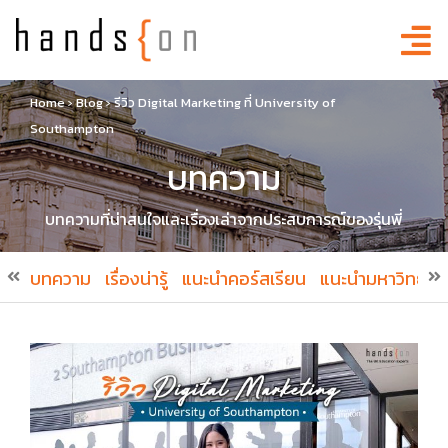
Home
›
Blog
›
รีวิว Digital Marketing ที่ University of
Southampton
บทความ
บทความที่น่าสนใจและเรื่องเล่าจากประสบการณ์ของรุ่นพี่
บทความ
เรื่องน่ารู้
แนะนำคอร์สเรียน
แนะนำมหาวิทยาล