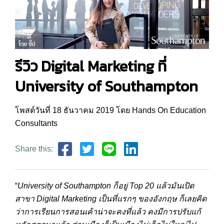
รีวิว Digital Marketing ที่
University of Southampton
โพสต์วันที่ 18 ธันวาคม 2019 โดย Hands On Education
Consultants
Share this:
“
University of Southampton
ก็อยู่
Top 20
แล้วมันเปิด
สาขา
Digital Marketing
เป็นที่แรกๆ ของอังกฤษ ก็เลยคิด
ว่าการเรียนการสอนเค้าน่าจะคงที่แล้ว คงมีการปรับแก้