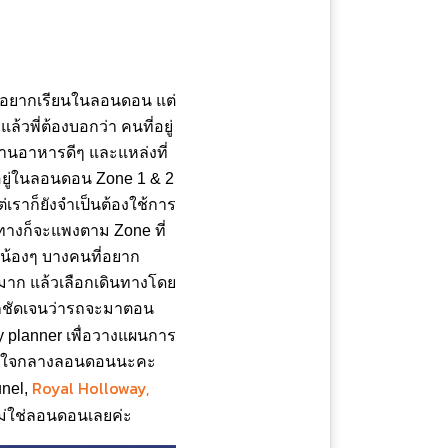
ใจอยากเรียนในลอนดอน แต่
้วพี่ต้องบอกว่า คนที่อยู่
ร้านอาหารดีๆ และแหล่งที่
จะอยู่ในลอนดอน Zone 1 & 2
ต่เราก็ยังจำเป็นต้องใช้การ
ทางก็จะแพงตาม Zone ที่
นำน้องๆ บางคนที่อยาก
ะมาก แล้วเลือกเดินทางโดย
กชัดเจนว่ารถจะมาตอน
y planner เพื่อวางแผนการ
่อยู่ใจกลางลอนดอนนะคะ
Royal Holloway,
unel,
ี่ไม่ใช่ลอนดอนเลยค่ะ