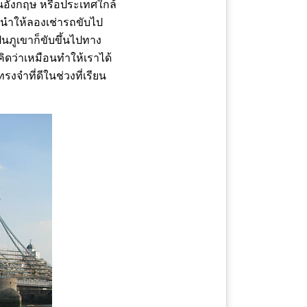
งในอังกฤษ หรือประเทศใกล้
นะนำให้ลองเช่ารถขับไป
็นภูเขาก็ขับขึ้นไปทาง
่คิดว่าเหมือนทำให้เราได้
ำที่ดีในช่วงที่เรียน