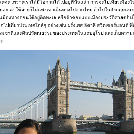
นะคะ เพราะเราได้มีโอกาสได้ไปอยู่ที่นั่นแล้ว การจะไปเที่ยวเมือ
 เลยค่ะ ค่าใช้จ่ายก็ไม่แพงเท่าเดินทางไปจากไทย ถ้าไปในอังกฤษแ
ป็นเมืองทางตอนใต้อยู่ติดทะเล หรือถ้าชอบแบบเมืองประวัติศาสตร์ เป
ไปเที่ยวประเทศใกล้ๆ อย่างเช่น ฝรั่งเศส อิตาลี สวิตเซอร์แลนด์ พี
รมชาติและศิลปวัฒนธรรมของประเทศในแถบยุโรป และเก็บความทรงจ
คะ