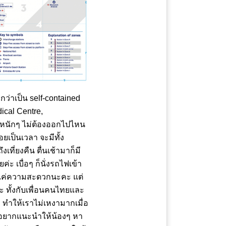
กว่าเป็น self-contained
ical Centre,
นหนักๆ ไม่ต้องออกไปไหน
อยเป็นเวลา จะมีทั้ง
ที่ยงคืน ตื่นเช้ามาก็มี
่ะ เบื่อๆ ก็นั่งรถไฟเข้า
ใช่แค่ความสะดวกนะคะ แต่
่ะ ทั้งกับเพื่อนคนไทยและ
า ทำให้เราไม่เหงามากเมื่อ
ก็อยากแนะนำให้น้องๆ หา