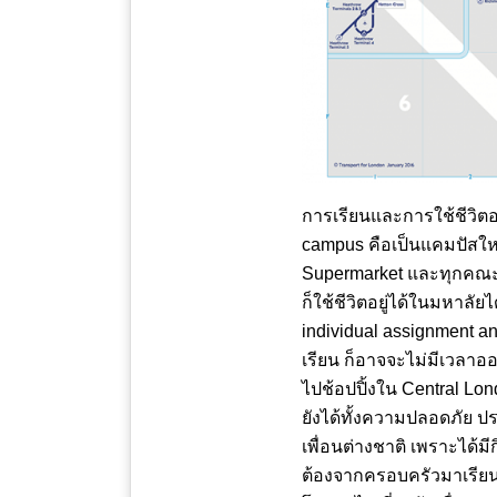
การเรียนและการใช้ชีวิตอย
campus คือเป็นแคมปัสใหญ่
Supermarket และทุกคณะอ
ก็ใช้ชีวิตอยู่ได้ในมหาลัย
individual assignment and
เรียน ก็อาจจะไม่มีเวลาออก
ไปช้อปปิ้งใน Central Lo
ยังได้ทั้งความปลอดภัย ปร
เพื่อนต่างชาติ เพราะได้ม
ต้องจากครอบครัวมาเรียนไ