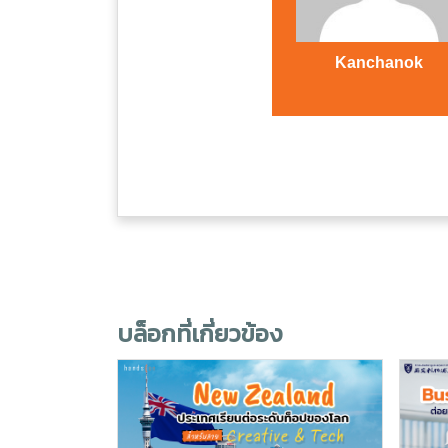
Kanchanok
บล็อกที่เกี่ยวข้อง