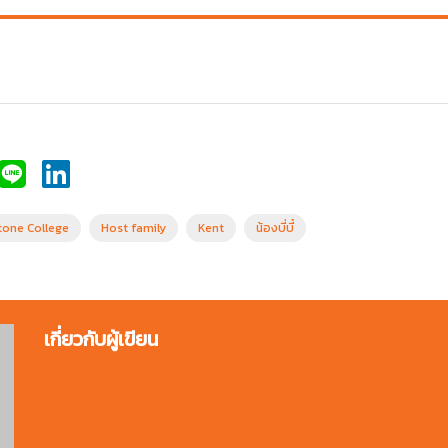
tone College
Host family
Kent
น้องบี่บี๋
เกี่ยวกับผู้เขียน