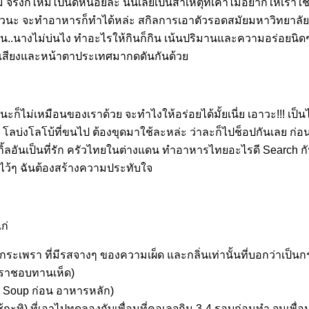
ริงก็ไหม้ไปนิดหน่อยละ นั้นเลยเป็นสาเหตุที่เค้าไม่อยากให้เราใช
กลัวนะ จะทำอาหารก็ทำได้หล่ะ สกิลการเอาตัวรอดสมัยมหาวิทยาลัย
..นางไม่บ่นไง ทำอะไรให้กินก็กิน เน้นปริมานและความอร่อยนิดๆ
ชื่อเสียงและหน้าตาประเทศมากดดันกันด้วย
นู้นนะก็ไม่เหมือนของเราด้วย จะทำไงให้อร่อยได้มั้ยเนี่ย เอาวะ!!! เป็น
 โลบ่งโลโบ้ที่ขนไป ต้องขุดมาใช้ละหล่ะ ว่าละก็ไปช็อปกันเลย ก่
เกิ้ลอันเป็นที่รัก ครัวไทยในต่างแดน ทำอาหารไทยอะไรดี Search ก
ไว้ๆ ฉันต้องสร้างความประทับใจ
ก่
ใบกระเพรา ที่มีรสจางๆ ของความเผ็ด และกลิ่นเท่านั้นที่บอกว่าเป็นก
สเราชอบทานเห็ด)
็น Soup ก่อน อาหารหลัก)
้กะทิ) ที่เอาไปทดลองกับเพื่อนที่คอเลจกิน 3-4 รอบก่อนทำ จนเพื่