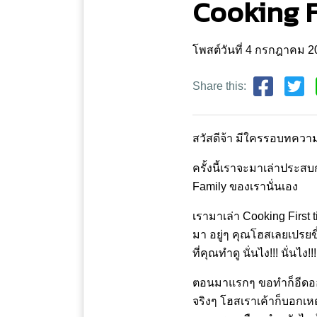
Cooking Fi
โพสต์วันที่ 4 กรกฎาคม 
Share this:
สวัสดีจ้า มีใครรอบทควา
ครั้งนี้เราจะมาเล่าประ
Family ของเรานั่นเอง
เรามาเล่า Cooking First 
มา อยู่ๆ คุณโฮสเลยเปรยข
ที่คุณทำดู นั่นไง!!! นั่นไง!!!
ตอนมาแรกๆ ขอทำก็อีดออด
จริงๆ โฮสเราเค้าก็บอกเ