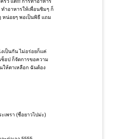
้ครัว แต่!!! การทำอาหาร
 ทำอาหารให้เพื่อนชิมๆ ก็
 หน่อยๆ พอเป็นพิธี แถม
ไงเป็นกัน ไม่อร่อยก็แค่
อนช็อป ก็จัดการขอความ
ันให้ตาเหลือก ฉันต้อง
ระเพรา (ชื่อยาวไปม่ะ)
อนจะด่าเอา 5555