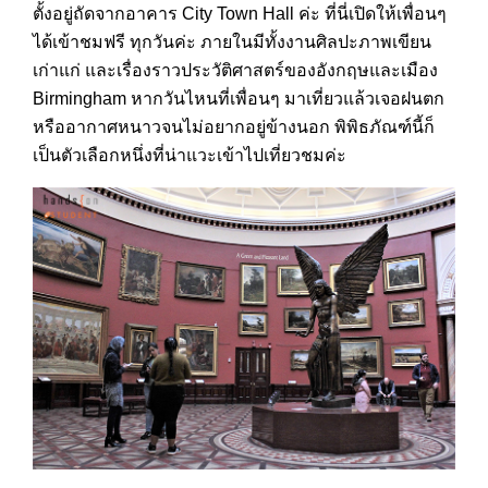
ตั้งอยู่ถัดจากอาคาร City Town Hall ค่ะ ที่นี่เปิดให้เพื่อนๆ
ได้เข้าชมฟรี ทุกวันค่ะ ภายในมีทั้งงานศิลปะภาพเขียน
เก่าแก่ และเรื่องราวประวัติศาสตร์ของอังกฤษและเมือง
Birmingham หากวันไหนที่เพื่อนๆ มาเที่ยวแล้วเจอฝนตก
หรืออากาศหนาวจนไม่อยากอยู่ข้างนอก พิพิธภัณฑ์นี้ก็
เป็นตัวเลือกหนึ่งที่น่าแวะเข้าไปเที่ยวชมค่ะ