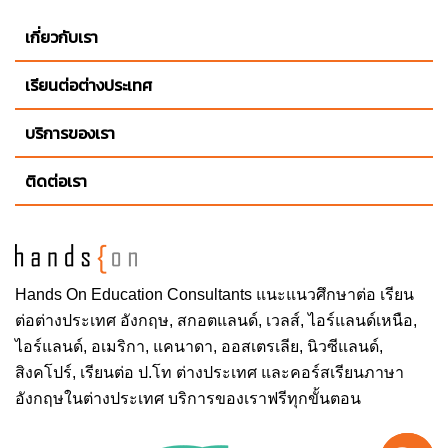
เกี่ยวกับเรา
เรียนต่อต่างประเทศ
บริการของเรา
ติดต่อเรา
Hands On
Education Consultants แนะแนวศึกษาต่อ
เรียน
ต่อต่างประเทศ
อังกฤษ, สกอตแลนด์, เวลส์, ไอร์แลนด์เหนือ,
ไอร์แลนด์, อเมริกา, แคนาดา, ออสเตรเลีย, นิวซีแลนด์,
สิงคโปร์,
เรียนต่อ ป.โท ต่างประเทศ
และคอร์สเรียนภาษา
อังกฤษในต่างประเทศ บริการของเราฟรีทุกขั้นตอน