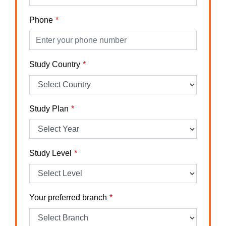
Phone
Study Country
Study Plan
Study Level
Your preferred branch