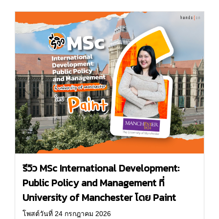
รีวิว MSc International Development:
Public Policy and Management ที่
University of Manchester โดย Paint
โพสต์วันที่ 24 กรกฎาคม 2026