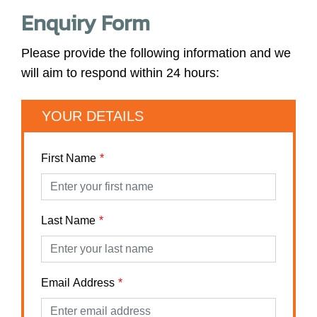
Enquiry Form
Please provide the following information and we
will aim to respond within 24 hours:
YOUR DETAILS
First Name
Last Name
Email Address