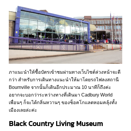
ภาแนะนำให้ซื้อบัตรเข้าชมผ่านทางเว็บไซต์ล่วงหน้าจะดี
กว่า สำหรับการเดินทางแนะนำให้มาโดยรถไฟลงสถานี
Bournville จากนั้นก็เดินอีกประมาณ 10 นาทีก็ถึงค่ะ
อยากจะบอกว่าระหว่างทางที่เดินมา Cadbury World
เพื่อนๆ ก็จะได้กลิ่นหวานๆ ของช็อคโกแลตหอมคลุ้งทั้ง
เมืองเลยล่ะค่ะ
Black Country Living Museum