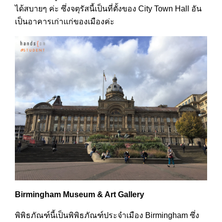
ได้สบายๆ ค่ะ ซึ่งจตุรัสนี้เป็นที่ตั้งของ City Town Hall อัน
เป็นอาคารเก่าแก่ของเมืองค่ะ
Birmingham Museum & Art Gallery
พิพิธภัณฑ์นี้เป็นพิพิธภัณฑ์ประจำเมือง Birmingham ซึ่ง