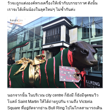
วัวจะถูกแต่งองค์ทรงเครื่องให้เข้ากับบรรยากาศ ดังนั้น
เราจะได้เห็นน้องในลุคใหม่ๆ ไม่ซ้ำกันค่ะ
นอกจากนั้น ในบริเวณ city centre ก็ยังมี ก็ยังมีจุดชมวิว
โบสถ์ Saint Martin ให้ได้ถ่ายรูปกัน รวมถึง Victoria
Square ที่อยู่ถัดจากย่าน Bull Ring ไปไม่ไกลสามารถเดิน