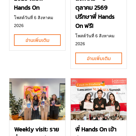
Hands On
ตุลาคม 2569
ปรึกษาพี่ Hands
โพสต์วันที่ 6 สิงหาคม
On ฟรี!
2026
โพสต์วันที่ 6 สิงหาคม
อ่านเพิ่มเติม
2026
อ่านเพิ่มเติม
พี่ Hands On เข้า
Weekly visit: ราย