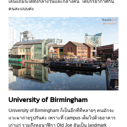
เล่นแถมนี้ได้ทั้งกลางวันและกลางคืน ได้บรรยากาศกัน
คนละแบบค่ะ
University of Birmingham
University of Birmingham ก็เป็นอีกที่ที่หลายๆ คนมักจะ
แวะมาถ่ายรูปกันค่ะ เพราะที่ campus เต็มไปด้วยอาคาร
เก่าแก่ รวมถึงหอนาฬิกา Old Joe อันเป็น landmark