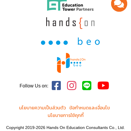
Follow Us on:
นโยบายความเป็นส่วนตัว
ข้อกำหนดและเงื่อนไข
นโยบายการใช้คุกกี้
Copyright 2019-2026 Hands On Education Consultants Co., Ltd.