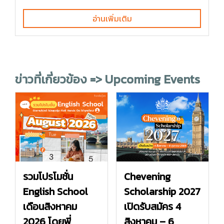
อ่านเพิ่มเติม
ข่าวที่เกี่ยวข้อง => Upcoming Events
รวมโปรโมชั่น
Chevening
English School
Scholarship 2027
เดือนสิงหาคม
เปิดรับสมัคร 4
2026 โดยพี่
สิงหาคม – 6