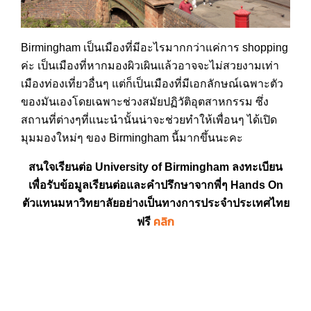
Birmingham เป็นเมืองที่มีอะไรมากกว่าแค่การ shopping
ค่ะ เป็นเมืองที่หากมองผิวเผินแล้วอาจจะไม่สวยงามเท่า
เมืองท่องเที่ยวอื่นๆ แต่ก็เป็นเมืองที่มีเอกลักษณ์เฉพาะตัว
ของมันเองโดยเฉพาะช่วงสมัยปฏิวัติอุตสาหกรรม ซึ่ง
สถานที่ต่างๆที่แนะนำนั้นน่าจะช่วยทำให้เพื่อนๆ ได้เปิด
มุมมองใหม่ๆ ของ Birmingham นี้มากขึ้นนะคะ
สนใจเรียนต่อ University of Birmingham ลงทะเบียน
เพื่อรับข้อมูลเรียนต่อและคำปรึกษาจากพี่ๆ Hands On
ตัวแทนมหาวิทยาลัยอย่างเป็นทางการประจำประเทศไทย
คลิก
ฟรี