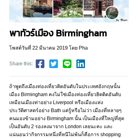
พาทัวร์เมือง Birmingham
โพสต์วันที่ 22 มีนาคม 2019 โดย Pha
Share this:
ถ้าพูดถึงเมืองท่องเที่ยวติดอันดับในประเทศอังกฤษนั้น
เมือง Birmingham คงไม่ใช่เมืองท่องเที่ยวฮิตติดอันดับ
เหมือนเมืองท่าอย่าง Liverpool หรือเมืองแห่ง
ประวัติศาสตร์อย่าง Bath แต่รู้หรือไม่ว่า เมืองที่หลายๆ
คนมองข้ามอย่าง Birmingham นั้น เป็นเมืองที่ใหญ่ที่สุด
เป็นอันดับ 2 รองลงมาจาก London เลยนะคะ และ
แน่นอนว่ากิจกรรมหนึ่งที่หนีไม่พ้นก็คือการ shopping