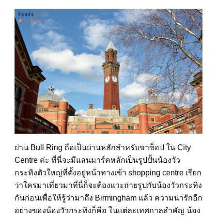
ย่าน Bull Ring ถือเป็นย่านหลักสำหรับขาช็อป ใน City
Centre ค่ะ ที่นี่จะมีแลนมาร์คหลักเป็นรูปปั้นน้องวัว
กระทิงตัวใหญ่ที่ตั้งอยู่หน้าทางเข้า shopping centre เรียก
ว่าใครมาเที่ยวมาที่นี่ก็จะต้องแวะถ่ายรูปกับน้องวัวกระทิง
กันก่อนเพื่อให้รู้ว่ามาถึง Birmingham แล้ว ความน่ารักอีก
อย่างของน้องวัวกระทิงก็คือ ในแต่ละเทศกาลสำคัญ น้อง