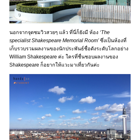
นอกจากจุดชมวิวสวยๆ แล้ว ที่นี่ก็ยังมี ห้อง
‘
The
specialist Shakespeare Memorial Room’
ซึ่งเป็นห้องที่
เก็บรวบรวมผลงานของนักประพันธ์ชื่อดังระดับโลกอย่าง
William Shakespeare ค่ะ ใครที่ชื่นชอบผลงานของ
Shakespeare ก็อยากให้แวะมาเที่ยวกันค่ะ