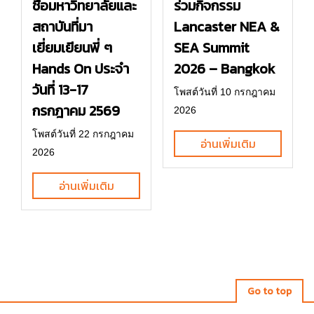
ร่วมกิจกรรม
ชื่อมหาวิทยาลัยและ
Lancaster NEA &
สถาบันที่มา
SEA Summit
เยี่ยมเยียนพี่ ๆ
2026 – Bangkok
Hands On ประจำ
วันที่ 13-17
โพสต์วันที่ 10 กรกฎาคม
กรกฎาคม 2569
2026
โพสต์วันที่ 22 กรกฎาคม
อ่านเพิ่มเติม
2026
อ่านเพิ่มเติม
Go to top